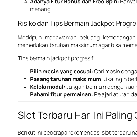
Adanya Fitur Bonus dan Free Spin:
Banyak
menang.
Risiko dan Tips Bermain Jackpot Progre
Meskipun menawarkan peluang kemenangan bes
memerlukan taruhan maksimum agar bisa meme
Tips bermain jackpot progresif:
Pilih mesin yang sesuai:
Cari mesin denga
Pasang taruhan maksimum:
Jika ingin b
Kelola modal:
Jangan bermain dengan uan
Pahami fitur permainan:
Pelajari aturan d
Slot Terbaru Hari Ini Palin
Berikut ini beberapa rekomendasi slot terbaru h