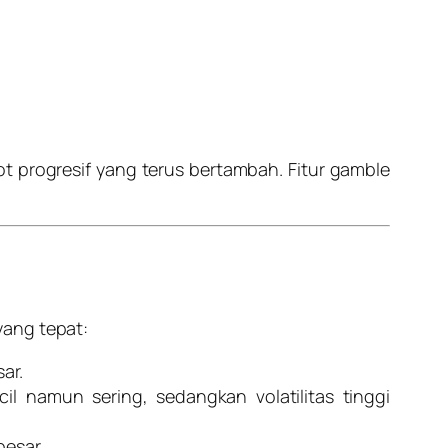
 progresif yang terus bertambah. Fitur gamble
yang tepat:
ar.
 namun sering, sedangkan volatilitas tinggi
besar.