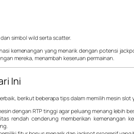
 dan simbol wild serta scatter.
nasi kemenangan yang menarik dengan potensi jackpot
gan mereka, menambah keseruan permainan.
ri Ini
baik, berikut beberapa tips dalam memilih mesin slot 
mesin dengan RTP tinggi agar peluang menang lebih bes
litas rendah cenderung memberikan kemenangan kecil
ng.
miliki fitur bonus menarik dan jackpot progresif yang 