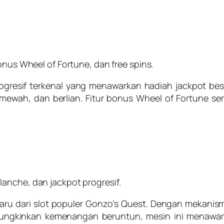
onus Wheel of Fortune, dan free spins.
ogresif terkenal yang menawarkan hadiah jackpot be
 mewah, dan berlian. Fitur bonus Wheel of Fortune s
anche, dan jackpot progresif.
aru dari slot populer Gonzo’s Quest. Dengan mekani
emungkinkan kemenangan beruntun, mesin ini menaw