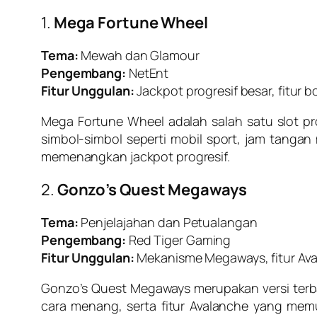
1.
Mega Fortune Wheel
Tema:
Mewah dan Glamour
Pengembang:
NetEnt
Fitur Unggulan:
Jackpot progresif besar, fitur b
Mega Fortune Wheel adalah salah satu slot pr
simbol-simbol seperti mobil sport, jam tangan
memenangkan jackpot progresif.
2.
Gonzo’s Quest Megaways
Tema:
Penjelajahan dan Petualangan
Pengembang:
Red Tiger Gaming
Fitur Unggulan:
Mekanisme Megaways, fitur Aval
Gonzo’s Quest Megaways merupakan versi terb
cara menang, serta fitur Avalanche yang m