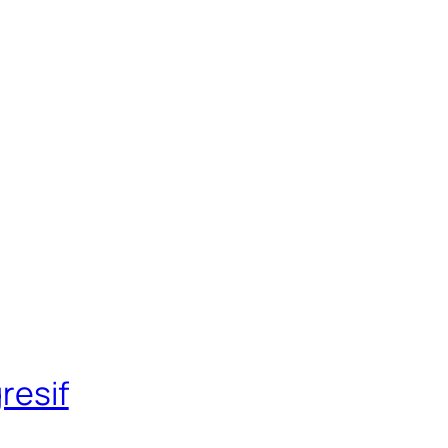
resif