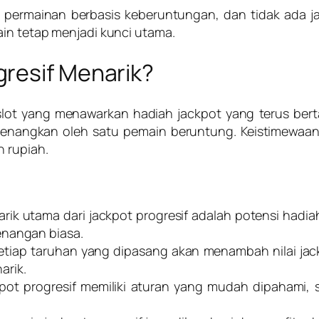
 permainan berbasis keberuntungan, dan tidak ada j
in tetap menjadi kunci utama.
resif Menarik?
 slot yang menawarkan hadiah jackpot yang terus be
menangkan oleh satu pemain beruntung. Keistimewaan 
n rupiah.
arik utama dari jackpot progresif adalah potensi had
enangan biasa.
tiap taruhan yang dipasang akan menambah nilai jack
arik.
ot progresif memiliki aturan yang mudah dipahami