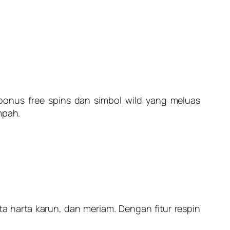
bonus free spins dan simbol wild yang meluas
mpah.
a harta karun, dan meriam. Dengan fitur respin