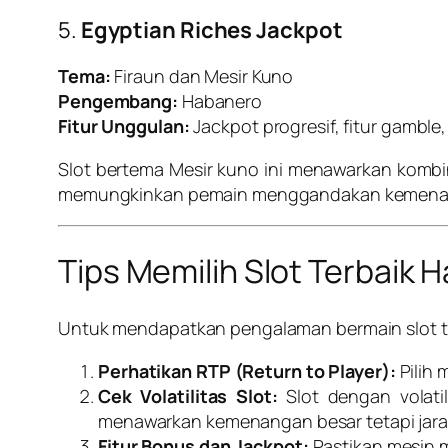
5.
Egyptian Riches Jackpot
Tema:
Firaun dan Mesir Kuno
Pengembang:
Habanero
Fitur Unggulan:
Jackpot progresif, fitur gamble,
Slot bertema Mesir kuno ini menawarkan kombi
memungkinkan pemain menggandakan kemenan
Tips Memilih Slot Terbaik Ha
Untuk mendapatkan pengalaman bermain slot ter
Perhatikan RTP (Return to Player):
Pilih 
Cek Volatilitas Slot:
Slot dengan volati
menawarkan kemenangan besar tetapi jara
Fitur Bonus dan Jackpot:
Pastikan mesin me