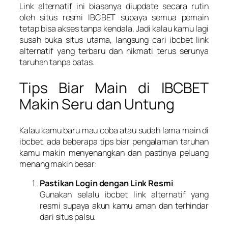
Link alternatif ini biasanya diupdate secara rutin
oleh situs resmi IBCBET supaya semua pemain
tetap bisa akses tanpa kendala. Jadi kalau kamu lagi
susah buka situs utama, langsung cari
ibcbet link
alternatif
yang terbaru dan nikmati terus serunya
taruhan tanpa batas.
Tips Biar Main di IBCBET
Makin Seru dan Untung
Kalau kamu baru mau coba atau sudah lama main di
ibcbet
, ada beberapa tips biar pengalaman taruhan
kamu makin menyenangkan dan pastinya peluang
menang makin besar:
Pastikan Login dengan Link Resmi
Gunakan selalu
ibcbet link alternatif
yang
resmi supaya akun kamu aman dan terhindar
dari situs palsu.