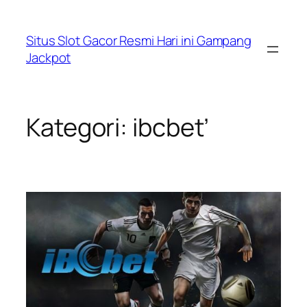
Lewati
ke
Situs Slot Gacor Resmi Hari ini Gampang
konten
Jackpot
Kategori:
ibcbet’