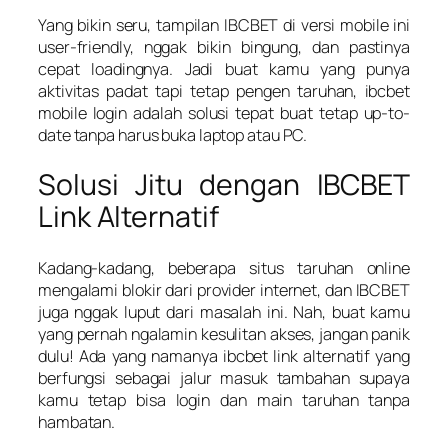
Yang bikin seru, tampilan IBCBET di versi mobile ini
user-friendly, nggak bikin bingung, dan pastinya
cepat loadingnya. Jadi buat kamu yang punya
aktivitas padat tapi tetap pengen taruhan,
ibcbet
mobile login
adalah solusi tepat buat tetap up-to-
date tanpa harus buka laptop atau PC.
Solusi Jitu dengan IBCBET
Link Alternatif
Kadang-kadang, beberapa situs taruhan online
mengalami blokir dari provider internet, dan IBCBET
juga nggak luput dari masalah ini. Nah, buat kamu
yang pernah ngalamin kesulitan akses, jangan panik
dulu! Ada yang namanya
ibcbet link alternatif
yang
berfungsi sebagai jalur masuk tambahan supaya
kamu tetap bisa login dan main taruhan tanpa
hambatan.