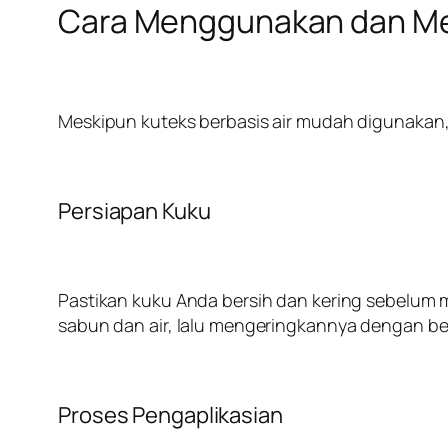
Cara Menggunakan dan Mer
Meskipun kuteks berbasis air mudah digunakan, 
Persiapan Kuku
Pastikan kuku Anda bersih dan kering sebelum 
sabun dan air, lalu mengeringkannya dengan be
Proses Pengaplikasian