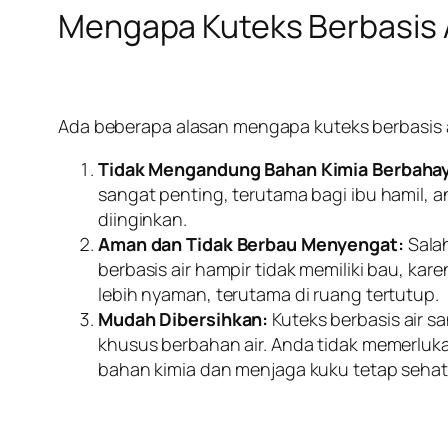
Mengapa Kuteks Berbasis A
Ada beberapa alasan mengapa kuteks berbasis ai
Tidak Mengandung Bahan Kimia Berbaha
sangat penting, terutama bagi ibu hamil, an
diinginkan.
Aman dan Tidak Berbau Menyengat:
Salah
berbasis air hampir tidak memiliki bau, 
lebih nyaman, terutama di ruang tertutup.
Mudah Dibersihkan:
Kuteks berbasis air 
khusus berbahan air. Anda tidak memerluk
bahan kimia dan menjaga kuku tetap sehat