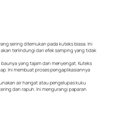
yang sering ditemukan pada kuteks biasa. Ini
 akan terlindungi dari efek samping yang tidak
ah baunya yang tajam dan menyengat. Kuteks
uap. Ini membuat proses pengaplikasiannya
gunakan air hangat atau pengelupas kuku
ering dan rapuh. Ini mengurangi paparan