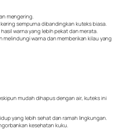
rkan mengering.
 kering sempurna dibandingkan kuteks biasa.
hasil warna yang lebih pekat dan merata.
an melindungi warna dan memberikan kilau yang
eskipun mudah dihapus dengan air, kuteks ini
 hidup yang lebih sehat dan ramah lingkungan.
mengorbankan kesehatan kuku.