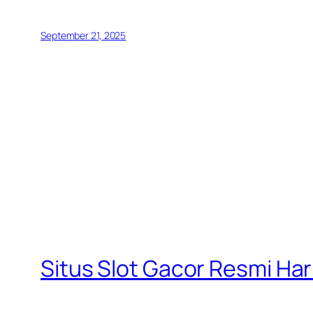
September 21, 2025
Situs Slot Gacor Resmi Ha