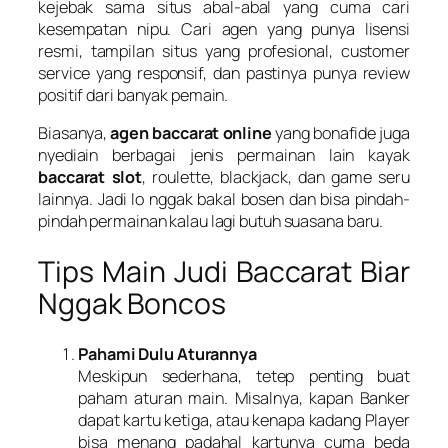
kejebak sama situs abal-abal yang cuma cari
kesempatan nipu. Cari agen yang punya lisensi
resmi, tampilan situs yang profesional, customer
service yang responsif, dan pastinya punya review
positif dari banyak pemain.
Biasanya,
agen baccarat online
yang bonafide juga
nyediain berbagai jenis permainan lain kayak
baccarat slot
, roulette, blackjack, dan game seru
lainnya. Jadi lo nggak bakal bosen dan bisa pindah-
pindah permainan kalau lagi butuh suasana baru.
Tips Main Judi Baccarat Biar
Nggak Boncos
Pahami Dulu Aturannya
Meskipun sederhana, tetep penting buat
paham aturan main. Misalnya, kapan Banker
dapat kartu ketiga, atau kenapa kadang Player
bisa menang padahal kartunya cuma beda