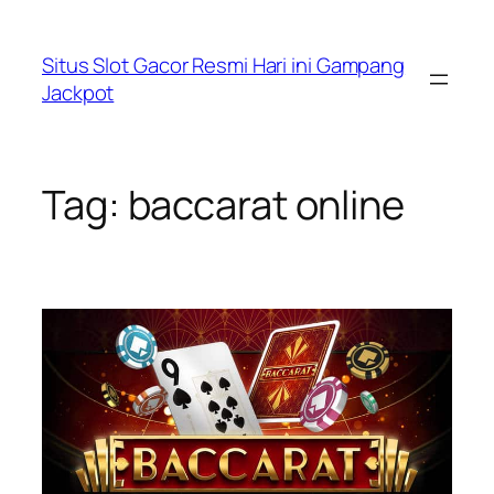
Lewati
ke
Situs Slot Gacor Resmi Hari ini Gampang
konten
Jackpot
Tag:
baccarat online