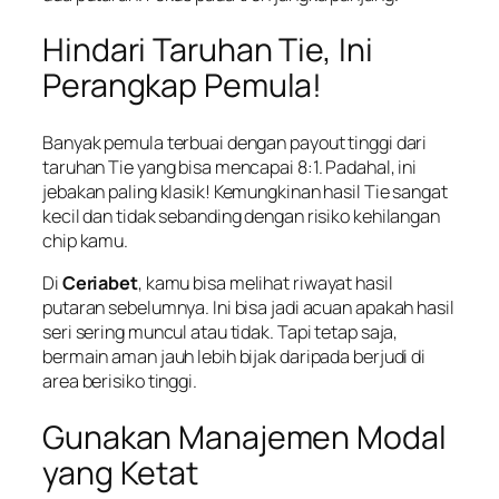
Hindari Taruhan Tie, Ini
Perangkap Pemula!
Banyak pemula terbuai dengan payout tinggi dari
taruhan Tie yang bisa mencapai 8:1. Padahal, ini
jebakan paling klasik! Kemungkinan hasil Tie sangat
kecil dan tidak sebanding dengan risiko kehilangan
chip kamu.
Di
Ceriabet
, kamu bisa melihat riwayat hasil
putaran sebelumnya. Ini bisa jadi acuan apakah hasil
seri sering muncul atau tidak. Tapi tetap saja,
bermain aman jauh lebih bijak daripada berjudi di
area berisiko tinggi.
Gunakan Manajemen Modal
yang Ketat