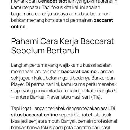
menarik dari
Ceriabet slot
lain yang bikin adrenalin
kamu terpacu. Tapi fokus kita kali ini adalah
bagaimana caranya supaya kamu bisa bertahan,
bahkan menang konsisten di permainan
baccarat
online
.
Pahami Cara Kerja Baccarat
Sebelum Bertaruh
Langkah pertama yang wajib kamu kuasai adalah
memahami aturan main
baccarat casino
. Jangan
sok jagoan kalau belum ngerti bedanya Banker dan
Player. Di permainan ini, kamu cuma perlu menebak
siapa yang punya nilai kartu paling dekat ke angka 9
— antara Banker, Player, atau hasil seri (Tie).
Tapi ingat, jangan terjebak dengan tebakan asal. Di
situs baccarat online
seperti Ceriabet, statistik
bisa jadi senjata ampuh. Banyak pemain profesional
bahkan hanya fokus pada pola dan tren dari hasil