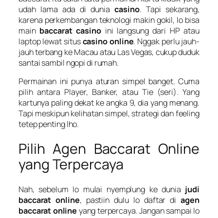
udah lama ada di dunia
casino
. Tapi sekarang,
karena perkembangan teknologi makin gokil, lo bisa
main
baccarat casino
ini langsung dari HP atau
laptop lewat situs
casino online
. Nggak perlu jauh-
jauh terbang ke Macau atau Las Vegas, cukup duduk
santai sambil ngopi di rumah.
Permainan ini punya aturan simpel banget. Cuma
pilih antara Player, Banker, atau Tie (seri). Yang
kartunya paling dekat ke angka 9, dia yang menang.
Tapi meskipun kelihatan simpel, strategi dan feeling
tetep penting lho.
Pilih Agen Baccarat Online
yang Terpercaya
Nah, sebelum lo mulai nyemplung ke dunia
judi
baccarat online
, pastiin dulu lo daftar di
agen
baccarat online
yang terpercaya. Jangan sampai lo