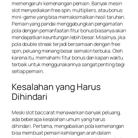
memengaruhi kemenangan pemain. Banyak mesin
slot menyediakan free spin, multipliers, atau bonus
mini-game yang bisa memaksimalkan hasil taruhan.
Pemain yang pandai menggabungkan pengamatan
pola dengan pemanfaatan fitur bonus biasanya akan
mendapatkan keuntungan lebih besar. Misalnya, jika
pola double streak terjadi bersamaan dengan free
spin, peluang menang besar semakin terbuka. Oleh
karena itu, memahami fitur bonus dan kapan waktu
terbaik untuk menggunakannya sangat penting bagi
setiap pemain.
Kesalahan yang Harus
Dihindari
Meski slot baccarat menawarkan banyak peluang,
ada beberapa kesalahan umum yang harus
dihindari. Pertama, mengabaikan pola kemenangan
bisa membuat pemain kehilangan arah dalam