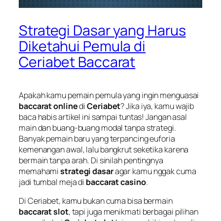
Strategi Dasar yang Harus
Diketahui Pemula di
Ceriabet Baccarat
Apakah kamu pemain pemula yang ingin menguasai
baccarat online
di
Ceriabet
? Jika iya, kamu wajib
baca habis artikel ini sampai tuntas! Jangan asal
main dan buang-buang modal tanpa strategi.
Banyak pemain baru yang terpancing euforia
kemenangan awal, lalu bangkrut seketika karena
bermain tanpa arah. Di sinilah pentingnya
memahami
strategi dasar
agar kamu nggak cuma
jadi tumbal meja di
baccarat casino
.
Di Ceriabet, kamu bukan cuma bisa bermain
baccarat slot
, tapi juga menikmati berbagai pilihan