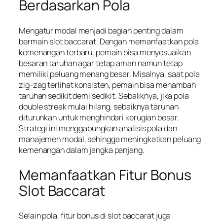
Berdasarkan Pola
Mengatur modal menjadi bagian penting dalam
bermain slot baccarat. Dengan memanfaatkan pola
kemenangan terbaru, pemain bisa menyesuaikan
besaran taruhan agar tetap aman namun tetap
memiliki peluang menang besar. Misalnya, saat pola
zig-zag terlihat konsisten, pemain bisa menambah
taruhan sedikit demi sedikit. Sebaliknya, jika pola
double streak mulai hilang, sebaiknya taruhan
diturunkan untuk menghindari kerugian besar.
Strategi ini menggabungkan analisis pola dan
manajemen modal, sehingga meningkatkan peluang
kemenangan dalam jangka panjang.
Memanfaatkan Fitur Bonus
Slot Baccarat
Selain pola, fitur bonus di slot baccarat juga