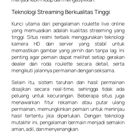
Teknologi Streaming Berkualitas Tinggi
Kunci utama dari pengalaman roulette live online
yang memuaskan adalah kualitas streaming yang
tinggi. Situs resmi terbaik menggunakan teknologi
kamera HD dan server yang stabil untuk
memastikan gambar yang jernih dan tanpa lag. Ini
penting agar pemain dapat melihat setiap gerakan
dealer dan roda roulette secara detail, serta
mengikuti jalannya permainan dengan seksama.
Selain itu, sistem taruhan dan hasil permainan
disajikan secara real-time, sehingga tidak ada
peluang untuk kecurangan. Beberapa situs juga
menawarkan fitur rekaman atau putar ulang
permainan, memungkinkan pemain untuk meninjau
hasil tertentu jika diperlukan. Dengan teknologi
mutakhir ini, pengalaman bermain menjadi semakin
aman, adil, dan menyenangkan.