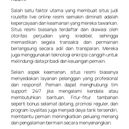
Salah satu faktor utama yang membuat situs judi
roulette live online resmi semakin diminati adalah
kepercayaan dan keamanan yang mereka tawarkan.
Situs resmi biasanya terdaftar dan diawasi oleh
otoritas perjudian yang kredibel, sehingga
memastikan segala transaksi dan permainan
berlangsung secara adil dan transparan. Mereka
juga menggunakan teknologi enkripsi canggih untuk
melindungi data pribadi dan keuangan pemain.
Selain aspek keamanan, situs resmi biasanya
menyediakan layanan pelanggan yang profesional
dan responsif. Pemain dapat menghubungi tim
support 24/7 jika mengalami kendala atau
membutuhkan bantuan. Fitur-fitur tambahan
seperti bonus selamat datang, promosi reguler, dan
program loyalitas juga menjadi daya tarik tersendiri,
membantu pemain meningkatkan peluang menang
dan pengalaman bermain secara menyenangkan.