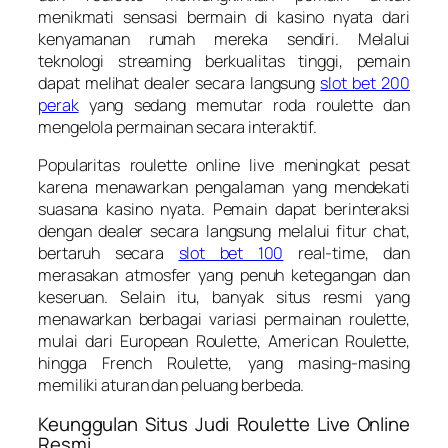
menikmati sensasi bermain di kasino nyata dari
kenyamanan rumah mereka sendiri. Melalui
teknologi streaming berkualitas tinggi, pemain
dapat melihat dealer secara langsung
slot bet 200
perak
yang sedang memutar roda roulette dan
mengelola permainan secara interaktif.
Popularitas roulette online live meningkat pesat
karena menawarkan pengalaman yang mendekati
suasana kasino nyata. Pemain dapat berinteraksi
dengan dealer secara langsung melalui fitur chat,
bertaruh secara
slot bet 100
real-time, dan
merasakan atmosfer yang penuh ketegangan dan
keseruan. Selain itu, banyak situs resmi yang
menawarkan berbagai variasi permainan roulette,
mulai dari European Roulette, American Roulette,
hingga French Roulette, yang masing-masing
memiliki aturan dan peluang berbeda.
Keunggulan Situs Judi Roulette Live Online
Resmi