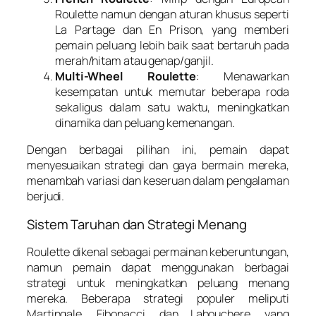
Roulette namun dengan aturan khusus seperti
La Partage dan En Prison, yang memberi
pemain peluang lebih baik saat bertaruh pada
merah/hitam atau genap/ganjil.
Multi-Wheel Roulette
: Menawarkan
kesempatan untuk memutar beberapa roda
sekaligus dalam satu waktu, meningkatkan
dinamika dan peluang kemenangan.
Dengan berbagai pilihan ini, pemain dapat
menyesuaikan strategi dan gaya bermain mereka,
menambah variasi dan keseruan dalam pengalaman
berjudi.
Sistem Taruhan dan Strategi Menang
Roulette dikenal sebagai permainan keberuntungan,
namun pemain dapat menggunakan berbagai
strategi untuk meningkatkan peluang menang
mereka. Beberapa strategi populer meliputi
Martingale, Fibonacci, dan Labouchere, yang