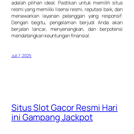
adalah pilihan ideal. Pastikan untuk memilih situs
resmi yang memiliki lisensi resmi, reputasi baik, dan
menawarkan layanan pelanggan yang responsif.
Dengan begitu, pengalaman berjudi Anda akan
berjalan lancar, menyenangkan, dan berpotensi
mendatangkan keuntungan finansial.
Juli 7, 2025
Situs Slot Gacor Resmi Hari
ini Gampang Jackpot