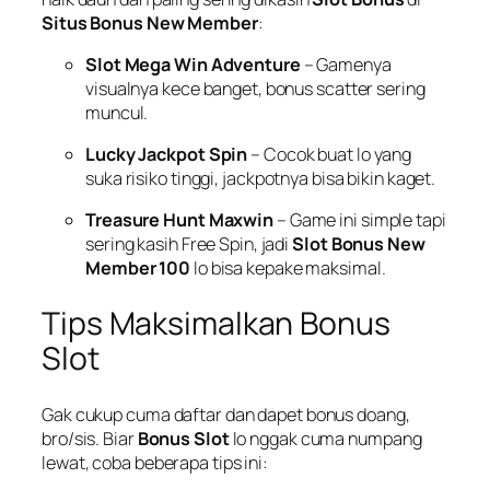
Situs Bonus New Member
:
Slot Mega Win Adventure
– Gamenya
visualnya kece banget, bonus scatter sering
muncul.
Lucky Jackpot Spin
– Cocok buat lo yang
suka risiko tinggi, jackpotnya bisa bikin kaget.
Treasure Hunt Maxwin
– Game ini simple tapi
sering kasih Free Spin, jadi
Slot Bonus New
Member 100
lo bisa kepake maksimal.
Tips Maksimalkan Bonus
Slot
Gak cukup cuma daftar dan dapet bonus doang,
bro/sis. Biar
Bonus Slot
lo nggak cuma numpang
lewat, coba beberapa tips ini: