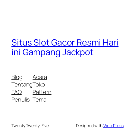
Situs Slot Gacor Resmi Hari
ini Gampang Jackpot
Blog
Acara
Tentang
Toko
FAQ
Pattern
Penulis
Tema
Twenty Twenty-Five
Designed with
WordPress