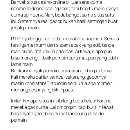
Banyak situs casino online di luar sana cuma
ngomong doang soal “gacor”, tapi begitu main, isinya
cuma spin zonk. Nah, beda banget sama situs satu
ini. Sistemnya real gacor, bukan hasil settingan buat
jebak pemain.
RTP-nya tinggi dan terbukti stabil setiap hari. Semua
hasil game murni dari sistem acak yang adil, tanpa
manipulasi atau akun prioritas. Artinya, siapa pun
bisa menang — baik pemain baru maupun yang udah
lama main.
Bahkan banyak pemain lama bilang, dari pertama
kali mereka daftar sampai sekarang, gacornya
masih konsisten! Tiap login selalu aja ada momen
menang besar yang bikin puas.
Inilah kenapa situs ini dibilang beda kelas: karena
mereka gak cuma jual omongan, tapi buktiin lewat
hasil nyata yang bisa dilihat langsung di saldo
pemain.