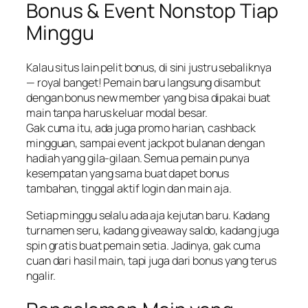
Bonus & Event Nonstop Tiap
Minggu
Kalau situs lain pelit bonus, di sini justru sebaliknya
— royal banget! Pemain baru langsung disambut
dengan bonus new member yang bisa dipakai buat
main tanpa harus keluar modal besar.
Gak cuma itu, ada juga promo harian, cashback
mingguan, sampai event jackpot bulanan dengan
hadiah yang gila-gilaan. Semua pemain punya
kesempatan yang sama buat dapet bonus
tambahan, tinggal aktif login dan main aja.
Setiap minggu selalu ada aja kejutan baru. Kadang
turnamen seru, kadang giveaway saldo, kadang juga
spin gratis buat pemain setia. Jadinya, gak cuma
cuan dari hasil main, tapi juga dari bonus yang terus
ngalir.