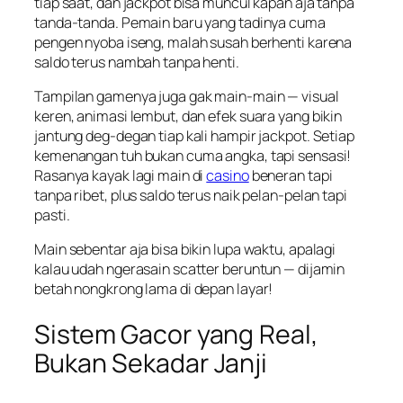
tiap saat, dan jackpot bisa muncul kapan aja tanpa
tanda-tanda. Pemain baru yang tadinya cuma
pengen nyoba iseng, malah susah berhenti karena
saldo terus nambah tanpa henti.
Tampilan gamenya juga gak main-main — visual
keren, animasi lembut, dan efek suara yang bikin
jantung deg-degan tiap kali hampir jackpot. Setiap
kemenangan tuh bukan cuma angka, tapi sensasi!
Rasanya kayak lagi main di
casino
beneran tapi
tanpa ribet, plus saldo terus naik pelan-pelan tapi
pasti.
Main sebentar aja bisa bikin lupa waktu, apalagi
kalau udah ngerasain scatter beruntun — dijamin
betah nongkrong lama di depan layar!
Sistem Gacor yang Real,
Bukan Sekadar Janji