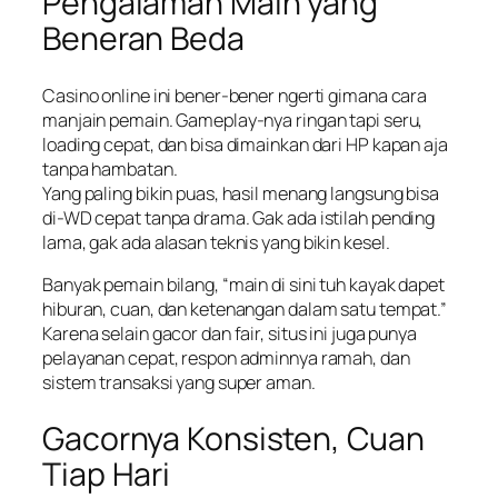
Pengalaman Main yang
Beneran Beda
Casino online ini bener-bener ngerti gimana cara
manjain pemain. Gameplay-nya ringan tapi seru,
loading cepat, dan bisa dimainkan dari HP kapan aja
tanpa hambatan.
Yang paling bikin puas, hasil menang langsung bisa
di-WD cepat tanpa drama. Gak ada istilah pending
lama, gak ada alasan teknis yang bikin kesel.
Banyak pemain bilang, “main di sini tuh kayak dapet
hiburan, cuan, dan ketenangan dalam satu tempat.”
Karena selain gacor dan fair, situs ini juga punya
pelayanan cepat, respon adminnya ramah, dan
sistem transaksi yang super aman.
Gacornya Konsisten, Cuan
Tiap Hari