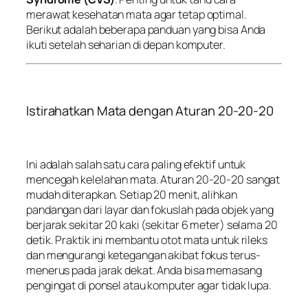
merawat kesehatan mata agar tetap optimal.
Berikut adalah beberapa panduan yang bisa Anda
ikuti setelah seharian di depan komputer.
Istirahatkan Mata dengan Aturan 20-20-20
Ini adalah salah satu cara paling efektif untuk
mencegah kelelahan mata. Aturan 20-20-20 sangat
mudah diterapkan. Setiap 20 menit, alihkan
pandangan dari layar dan fokuslah pada objek yang
berjarak sekitar 20 kaki (sekitar 6 meter) selama 20
detik. Praktik ini membantu otot mata untuk rileks
dan mengurangi ketegangan akibat fokus terus-
menerus pada jarak dekat. Anda bisa memasang
pengingat di ponsel atau komputer agar tidak lupa.