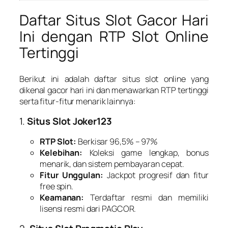
Daftar Situs Slot Gacor Hari
Ini dengan RTP Slot Online
Tertinggi
Berikut ini adalah daftar situs slot online yang
dikenal gacor hari ini dan menawarkan RTP tertinggi
serta fitur-fitur menarik lainnya:
1.
Situs Slot Joker123
RTP Slot:
Berkisar 96,5% – 97%
Kelebihan:
Koleksi game lengkap, bonus
menarik, dan sistem pembayaran cepat.
Fitur Unggulan:
Jackpot progresif dan fitur
free spin.
Keamanan:
Terdaftar resmi dan memiliki
lisensi resmi dari PAGCOR.