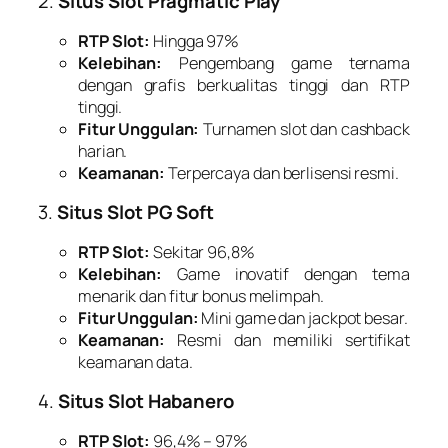
2.
Situs Slot Pragmatic Play
RTP Slot:
Hingga 97%
Kelebihan:
Pengembang game ternama
dengan grafis berkualitas tinggi dan RTP
tinggi.
Fitur Unggulan:
Turnamen slot dan cashback
harian.
Keamanan:
Terpercaya dan berlisensi resmi.
3.
Situs Slot PG Soft
RTP Slot:
Sekitar 96,8%
Kelebihan:
Game inovatif dengan tema
menarik dan fitur bonus melimpah.
Fitur Unggulan:
Mini game dan jackpot besar.
Keamanan:
Resmi dan memiliki sertifikat
keamanan data.
4.
Situs Slot Habanero
RTP Slot:
96,4% – 97%