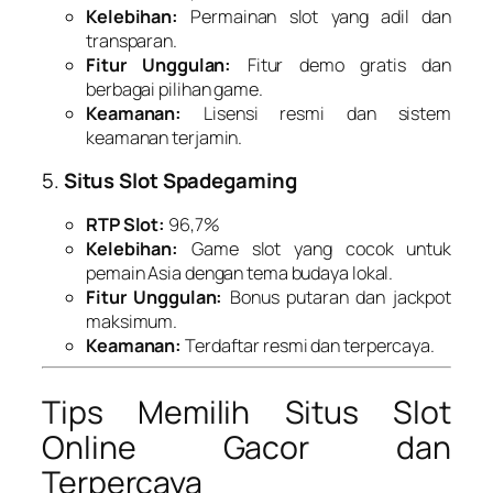
Kelebihan:
Permainan slot yang adil dan
transparan.
Fitur Unggulan:
Fitur demo gratis dan
berbagai pilihan game.
Keamanan:
Lisensi resmi dan sistem
keamanan terjamin.
5.
Situs Slot Spadegaming
RTP Slot:
96,7%
Kelebihan:
Game slot yang cocok untuk
pemain Asia dengan tema budaya lokal.
Fitur Unggulan:
Bonus putaran dan jackpot
maksimum.
Keamanan:
Terdaftar resmi dan terpercaya.
Tips Memilih Situs Slot
Online Gacor dan
Terpercaya