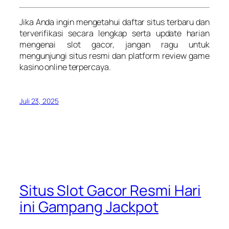
Jika Anda ingin mengetahui daftar situs terbaru dan
terverifikasi secara lengkap serta update harian
mengenai slot gacor, jangan ragu untuk
mengunjungi situs resmi dan platform review game
kasino online terpercaya.
Juli 23, 2025
Situs Slot Gacor Resmi Hari
ini Gampang Jackpot