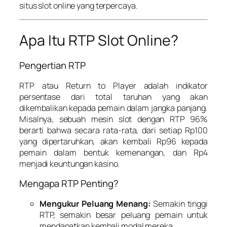
situs slot online yang terpercaya.
Apa Itu RTP Slot Online?
Pengertian RTP
RTP atau Return to Player adalah indikator
persentase dari total taruhan yang akan
dikembalikan kepada pemain dalam jangka panjang.
Misalnya, sebuah mesin slot dengan RTP 96%
berarti bahwa secara rata-rata, dari setiap Rp100
yang dipertaruhkan, akan kembali Rp96 kepada
pemain dalam bentuk kemenangan, dan Rp4
menjadi keuntungan kasino.
Mengapa RTP Penting?
Mengukur Peluang Menang:
Semakin tinggi
RTP, semakin besar peluang pemain untuk
mendapatkan kembali modal mereka.