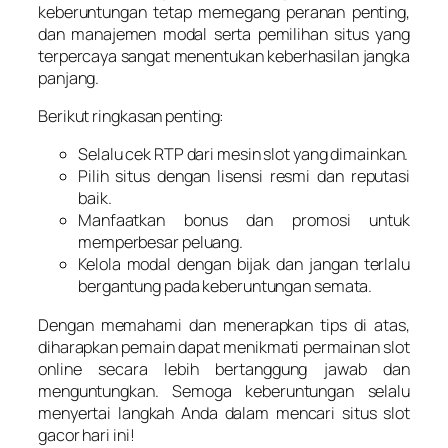
keberuntungan tetap memegang peranan penting,
dan manajemen modal serta pemilihan situs yang
terpercaya sangat menentukan keberhasilan jangka
panjang.
Berikut ringkasan penting:
Selalu cek RTP dari mesin slot yang dimainkan.
Pilih situs dengan lisensi resmi dan reputasi
baik.
Manfaatkan bonus dan promosi untuk
memperbesar peluang.
Kelola modal dengan bijak dan jangan terlalu
bergantung pada keberuntungan semata.
Dengan memahami dan menerapkan tips di atas,
diharapkan pemain dapat menikmati permainan slot
online secara lebih bertanggung jawab dan
menguntungkan. Semoga keberuntungan selalu
menyertai langkah Anda dalam mencari situs slot
gacor hari ini!