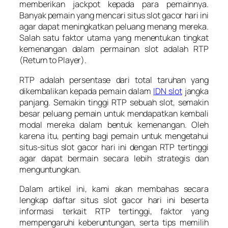
memberikan jackpot kepada para pemainnya.
Banyak pemain yang mencari situs slot gacor hari ini
agar dapat meningkatkan peluang menang mereka.
Salah satu faktor utama yang menentukan tingkat
kemenangan dalam permainan slot adalah RTP
(Return to Player).
RTP adalah persentase dari total taruhan yang
dikembalikan kepada pemain dalam
IDN slot
jangka
panjang. Semakin tinggi RTP sebuah slot, semakin
besar peluang pemain untuk mendapatkan kembali
modal mereka dalam bentuk kemenangan. Oleh
karena itu, penting bagi pemain untuk mengetahui
situs-situs slot gacor hari ini dengan RTP tertinggi
agar dapat bermain secara lebih strategis dan
menguntungkan.
Dalam artikel ini, kami akan membahas secara
lengkap daftar situs slot gacor hari ini beserta
informasi terkait RTP tertinggi, faktor yang
mempengaruhi keberuntungan, serta tips memilih