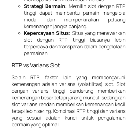
Strategi Bermain:
Memilih slot dengan RTP
tinggi dapat membantu pemain mengelola
modal dan memperkirakan peluang
kemenangan jangka panjang.
Kepercayaan Situs:
Situs yang menawarkan
slot dengan RTP tinggi biasanya lebih
terpercaya dan transparan dalam pengelolaan
permainan.
RTP vs Varians Slot
Selain RTP, faktor lain yang mempengaruhi
kemenangan adalah varians (volatilitas) slot. Slot
dengan varians tinggi cenderung memberikan
kemenangan besar tetapi jarang muncul, sedangkan
slot varians rendah memberikan kemenangan kecil
tetapi lebih sering. Kombinasi RTP tinggi dan varians
yang sesuai adalah kunci untuk pengalaman
bermain yang optimal.