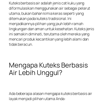
Kuteks berbasis air adalah jenis cat kuku yang
diformulasikan menggunakan air sebagai pelarut
utama, bukan bahan kimia keras seperti yang
ditemukan pada kuteks tradisional. Ini
menjadikannya pilihan yang jauh lebih ramah
lingkungan dan aman untuk kesehatan. Kuteks jenis
ini semakin diminati, terutama oleh mereka yang
mencari produk kecantikan yang lebih alami dan
tidak beracun.
Mengapa Kuteks Berbasis
Air Lebih Unggul?
Ada beberapa alasan mengapa kuteks berbasis air
layak menjadi pilihan utama Anda: