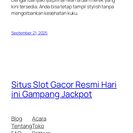
kini tersedia, Anda bisa tetap tampil stylish tanpa
mengorbankan kesehatan kuku.
September 21, 2025
Situs Slot Gacor Resmi Hari
ini Gampang Jackpot
Blog
Acara
Tentang
Toko