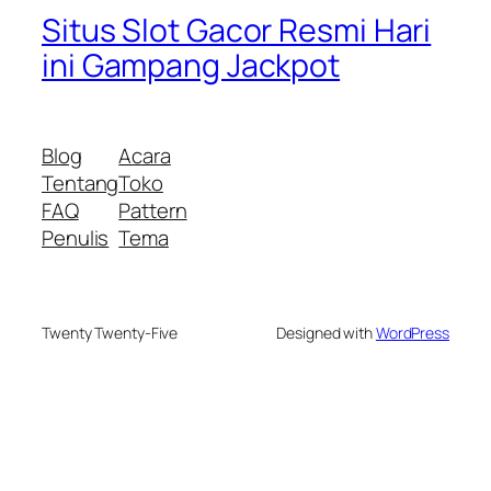
Situs Slot Gacor Resmi Hari
ini Gampang Jackpot
Blog
Acara
Tentang
Toko
FAQ
Pattern
Penulis
Tema
Twenty Twenty-Five
Designed with
WordPress