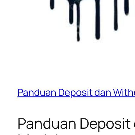
Panduan Deposit dan With
Panduan Deposit 