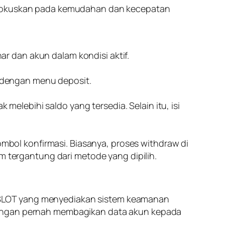
emfokuskan pada kemudahan dan kecepatan
ar dan akun dalam kondisi aktif.
a dengan menu deposit.
elebihi saldo yang tersedia. Selain itu, isi
mbol konfirmasi. Biasanya, proses withdraw di
 tergantung dari metode yang dipilih.
USLOT yang menyediakan sistem keamanan
 jangan pernah membagikan data akun kepada