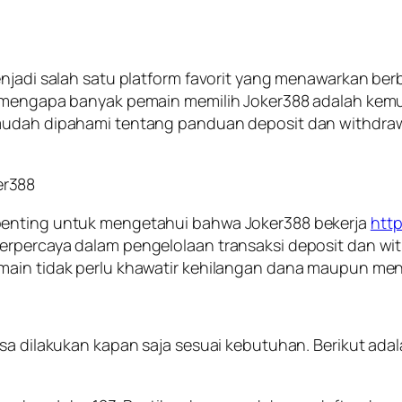
enjadi salah satu platform favorit yang menawarkan ber
ma mengapa banyak pemain memilih Joker388 adalah kem
 mudah dipahami tentang panduan deposit dan withdraw
er388
penting untuk mengetahui bahwa Joker388 bekerja
htt
terpercaya dalam pengelolaan transaksi deposit dan 
main tidak perlu khawatir kehilangan dana maupun men
isa dilakukan kapan saja sesuai kebutuhan. Berikut ad