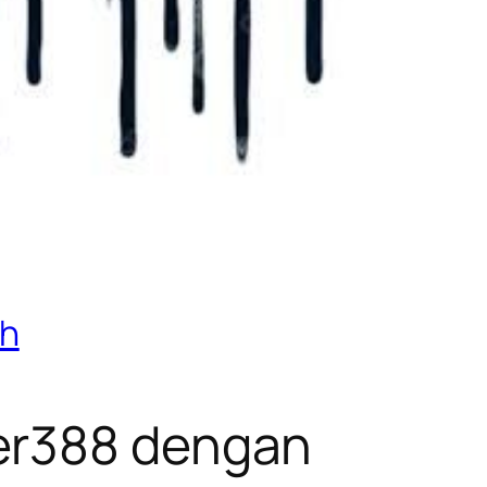
ah
er388 dengan