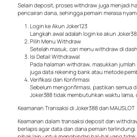
Selain deposit, proses withdraw juga menjadi
pencairan dana, sehingga pemain merasa nyama
Login ke Akun Joker123
Langkah awal adalah login ke akun Joker388
Pilih Menu Withdraw
Setelah masuk, cari menu withdraw di das
Isi Detail Withdrawal
Pada halaman withdraw, masukkan jumlah dana
juga data rekening bank atau metode pem
Verifikasi dan Konfirmasi
Sebelum mengonfirmasi, pastikan semua dat
Joker388 tidak membutuhkan waktu lama, d
Keamanan Transaksi di Joker388 dan MAUSLOT
Keamanan dalam transaksi deposit dan withdr
berlapis agar data dan dana pemain terlindun
pihak lain untuk menghindari hal-hal yang tidak 