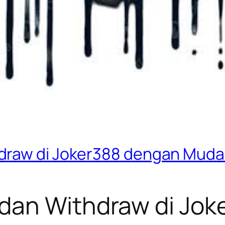
draw di Joker388 dengan Mud
dan Withdraw di Jok