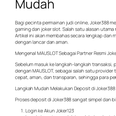
Mudah
Bagi pecinta permainan judi online, Joker388 m
gaming dan joker slot. Salah satu alasan uta
Artikel ini akan membahas secara lengkap dan
dengan lancar dan aman.
Mengenal MAUSLOT Sebagai Partner Resmi Jok
Sebelum masuk ke langkah-langkah transaksi, 
dengan MAUSLOT, sebagai salah satu provider 
cepat, aman, dan transparan, sehingga para pe
Langkah Mudah Melakukan Deposit di Joker388
Proses deposit di Joker388 sangat simpel dan b
Login ke Akun Joker123