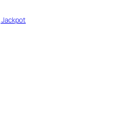
g Jackpot