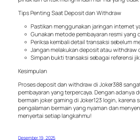
Tips Penting Saat Deposit dan Withdraw
Pastikan menggunakan jaringan internet y
Gunakan metode pembayaran resmi yang di
Periksa kembali detail transaksi sebelum m
Jangan melakukan deposit atau withdraw d
Simpan bukti transaksi sebagai referensi jik
Kesimpulan
Proses deposit dan withdraw di Joker388 sang
pembayaran yang terpercaya. Dengan adanya duku
bermain joker gaming di Joker123 login, karena
pengalaman bermain yang nyaman dan menyenan
menyertai setiap langkahmu!
Desember 19, 2025