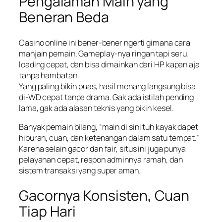
Pengalaman Main yang
Beneran Beda
Casino online ini bener-bener ngerti gimana cara
manjain pemain. Gameplay-nya ringan tapi seru,
loading cepat, dan bisa dimainkan dari HP kapan aja
tanpa hambatan.
Yang paling bikin puas, hasil menang langsung bisa
di-WD cepat tanpa drama. Gak ada istilah pending
lama, gak ada alasan teknis yang bikin kesel.
Banyak pemain bilang, “main di sini tuh kayak dapet
hiburan, cuan, dan ketenangan dalam satu tempat.”
Karena selain gacor dan fair, situs ini juga punya
pelayanan cepat, respon adminnya ramah, dan
sistem transaksi yang super aman.
Gacornya Konsisten, Cuan
Tiap Hari