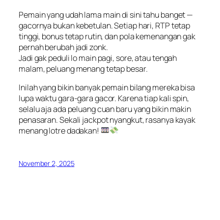
Pemain yang udah lama main di sini tahu banget —
gacornya bukan kebetulan. Setiap hari, RTP tetap
tinggi, bonus tetap rutin, dan pola kemenangan gak
pernah berubah jadi zonk.
Jadi gak peduli lo main pagi, sore, atau tengah
malam, peluang menang tetap besar.
Inilah yang bikin banyak pemain bilang mereka bisa
lupa waktu gara-gara gacor. Karena tiap kali spin,
selalu aja ada peluang cuan baru yang bikin makin
penasaran. Sekali jackpot nyangkut, rasanya kayak
menang lotre dadakan!
November 2, 2025