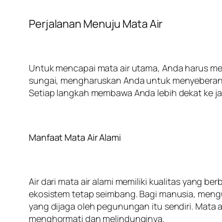
Perjalanan Menuju Mata Air
Untuk mencapai mata air utama, Anda harus m
sungai, mengharuskan Anda untuk menyeberangi
Setiap langkah membawa Anda lebih dekat ke jan
Manfaat Mata Air Alami
Air dari mata air alami memiliki kualitas yang b
ekosistem tetap seimbang. Bagi manusia, mengu
yang dijaga oleh pegunungan itu sendiri. Mata 
menghormati dan melindunginya.