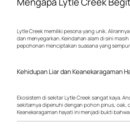
Mengapa Lytle Creek Begi
Lytle Creek memiliki pesona yang unik. Alirann
dan menyegarkan. Keindahan alam di sini masih sa
pepohonan menciptakan suasana yang sempurna u
Kehidupan Liar dan Keanekaragaman Ha
Ekosistem di sekitar Lytle Creek sangat kaya. An
sekitarnya dipenuhi dengan pohon pinus, oak, 
Keanekaragaman hayati ini menjadi bukti bahwa