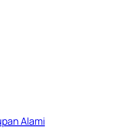
upan Alami