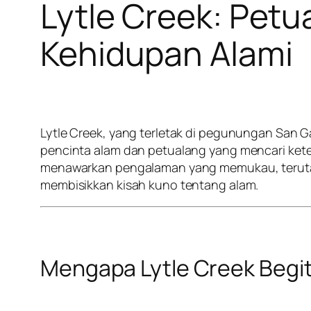
Lytle Creek: Pet
Kehidupan Alami
Lytle Creek, yang terletak di pegunungan San Ga
pencinta alam dan petualang yang mencari kete
menawarkan pengalaman yang memukau, teruta
membisikkan kisah kuno tentang alam.
Mengapa Lytle Creek Begi