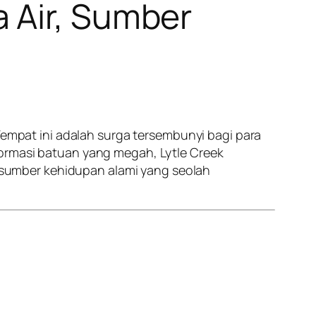
 Air, Sumber
 Tempat ini adalah surga tersembunyi bagi para
formasi batuan yang megah, Lytle Creek
 sumber kehidupan alami yang seolah