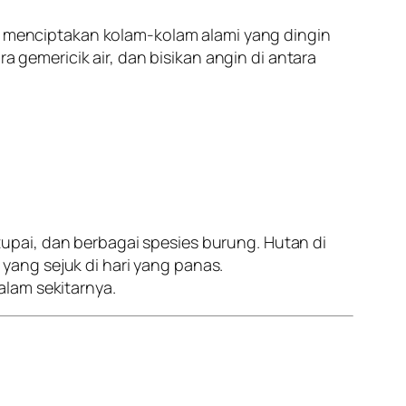
h, menciptakan kolam-kolam alami yang dingin
a gemericik air, dan bisikan angin di antara
, tupai, dan berbagai spesies burung. Hutan di
ang sejuk di hari yang panas.
alam sekitarnya.