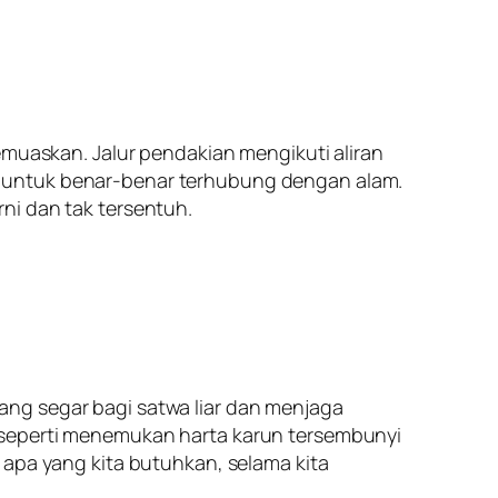
askan. Jalur pendakian mengikuti aliran
a untuk benar-benar terhubung dengan alam.
ni dan tak tersentuh.
 yang segar bagi satwa liar dan menjaga
 seperti menemukan harta karun tersembunyi
 apa yang kita butuhkan, selama kita