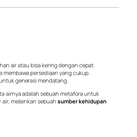
an air atau bisa kering dengan cepat.
 Anda membawa persediaan yang cukup.
h untuk generasi mendatang.
ta airnya adalah sebuah metafora untuk
 air, melainkan sebuah
sumber kehidupan