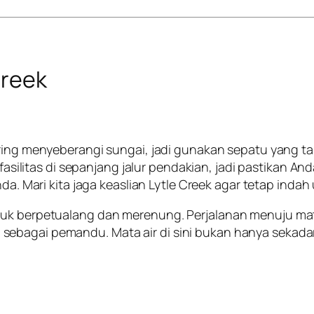
Creek
ring menyeberangi sungai, jadi gunakan sepatu yang tah
 fasilitas di sepanjang jalur pendakian, jadi pastikan
a. Mari kita jaga keaslian Lytle Creek agar tetap inda
ntuk berpetualang dan merenung. Perjalanan menuju ma
ebagai pemandu. Mata air di sini bukan hanya sekadar