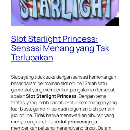
Slot Starlight Princess:
Sensasi Menang yang Tak
Terlupakan
Siapa yang tidak suka dengan sensasi kemenangan
besar dalam permainan slot online? Salah satu
game slot yang memberikan pengalaman tersebut
adalah
Slot Starlight Princess
. Dengan tema
fantasi yang indah dan fitur-fitur kemenangan yang
luar biasa, game ini semakin digemari oleh pemain
judi online. Tidak hanya menawarkan hiburan yang
menyenangkan, tetapi
slot princess
juga
memberikan peluang menang yang tinggi. Dalam