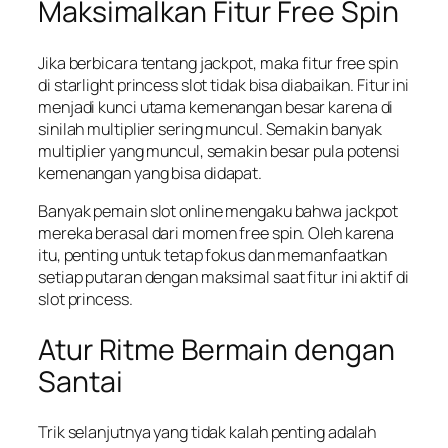
Maksimalkan Fitur Free Spin
Jika berbicara tentang jackpot, maka fitur free spin
di starlight princess slot tidak bisa diabaikan. Fitur ini
menjadi kunci utama kemenangan besar karena di
sinilah multiplier sering muncul. Semakin banyak
multiplier yang muncul, semakin besar pula potensi
kemenangan yang bisa didapat.
Banyak pemain slot online mengaku bahwa jackpot
mereka berasal dari momen free spin. Oleh karena
itu, penting untuk tetap fokus dan memanfaatkan
setiap putaran dengan maksimal saat fitur ini aktif di
slot princess.
Atur Ritme Bermain dengan
Santai
Trik selanjutnya yang tidak kalah penting adalah