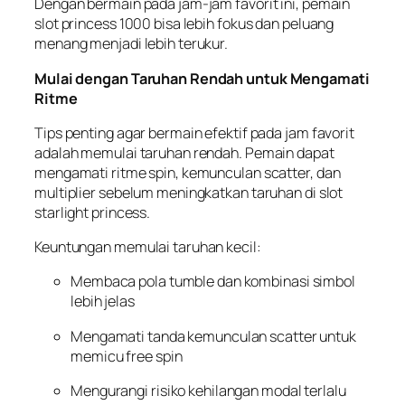
Dengan bermain pada jam-jam favorit ini, pemain
slot princess 1000 bisa lebih fokus dan peluang
menang menjadi lebih terukur.
Mulai dengan Taruhan Rendah untuk Mengamati
Ritme
Tips penting agar bermain efektif pada jam favorit
adalah memulai taruhan rendah. Pemain dapat
mengamati ritme spin, kemunculan scatter, dan
multiplier sebelum meningkatkan taruhan di slot
starlight princess.
Keuntungan memulai taruhan kecil:
Membaca pola tumble dan kombinasi simbol
lebih jelas
Mengamati tanda kemunculan scatter untuk
memicu free spin
Mengurangi risiko kehilangan modal terlalu