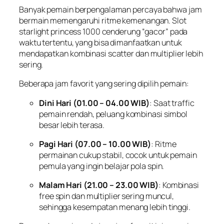
Banyak pemain berpengalaman percaya bahwa jam
bermain memengaruhi ritme kemenangan. Slot
starlight princess 1000 cenderung “gacor” pada
waktu tertentu, yang bisa dimanfaatkan untuk
mendapatkan kombinasi scatter dan multiplier lebih
sering.
Beberapa jam favorit yang sering dipilih pemain:
Dini Hari (01.00 – 04.00 WIB)
: Saat traffic
pemain rendah, peluang kombinasi simbol
besar lebih terasa.
Pagi Hari (07.00 – 10.00 WIB)
: Ritme
permainan cukup stabil, cocok untuk pemain
pemula yang ingin belajar pola spin.
Malam Hari (21.00 – 23.00 WIB)
: Kombinasi
free spin dan multiplier sering muncul,
sehingga kesempatan menang lebih tinggi.