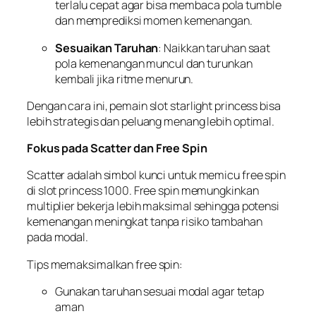
terlalu cepat agar bisa membaca pola tumble
dan memprediksi momen kemenangan.
Sesuaikan Taruhan
: Naikkan taruhan saat
pola kemenangan muncul dan turunkan
kembali jika ritme menurun.
Dengan cara ini, pemain slot starlight princess bisa
lebih strategis dan peluang menang lebih optimal.
Fokus pada Scatter dan Free Spin
Scatter adalah simbol kunci untuk memicu free spin
di slot princess 1000. Free spin memungkinkan
multiplier bekerja lebih maksimal sehingga potensi
kemenangan meningkat tanpa risiko tambahan
pada modal.
Tips memaksimalkan free spin:
Gunakan taruhan sesuai modal agar tetap
aman