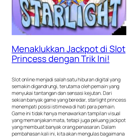
Menaklukkan Jackpot di Slot
Princess dengan Trik Ini!
Slot online menjadi salah satu hiburan digital yang
semakin digandrungi, terutama oleh pemain yang
menyukai tantangan dan sensasi kejutan. Dari
sekian banyak game yang beredar, starlight princess
menempati posisi istimewa di hati para pemain.
Game ini tidak hanya menawarkan tampilan visual
yang memanjakan mata, tetapi juga peluang jackpot
yang membuat banyak orang penasaran. Dalam
pembahasan kali ini, kita akan mengulas bagaimana