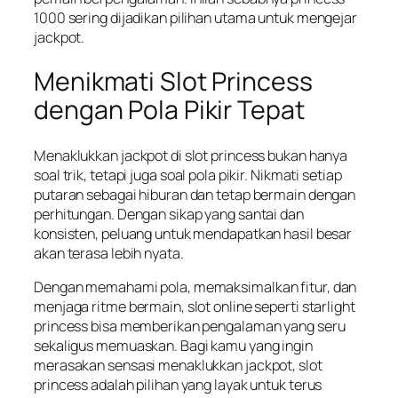
1000 sering dijadikan pilihan utama untuk mengejar
jackpot.
Menikmati Slot Princess
dengan Pola Pikir Tepat
Menaklukkan jackpot di slot princess bukan hanya
soal trik, tetapi juga soal pola pikir. Nikmati setiap
putaran sebagai hiburan dan tetap bermain dengan
perhitungan. Dengan sikap yang santai dan
konsisten, peluang untuk mendapatkan hasil besar
akan terasa lebih nyata.
Dengan memahami pola, memaksimalkan fitur, dan
menjaga ritme bermain, slot online seperti starlight
princess bisa memberikan pengalaman yang seru
sekaligus memuaskan. Bagi kamu yang ingin
merasakan sensasi menaklukkan jackpot, slot
princess adalah pilihan yang layak untuk terus