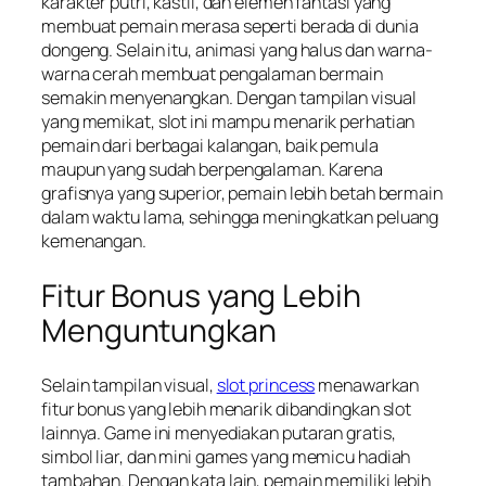
karakter putri, kastil, dan elemen fantasi yang
membuat pemain merasa seperti berada di dunia
dongeng. Selain itu, animasi yang halus dan warna-
warna cerah membuat pengalaman bermain
semakin menyenangkan. Dengan tampilan visual
yang memikat, slot ini mampu menarik perhatian
pemain dari berbagai kalangan, baik pemula
maupun yang sudah berpengalaman. Karena
grafisnya yang superior, pemain lebih betah bermain
dalam waktu lama, sehingga meningkatkan peluang
kemenangan.
Fitur Bonus yang Lebih
Menguntungkan
Selain tampilan visual,
slot princess
menawarkan
fitur bonus yang lebih menarik dibandingkan slot
lainnya. Game ini menyediakan putaran gratis,
simbol liar, dan mini games yang memicu hadiah
tambahan. Dengan kata lain, pemain memiliki lebih