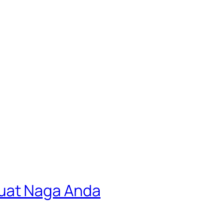
uat Naga Anda