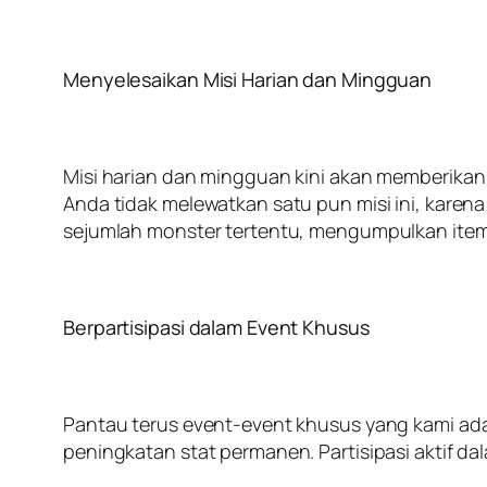
Menyelesaikan Misi Harian dan Mingguan
Misi harian dan mingguan kini akan memberikan
Anda tidak melewatkan satu pun misi ini, karena
sejumlah monster tertentu, mengumpulkan item,
Berpartisipasi dalam Event Khusus
Pantau terus event-event khusus yang kami ada
peningkatan stat permanen. Partisipasi aktif 