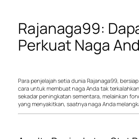
Rajanaga99: Dapa
Perkuat Naga An
Para penjelajah setia dunia Rajanaga99, bersia
cara untuk membuat naga Anda tak terkalahkan,
sekadar peningkatan sementara, melainkan fon
yang menyakitkan, saatnya naga Anda melangka