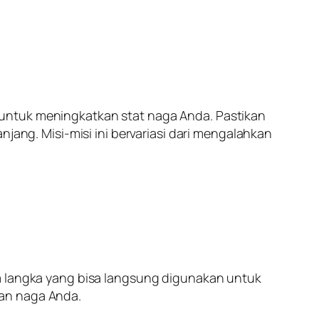
 untuk meningkatkan stat naga Anda. Pastikan
jang. Misi-misi ini bervariasi dari mengalahkan
em langka yang bisa langsung digunakan untuk
tan naga Anda.