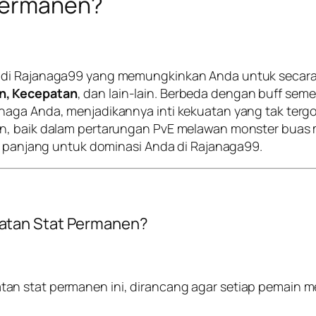
 Permanen?
u di Rajanaga99 yang memungkinkan Anda untuk secara
n, Kecepatan
, dan lain-lain. Berbeda dengan
buff
semen
naga Anda, menjadikannya inti kekuatan yang tak tergo
an, baik dalam pertarungan PvE melawan monster buas
ka panjang untuk dominasi Anda di Rajanaga99.
atan Stat Permanen?
an stat permanen ini, dirancang agar setiap pemain 