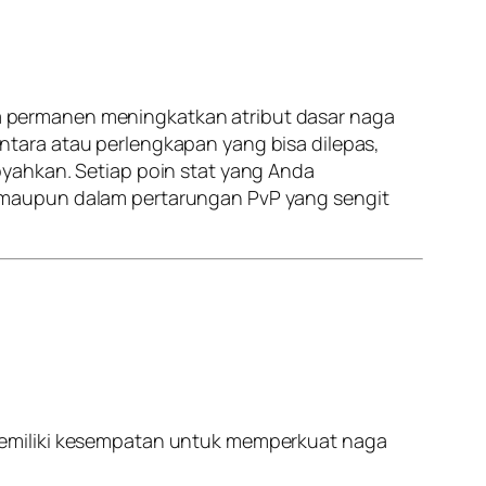
 permanen meningkatkan atribut dasar naga
tara atau perlengkapan yang bisa dilepas,
yahkan. Setiap poin stat yang Anda
 maupun dalam pertarungan PvP yang sengit
memiliki kesempatan untuk memperkuat naga