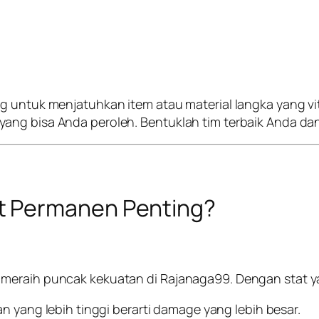
ang untuk menjatuhkan
item
atau material langka yang v
ang bisa Anda peroleh. Bentuklah tim terbaik Anda da
t Permanen Penting?
meraih puncak kekuatan di Rajanaga99. Dengan stat ya
 yang lebih tinggi berarti damage yang lebih besar.