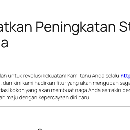
tkan Peningkatan S
da
plah untuk revolusi kekuatan! Kami tahu Anda selalu
htt
 dan kini kami hadirkan fitur yang akan mengubah seg
dasi kokoh yang akan membuat naga Anda semakin perk
h maju dengan kepercayaan diri baru.