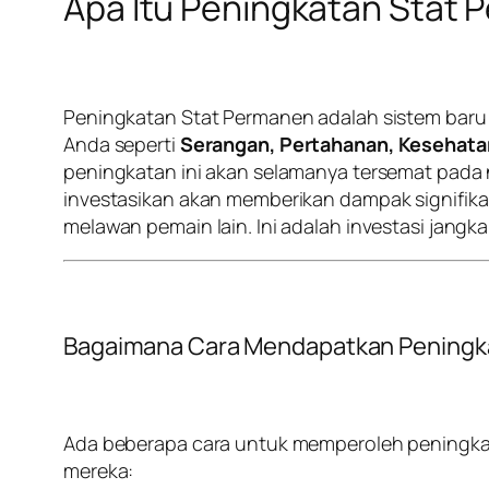
Apa Itu Peningkatan Stat
Peningkatan Stat Permanen adalah sistem bar
Anda seperti
Serangan, Pertahanan, Kesehata
peningkatan ini akan selamanya tersemat pada 
investasikan akan memberikan dampak signifik
melawan pemain lain. Ini adalah investasi jang
Bagaimana Cara Mendapatkan Peningk
Ada beberapa cara untuk memperoleh peningkat
mereka: