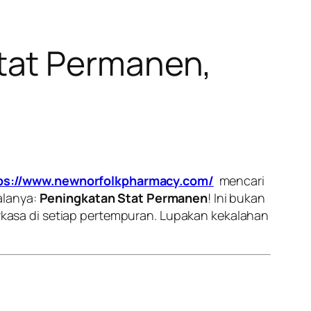
tat Permanen,
ps://www.newnorfolkpharmacy.com/
mencari
alanya:
Peningkatan Stat Permanen
! Ini bukan
asa di setiap pertempuran. Lupakan kekalahan