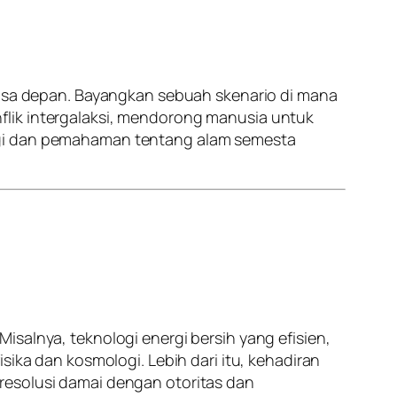
 masa depan. Bayangkan sebuah skenario di mana
flik intergalaksi, mendorong manusia untuk
logi dan pemahaman tentang alam semesta
salnya, teknologi energi bersih yang efisien,
a dan kosmologi. Lebih dari itu, kehadiran
resolusi damai dengan otoritas dan