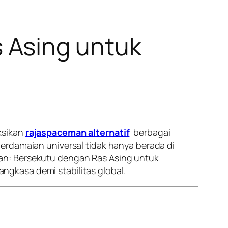
 Asing untuk
ksikan
rajaspaceman alternatif
berbagai
erdamaian universal tidak hanya berada di
ceman: Bersekutu dengan Ras Asing untuk
gkasa demi stabilitas global.