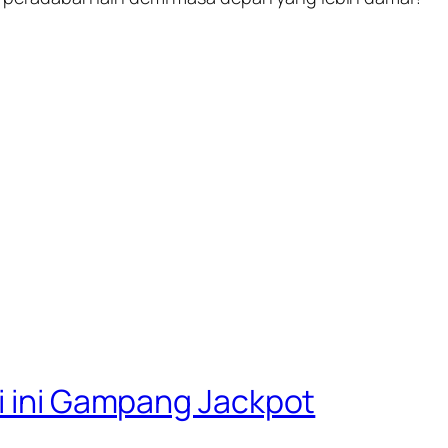
ri ini Gampang Jackpot