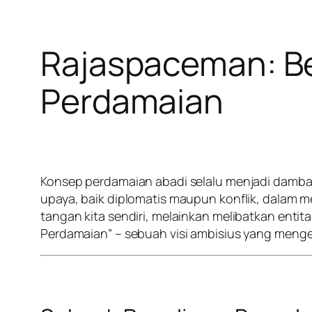
Rajaspaceman: Be
Perdamaian
Konsep perdamaian abadi selalu menjadi damba
upaya, baik diplomatis maupun konflik, dalam m
tangan kita sendiri, melainkan melibatkan entita
Perdamaian” – sebuah visi ambisius yang menge