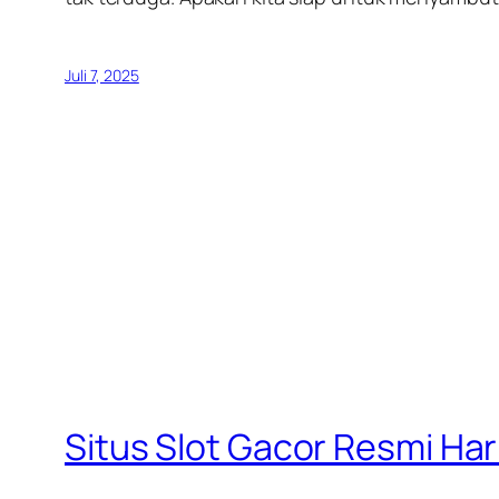
Juli 7, 2025
Situs Slot Gacor Resmi Ha