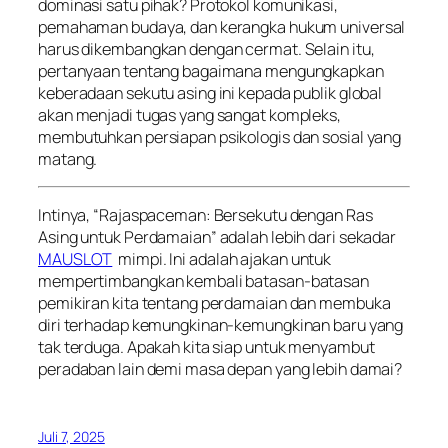
dominasi satu pihak? Protokol komunikasi,
pemahaman budaya, dan kerangka hukum universal
harus dikembangkan dengan cermat. Selain itu,
pertanyaan tentang bagaimana mengungkapkan
keberadaan sekutu asing ini kepada publik global
akan menjadi tugas yang sangat kompleks,
membutuhkan persiapan psikologis dan sosial yang
matang.
Intinya, “Rajaspaceman: Bersekutu dengan Ras
Asing untuk Perdamaian” adalah lebih dari sekadar
MAUSLOT
mimpi. Ini adalah ajakan untuk
mempertimbangkan kembali batasan-batasan
pemikiran kita tentang perdamaian dan membuka
diri terhadap kemungkinan-kemungkinan baru yang
tak terduga. Apakah kita siap untuk menyambut
peradaban lain demi masa depan yang lebih damai?
Juli 7, 2025