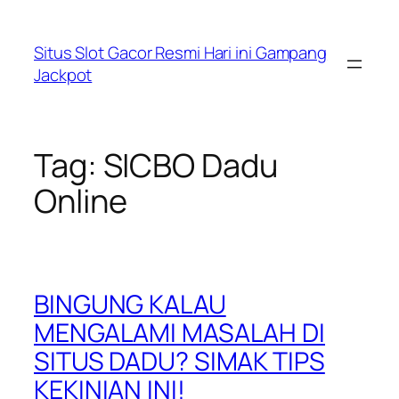
Lewati
ke
Situs Slot Gacor Resmi Hari ini Gampang
konten
Jackpot
Tag:
SICBO Dadu
Online
BINGUNG KALAU
MENGALAMI MASALAH DI
SITUS DADU? SIMAK TIPS
KEKINIAN INI!