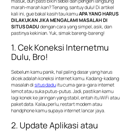
masuk, duh pasti bikin sebel dan pengen langsung
marah-marah kan? Tenang, santuy dulu! Di artikel
kali ini, gue bakal kasih tau kamu
APA YANG HARUS
DILAKUKAN JIKA MENGALAMI MASALAH DI
SITUS DADU
dengan cara yang simpel, asik, dan
pastinya kekinian. Yuk, simak bareng-bareng!
1. Cek Koneksi Internetmu
Dulu, Bro!
Sebelum kamu panik, hal paling dasar yang harus
dicek adalah koneksi internet kamu. Kadang-kadang
masalah di
situs dadu
itu cuma gara-gara internet
lemot atau suka putus-putus. Jadi, pastikan kamu
lagi konek ke jaringan yang stabil, entah itu WiFi atau
paket data. Kalau perlu, restart modem atau
handphone kamu supaya internet lancar jaya.
2. Update Aplikasi atau