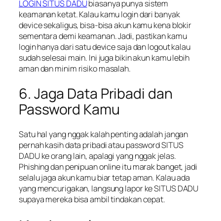
LOGIN SITUS DADU
biasanya punya sistem
keamanan ketat. Kalau kamu login dari banyak
device sekaligus, bisa-bisa akun kamu kena blokir
sementara demi keamanan. Jadi, pastikan kamu
login hanya dari satu device saja dan logout kalau
sudah selesai main. Ini juga bikin akun kamu lebih
aman dan minim risiko masalah.
6. Jaga Data Pribadi dan
Password Kamu
Satu hal yang nggak kalah penting adalah jangan
pernah kasih data pribadi atau password SITUS
DADU ke orang lain, apalagi yang nggak jelas.
Phishing dan penipuan online itu marak banget, jadi
selalu jaga akun kamu biar tetap aman. Kalau ada
yang mencurigakan, langsung lapor ke SITUS DADU
supaya mereka bisa ambil tindakan cepat.