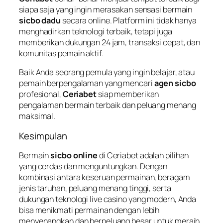
siapa saja yang ingin merasakan sensasi bermain
sicbo dadu
secara online. Platform ini tidak hanya
menghadirkan teknologi terbaik, tetapi juga
memberikan dukungan 24 jam, transaksi cepat, dan
komunitas pemain aktif.
Baik Anda seorang pemula yang ingin belajar, atau
pemain berpengalaman yang mencari
agen sicbo
profesional,
Ceriabet
siap memberikan
pengalaman bermain terbaik dan peluang menang
maksimal.
Kesimpulan
Bermain
sicbo online
di Ceriabet adalah pilihan
yang cerdas dan menguntungkan. Dengan
kombinasi antara keseruan permainan, beragam
jenis taruhan, peluang menang tinggi, serta
dukungan teknologi live casino yang modern, Anda
bisa menikmati permainan dengan lebih
menyenangkan dan berpeluang besar untuk meraih