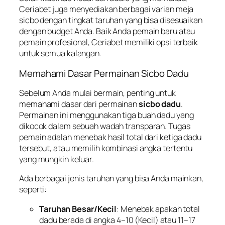
Ceriabet juga menyediakan berbagai varian meja
sicbo dengan tingkat taruhan yang bisa disesuaikan
dengan budget Anda. Baik Anda pemain baru atau
pemain profesional, Ceriabet memiliki opsi terbaik
untuk semua kalangan.
Memahami Dasar Permainan Sicbo Dadu
Sebelum Anda mulai bermain, penting untuk
memahami dasar dari permainan
sicbo dadu
.
Permainan ini menggunakan tiga buah dadu yang
dikocok dalam sebuah wadah transparan. Tugas
pemain adalah menebak hasil total dari ketiga dadu
tersebut, atau memilih kombinasi angka tertentu
yang mungkin keluar.
Ada berbagai jenis taruhan yang bisa Anda mainkan,
seperti:
Taruhan Besar/Kecil
: Menebak apakah total
dadu berada di angka 4–10 (Kecil) atau 11–17