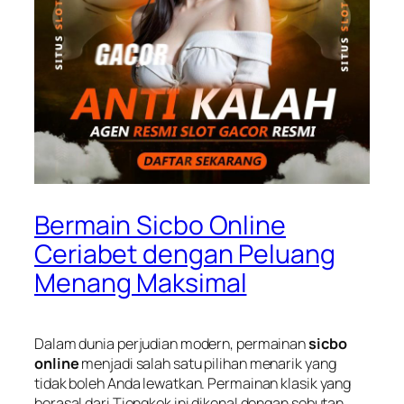
Bermain Sicbo Online
Ceriabet dengan Peluang
Menang Maksimal
Dalam dunia perjudian modern, permainan
sicbo
online
menjadi salah satu pilihan menarik yang
tidak boleh Anda lewatkan. Permainan klasik yang
berasal dari Tiongkok ini dikenal dengan sebutan