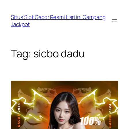
Lewati
ke
Situs Slot Gacor Resmi Hari ini Gampang
konten
Jackpot
Tag:
sicbo dadu