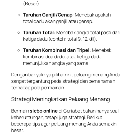
(Besar).
Taruhan Ganjil/Genap
: Menebak apakah
total dadu akan ganjil atau genap.
Taruhan Total
: Menebak angka total pasti dari
ketiga dadu (contoh: total 9, 12, dll).
Taruhan Kombinasi dan Tripel
: Menebak
kombinasi dua dadu, atau ketiga dadu
menunjukkan angka yang sama.
Dengan banyaknya pilihan ini, peluang menang Anda
sangat tergantung pada strategi dan pemahaman
terhadap pola permainan.
Strategi Meningkatkan Peluang Menang
Bermain
sicbo online
di Ceriabet bukan hanya soal
keberuntungan, tetapi juga strategi. Berikut
beberapa tips agar peluang menang Anda semakin
besar: