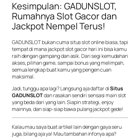
Kesimpulan: GADUNSLOT,
Rumahnya Slot Gacor dan
Jackpot Nempel Terus!
GADUNSLOT bukan cuma situs slot online biasa, tapi
tempat di mana jackpot slot gacor hari ini bisa kamu
raih dengan gampang dan asik. Dari segi kemudahan
akses, pilihan game, sampai bonus yang melimpah,
semua lengkap buat kamu yang pengen cuan
maksimal.
Jadi, tunggu apa lagi? Langsung aja daftar di
Situs
GADUNSLOT
dan rasakan sendiri sensasi main slot
yang beda dari yang lain. Siapin strategi, enjoy
mainnya, dan siap-siap bawa pulang jackpot gede!
Kalau mau saya buat artikel lain dengan gaya seru
juga, bilang aja ya! Mau tambahan infonya apa?