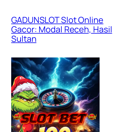
GADUNSLOT Slot Online
Gacor: Modal Receh, Hasil
Sultan