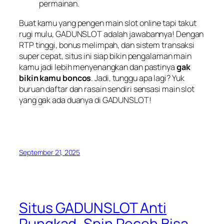
permainan.
Buat kamu yang pengen main slot online tapi takut
rugi mulu, GADUNSLOT adalah jawabannya! Dengan
RTP tinggi, bonus melimpah, dan sistem transaksi
super cepat, situs ini siap bikin pengalaman main
kamu jadi lebih menyenangkan dan pastinya
gak
bikin kamu boncos
. Jadi, tunggu apa lagi? Yuk
buruan daftar dan rasain sendiri sensasi main slot
yang gak ada duanya di GADUNSLOT!
September 21, 2025
Situs GADUNSLOT Anti
Rungkad, Spin Receh Bisa