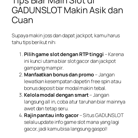
Tips Biar Main Slot di
GADUNSLOT Makin Asik dan
Cuan
Supaya makin joss dan dapat jackpot, kamu harus
tahu tips berikut nih:
Pilih game slot dengan RTP tinggi
– Karena
ini kunci utama biar slot gacor dan jackpot
gampang mampir.
Manfaatkan bonus dan promo
– Jangan
lewatkan kesempatan dapetin free spin atau
bonus deposit biar modal makin tebal.
Kelola modal dengan smart
– Jangan
langsung all in, coba atur taruhan biar mainnya
awet dan tetap seru.
Rajin pantau info gacor
– Situs GADUNSLOT
selalu update info game slot mana yang lagi
gacor, jadi kamu bisa langsung gaspol!