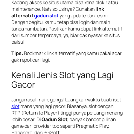
Kadang, akses ke situs utama bisa kena blokir atau
maintenance. Nah, solusinya? Gunakan
link
alternatif
gadun slot
yang update dan resmi.
Dengan begitu, kamu tetap bisa login dan main
tanpa hambatan. Pastikan kamu dapat link alternatif
dari sumber terpercaya, ya, biar gak nyasar ke situs
palsu!
Tips:
Bookmark link alternatif yang kamu pakai agar
gak repot cari lagi.
Kenali Jenis Slot yang Lagi
Gacor
Jangan asal main, gengs! Luangkan waktu buat riset
slot
mana yang lagi gacor. Biasanya, slot dengan
RTP (Return to Player) tinggi punya peluang menang
lebih besar. Di
Gadun Slot
, banyak banget pilihan
game dari provider top seperti Pragmatic Play,
Habanero, dan PG Soft.