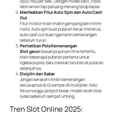
Rp20 ribu per sesi. Dengan modal kecil, risiko
lebih aman tapi peluang menang tetap besar.
Manfaatkan Fitur Auto Spin dan Auto Cash
Out
Fitur ini bikin main makin gampang dan minim
risiko. Auto spin buat putaran terus-menerus,
auto cash out buat ngamanin kemenangan
sebelum turun.
Perhatikan Pola Kemenangan
Slot gacor
biasanya punya ritme tertentu.
Main beberapa putaran pertama untuk
ngebaca pola, baru naikkan taruhan di putaran
selanjutnya.
Disiplin dan Sabar
Jangan serakah! Ambil kemenangan
secukupnya di x2 sampai x5 multiplier. Kalo
terus nunggu jackpot besar, modal receh bisa
ludes sebelum sempat untung.
Tren Slot Online 2025: