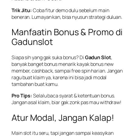
Trik Jitu:
Coba fitur demo dulu sebelum main
beneran. Lumayan kan, bisa nyusun strategi duluan.
Manfaatin Bonus & Promo di
Gadunslot
Siapa sih yang gak suka bonus? Di
Gadun Slot
,
banyak banget bonus menarik kayak bonus new
member, cashback, sampai free spin harian. Jangan
ragu buat klaim ya, karena ini bisa jadi modal
tambahan buat kamu.
Pro Tips:
Selalu baca syarat & ketentuan bonus.
Jangan asal klaim, biar gak zonk pas mau withdraw!
Atur Modal, Jangan Kalap!
Main slot itu seru, tapi jangan sampai keasyikan