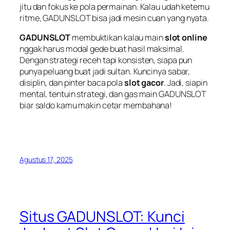
jitu dan fokus ke pola permainan. Kalau udah ketemu
ritme, GADUNSLOT bisa jadi mesin cuan yang nyata.
GADUNSLOT
membuktikan kalau main
slot online
nggak harus modal gede buat hasil maksimal.
Dengan strategi receh tapi konsisten, siapa pun
punya peluang buat jadi sultan. Kuncinya sabar,
disiplin, dan pinter baca pola
slot gacor
. Jadi, siapin
mental, tentuin strategi, dan gas main GADUNSLOT
biar saldo kamu makin cetar membahana!
Agustus 17, 2025
Situs GADUNSLOT: Kunci