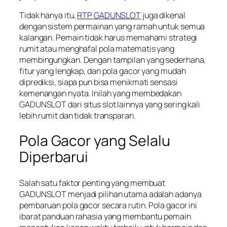
Tidak hanya itu,
RTP GADUNSLOT
juga dikenal
dengan sistem permainan yang ramah untuk semua
kalangan. Pemain tidak harus memahami strategi
rumit atau menghafal pola matematis yang
membingungkan. Dengan tampilan yang sederhana,
fitur yang lengkap, dan pola gacor yang mudah
diprediksi, siapa pun bisa menikmati sensasi
kemenangan nyata. Inilah yang membedakan
GADUNSLOT dari situs slot lainnya yang sering kali
lebih rumit dan tidak transparan.
Pola Gacor yang Selalu
Diperbarui
Salah satu faktor penting yang membuat
GADUNSLOT menjadi pilihan utama adalah adanya
pembaruan pola gacor secara rutin. Pola gacor ini
ibarat panduan rahasia yang membantu pemain