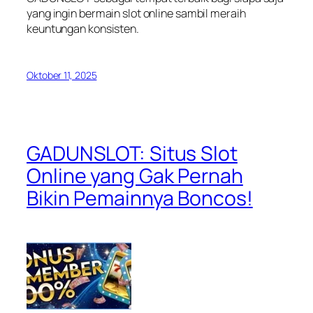
yang ingin bermain slot online sambil meraih
keuntungan konsisten.
Oktober 11, 2025
GADUNSLOT: Situs Slot
Online yang Gak Pernah
Bikin Pemainnya Boncos!