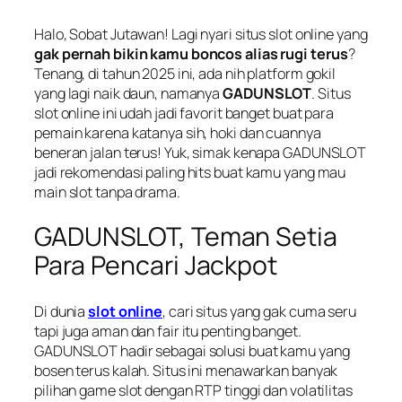
Halo, Sobat Jutawan! Lagi nyari situs slot online yang
gak pernah bikin kamu boncos alias rugi terus
?
Tenang, di tahun 2025 ini, ada nih platform gokil
yang lagi naik daun, namanya
GADUNSLOT
. Situs
slot online ini udah jadi favorit banget buat para
pemain karena katanya sih, hoki dan cuannya
beneran jalan terus! Yuk, simak kenapa GADUNSLOT
jadi rekomendasi paling hits buat kamu yang mau
main slot tanpa drama.
GADUNSLOT, Teman Setia
Para Pencari Jackpot
Di dunia
slot online
, cari situs yang gak cuma seru
tapi juga aman dan fair itu penting banget.
GADUNSLOT hadir sebagai solusi buat kamu yang
bosen terus kalah. Situs ini menawarkan banyak
pilihan game slot dengan RTP tinggi dan volatilitas