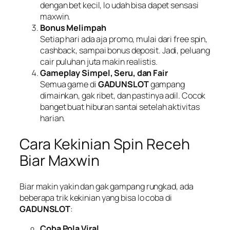
dengan bet kecil, lo udah bisa dapet sensasi
maxwin.
Bonus Melimpah
Setiap hari ada aja promo, mulai dari free spin,
cashback, sampai bonus deposit. Jadi, peluang
cair puluhan juta makin realistis.
Gameplay Simpel, Seru, dan Fair
Semua game di
GADUNSLOT
gampang
dimainkan, gak ribet, dan pastinya adil. Cocok
banget buat hiburan santai setelah aktivitas
harian.
Cara Kekinian Spin Receh
Biar Maxwin
Biar makin yakin dan gak gampang rungkad, ada
beberapa trik kekinian yang bisa lo coba di
GADUNSLOT
:
Coba Pola Viral