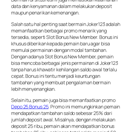
data dan kenyamanan dalam melakukan deposit
maupun penarikan kemenangan.
Salah satu hal penting saat bermain Joker123 adalah
memanfaatkan berbagai promo menarik yang
tersedia, seperti Slot Bonus New Member. Bonus ini
khusus diberikan kepada pemain baru agar bisa
memulai permainan dengan modal tambahan.
Dengan adanya Slot Bonus New Member, pemain
bisa mencoba berbagai jenis permainan di Joker123
tanpa harus khawatir kehilangan saldo awal terlalu
cepat. Bonus ini tentu menjadi keuntungan
tambahan yang membuat pengalaman bermain
lebih menyenangkan.
Selain itu, pemain juga bisa memanfaatkan promo
Depo 25 Bonus 25
. Promo ini memungkinkan pemain
mendapatkan tambahan saldo sebesar 25% dari
jumlah deposit awal. Misalnya, dengan melakukan
deposit 25 ribu, pemain akan mendapatkan bonus