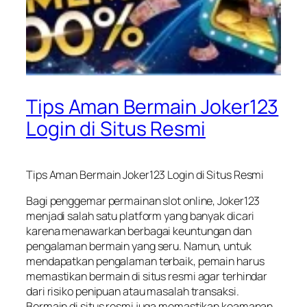
Tips Aman Bermain Joker123
Login di Situs Resmi
Tips Aman Bermain Joker123 Login di Situs Resmi
Bagi penggemar permainan slot online, Joker123
menjadi salah satu platform yang banyak dicari
karena menawarkan berbagai keuntungan dan
pengalaman bermain yang seru. Namun, untuk
mendapatkan pengalaman terbaik, pemain harus
memastikan bermain di situs resmi agar terhindar
dari risiko penipuan atau masalah transaksi.
Bermain di situs resmi juga memastikan keamanan