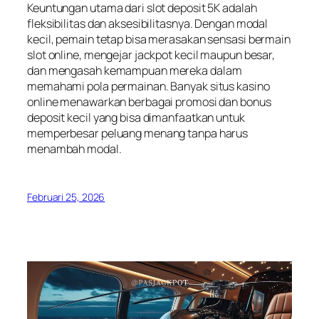
Keuntungan utama dari slot deposit 5K adalah
fleksibilitas dan aksesibilitasnya. Dengan modal
kecil, pemain tetap bisa merasakan sensasi bermain
slot online, mengejar jackpot kecil maupun besar,
dan mengasah kemampuan mereka dalam
memahami pola permainan. Banyak situs kasino
online menawarkan berbagai promosi dan bonus
deposit kecil yang bisa dimanfaatkan untuk
memperbesar peluang menang tanpa harus
menambah modal.
Februari 25, 2026