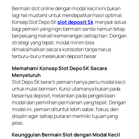
Bermain slot online dengan modal kecil kini bukan
lagi hal mustahil untuk mendapatkan hasil optimal.
Konsep Slot Depo 5K
slot deposit 5k
menjadi solusi
bagi pemain yang ingin bermain santai namun tetap
berpeluang meraih kemenangan setiap hari. Dengan
strategi yang tepat, modal minim bisa
dimaksimalkan secara konsisten tanpa harus
terburu-buru melakukan deposit besar.
Memahami Konsep Slot Depo 5K Secara
Menyeluruh
Slot Depo 5K berarti pemain hanya perlu modal kecil
untuk mulai bermain. Kunci utamanya bukan pada
besarnya deposit, melainkan pada pengelolaan
modal dan pemilihan permainan yang tepat. Dengan
modal ini, pemain dituntut lebih sabar, fokus, dan
disiplin agar setiap putaran memiliki tujuan yang
jelas.
Keunggulan Bermain Slot dengan Modal Kecil