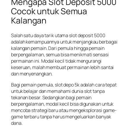
Mengapa Slot Deposit 5000
Cocok untuk Semua
Kalangan
Salah satu daya tarik utama slot deposit 5000
adalah kemampuannya untuk menjangkau berbagai
kalangan pemain. Dari pemula hingga pemain
berpengalaman, semua bisa menikmati sensasi
permainan ini. Modal kecil tidak mengurangi
keseruan, malah membuat permainan lebih santai
dan menyenangkan.
Bagi pemain pemula, slot depo 5k adalah cara tepat
untuk belajar dan memahami dunia slot tanpa
tekanan besar. Sedangkan bagi pemain
berpengalaman, modal kecil bisa digunakan untuk
mencoba strategi baru atau mengeksplorasi game-
game terbaru tanpa harus mengeluarkan banyak
dana.