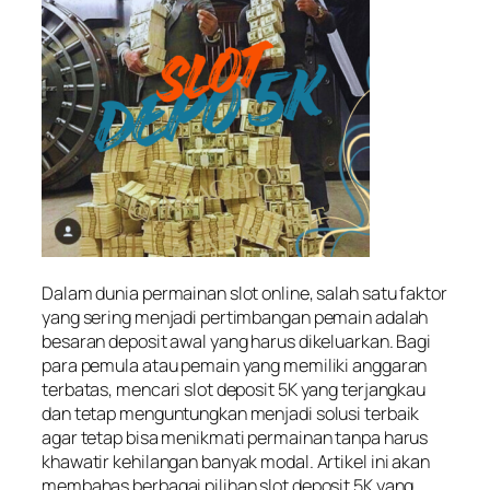
Dalam dunia permainan slot online, salah satu faktor
yang sering menjadi pertimbangan pemain adalah
besaran deposit awal yang harus dikeluarkan. Bagi
para pemula atau pemain yang memiliki anggaran
terbatas, mencari slot deposit 5K yang terjangkau
dan tetap menguntungkan menjadi solusi terbaik
agar tetap bisa menikmati permainan tanpa harus
khawatir kehilangan banyak modal. Artikel ini akan
membahas berbagai pilihan slot deposit 5K yang