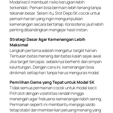
Modal kecil membuat risiko kerugian lebih
terkendali. Pemain bisa bermain lebih tenang tanpa
tekanan besar. Selain itu, Slot Depo 5K cocok untuk
pemain harian yang ingin mengumpulkan
kemenangan secara bertahap. Konsistensi jauh lebih
penting dibandingkan mengejar hasil instan.
Strategi Dasar Agar Kemenangan Lebih
Maksimal
Langkah pertama adalah mengatur target harian.
Tentukan batas menang dan batas kalah sejak awal.
Jika target tercapai, sebaiknya berhenti dan simpan
keuntungan. Dengan cara ini, kemenangan bisa
dinikmati setiap hari tanpa harus menguras modal.
Pemilihan Game yang Tepat untuk Modal 5K
Tidak semua permainan cocok untuk modal kecil.
Pilih slot dengan volatilitas rendah hingga
menengah agar frekuensi kemenangan lebih sering.
Permainan seperti ini membantu menjaga saldo
tetap stabil dan memberikan peluang menang yang