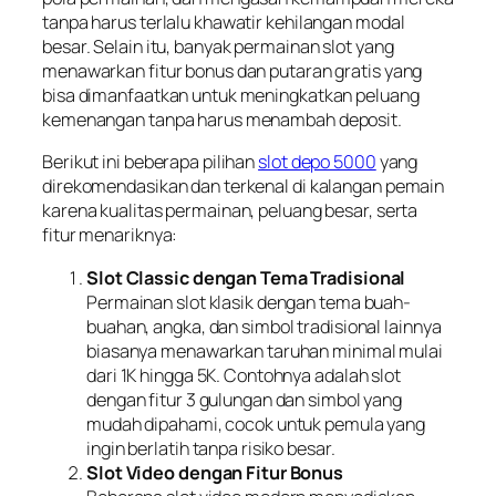
tanpa harus terlalu khawatir kehilangan modal
besar. Selain itu, banyak permainan slot yang
menawarkan fitur bonus dan putaran gratis yang
bisa dimanfaatkan untuk meningkatkan peluang
kemenangan tanpa harus menambah deposit.
Berikut ini beberapa pilihan
slot depo 5000
yang
direkomendasikan dan terkenal di kalangan pemain
karena kualitas permainan, peluang besar, serta
fitur menariknya:
Slot Classic dengan Tema Tradisional
Permainan slot klasik dengan tema buah-
buahan, angka, dan simbol tradisional lainnya
biasanya menawarkan taruhan minimal mulai
dari 1K hingga 5K. Contohnya adalah slot
dengan fitur 3 gulungan dan simbol yang
mudah dipahami, cocok untuk pemula yang
ingin berlatih tanpa risiko besar.
Slot Video dengan Fitur Bonus