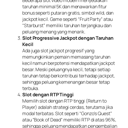
Beberapa slot video modern menyediakan
taruhan minimal 5K dan menawarkan fitur
bonus seperti putaran gratis, simbol wild, dan
jackpot kecil. Game seperti “Fruit Party” atau
“Starburst” memiliki taruhan terjangkau dan
peluang menang yang menarik.
Slot Progressive Jackpot dengan Taruhan
Kecil
Ada juga slot jackpot progresif yang
memungkinkan pemain memasang taruhan
kecil namun berpotensi mendapatkan jackpot
besar. Meski peluangnya kecil, tetapi setiap
taruhan tetap berkontribusi terhadap jackpot,
sehingga peluang kemenangan besar tetap
terbuka.
Slot dengan RTP Tinggi
Memilih slot dengan RTP tinggi (Return to
Player) adalah strategi cerdas, terutama jika
modal terbatas. Slot seperti “Gonzo’s Quest”
atau “Book of Dead” memiliki RTP di atas 96%,
sehingga peluang mendapatkan pengembalian