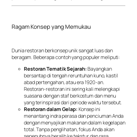
Ragam Konsep yang Memukau
Dunia restoran berkonsep unik sangat luas dan
beragam. Beberapa contoh yang populer meliputi:
Restoran Tematik Sejarah:
Bayangkan
bersantap di tengah reruntuhan kuno, kastil
abad pertengahan, atau era 1920-an.
Restoran-restoran ini sering kali melengkapi
suasana dengan staf berkostum dan menu
yang terinspirasi dari periode waktu tersebut.
Restoran dalam Gelap:
Konsep ini
menantang indra perasa dan penciuman Anda
dengan menyajikan makanan dalam kegelapan
total. Tanpa penglihatan, fokus Anda akan
sepenuhnya beralih ke tekstur dan rasa,