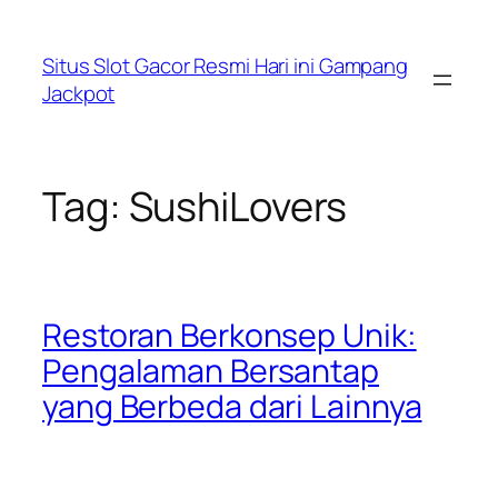
Lewati
ke
Situs Slot Gacor Resmi Hari ini Gampang
konten
Jackpot
Tag:
SushiLovers
Restoran Berkonsep Unik:
Pengalaman Bersantap
yang Berbeda dari Lainnya