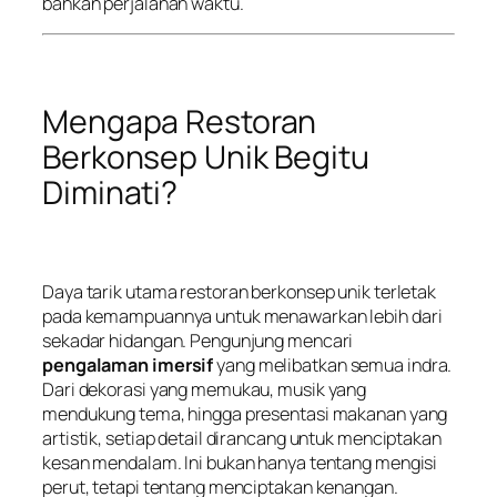
bahkan perjalanan waktu.
Mengapa Restoran
Berkonsep Unik Begitu
Diminati?
Daya tarik utama restoran berkonsep unik terletak
pada kemampuannya untuk menawarkan lebih dari
sekadar hidangan. Pengunjung mencari
pengalaman imersif
yang melibatkan semua indra.
Dari dekorasi yang memukau, musik yang
mendukung tema, hingga presentasi makanan yang
artistik, setiap detail dirancang untuk menciptakan
kesan mendalam. Ini bukan hanya tentang mengisi
perut, tetapi tentang menciptakan kenangan.