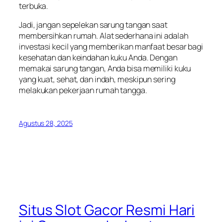
terbuka.
Jadi, jangan sepelekan sarung tangan saat
membersihkan rumah. Alat sederhana ini adalah
investasi kecil yang memberikan manfaat besar bagi
kesehatan dan keindahan kuku Anda. Dengan
memakai sarung tangan, Anda bisa memiliki kuku
yang kuat, sehat, dan indah, meskipun sering
melakukan pekerjaan rumah tangga.
Agustus 28, 2025
Situs Slot Gacor Resmi Hari