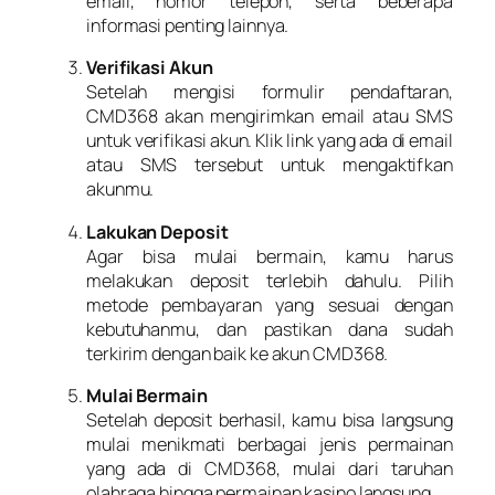
email, nomor telepon, serta beberapa
informasi penting lainnya.
Verifikasi Akun
Setelah mengisi formulir pendaftaran,
CMD368 akan mengirimkan email atau SMS
untuk verifikasi akun. Klik link yang ada di email
atau SMS tersebut untuk mengaktifkan
akunmu.
Lakukan Deposit
Agar bisa mulai bermain, kamu harus
melakukan deposit terlebih dahulu. Pilih
metode pembayaran yang sesuai dengan
kebutuhanmu, dan pastikan dana sudah
terkirim dengan baik ke akun CMD368.
Mulai Bermain
Setelah deposit berhasil, kamu bisa langsung
mulai menikmati berbagai jenis permainan
yang ada di CMD368, mulai dari taruhan
olahraga hingga permainan kasino langsung.