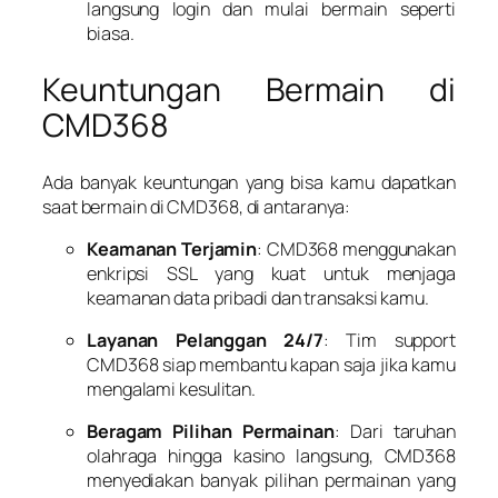
langsung login dan mulai bermain seperti
biasa.
Keuntungan Bermain di
CMD368
Ada banyak keuntungan yang bisa kamu dapatkan
saat bermain di CMD368, di antaranya:
Keamanan Terjamin
: CMD368 menggunakan
enkripsi SSL yang kuat untuk menjaga
keamanan data pribadi dan transaksi kamu.
Layanan Pelanggan 24/7
: Tim support
CMD368 siap membantu kapan saja jika kamu
mengalami kesulitan.
Beragam Pilihan Permainan
: Dari taruhan
olahraga hingga kasino langsung, CMD368
menyediakan banyak pilihan permainan yang