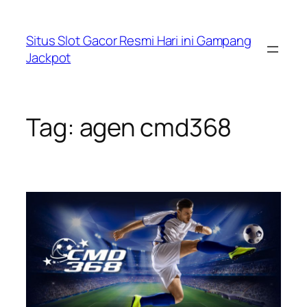
Lewati
ke
Situs Slot Gacor Resmi Hari ini Gampang
konten
Jackpot
Tag:
agen cmd368