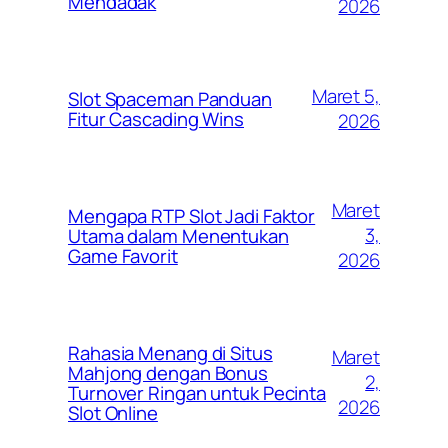
Mendadak
2026
Maret 5,
Slot Spaceman Panduan
Fitur Cascading Wins
2026
Maret
Mengapa RTP Slot Jadi Faktor
3,
Utama dalam Menentukan
Game Favorit
2026
Rahasia Menang di Situs
Maret
Mahjong dengan Bonus
2,
Turnover Ringan untuk Pecinta
2026
Slot Online