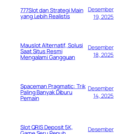
Desember
777Slot dan Strategi Main
yang Lebih Realistis
19, 2025
Mauslot Alternatif, Solusi
Desember
Saat Situs Resmi
18, 2025
Mengalami Gangguan
Spaceman Pragmatic: Trik
Desember
Paling Banyak Diburu
14, 2025
Pemain
Slot QRIS Deposit 5K,
Desember
Game Seru Penuh