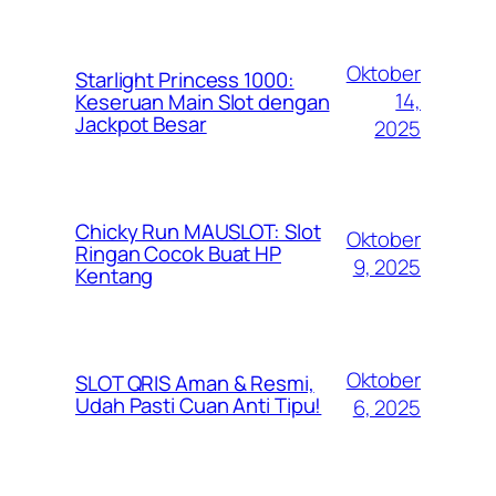
Oktober
Starlight Princess 1000:
14,
Keseruan Main Slot dengan
Jackpot Besar
2025
Chicky Run MAUSLOT: Slot
Oktober
Ringan Cocok Buat HP
9, 2025
Kentang
Oktober
SLOT QRIS Aman & Resmi,
Udah Pasti Cuan Anti Tipu!
6, 2025