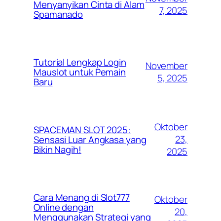
Menyanyikan Cinta di Alam
7, 2025
Spamanado
Tutorial Lengkap Login
November
Mauslot untuk Pemain
5, 2025
Baru
Oktober
SPACEMAN SLOT 2025:
23,
Sensasi Luar Angkasa yang
Bikin Nagih!
2025
Cara Menang di Slot777
Oktober
Online dengan
20,
Menggunakan Strategi yang