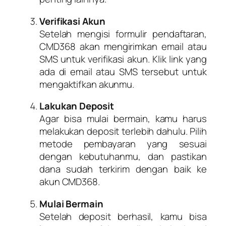
Verifikasi Akun
Setelah mengisi formulir pendaftaran,
CMD368 akan mengirimkan email atau
SMS untuk verifikasi akun. Klik link yang
ada di email atau SMS tersebut untuk
mengaktifkan akunmu.
Lakukan Deposit
Agar bisa mulai bermain, kamu harus
melakukan deposit terlebih dahulu. Pilih
metode pembayaran yang sesuai
dengan kebutuhanmu, dan pastikan
dana sudah terkirim dengan baik ke
akun CMD368.
Mulai Bermain
Setelah deposit berhasil, kamu bisa