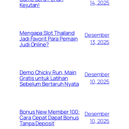
14, 2025
Kejutan!
Mengapa Slot Thailand
Desember
Jadi Favorit Para Pemain
13, 2025
Judi Online?
Demo Chicky Run, Main
Desember
Gratis untuk Latihan
10, 2025
Sebelum Bertaruh Nyata
Bonus New Member 100:
Desember
Cara Cepat Dapat Bonus
10, 2025
Tanpa Deposit