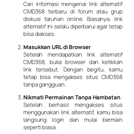
Cari informasi mengenai link alternatif
CMD368 terbaru di forum atau grup
diskusi taruhan online. Biasanya, link
alternatif ini selalu diperbarui agar tetap
bisa diakses.
Masukkan URL di Browser
Setelah mendapatkan link alternatif
CMD368, buka browser dan ketikkan
link tersebut. Dengan begitu, kamu
tetap bisa mengakses situs CMD368
tanpa gangguan.
Nikmati Permainan Tanpa Hambatan
Setelah berhasil mengakses situs
menggunakan link alternatif, kamu bisa
langsung login dan mulai bermain
seperti biasa.