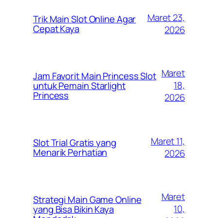
Maret 23,
Trik Main Slot Online Agar
Cepat Kaya
2026
Maret
Jam Favorit Main Princess Slot
18,
untuk Pemain Starlight
Princess
2026
Maret 11,
Slot Trial Gratis yang
Menarik Perhatian
2026
Maret
Strategi Main Game Online
10,
yang Bisa Bikin Kaya