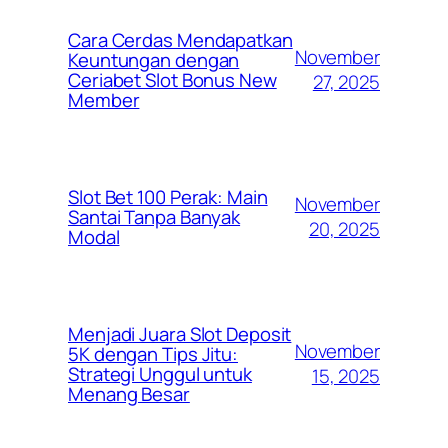
Cara Cerdas Mendapatkan
November
Keuntungan dengan
Ceriabet Slot Bonus New
27, 2025
Member
Slot Bet 100 Perak: Main
November
Santai Tanpa Banyak
20, 2025
Modal
Menjadi Juara Slot Deposit
November
5K dengan Tips Jitu:
Strategi Unggul untuk
15, 2025
Menang Besar