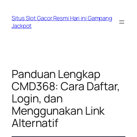
Lewati
ke
Situs Slot Gacor Resmi Hari ini Gampang
konten
Jackpot
Panduan Lengkap
CMD368: Cara Daftar,
Login, dan
Menggunakan Link
Alternatif