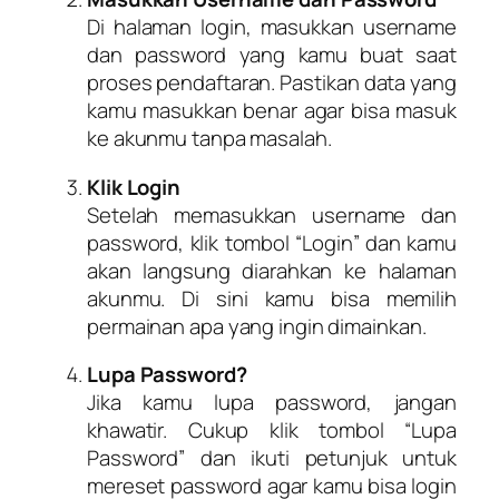
Di halaman login, masukkan username
dan password yang kamu buat saat
proses pendaftaran. Pastikan data yang
kamu masukkan benar agar bisa masuk
ke akunmu tanpa masalah.
Klik Login
Setelah memasukkan username dan
password, klik tombol “Login” dan kamu
akan langsung diarahkan ke halaman
akunmu. Di sini kamu bisa memilih
permainan apa yang ingin dimainkan.
Lupa Password?
Jika kamu lupa password, jangan
khawatir. Cukup klik tombol “Lupa
Password” dan ikuti petunjuk untuk
mereset password agar kamu bisa login