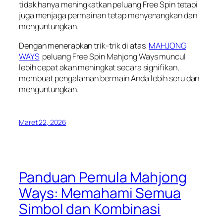
tidak hanya meningkatkan peluang Free Spin tetapi
juga menjaga permainan tetap menyenangkan dan
menguntungkan.
Dengan menerapkan trik-trik di atas,
MAHJONG
WAYS
peluang Free Spin Mahjong Ways muncul
lebih cepat akan meningkat secara signifikan,
membuat pengalaman bermain Anda lebih seru dan
menguntungkan.
Maret 22, 2026
Panduan Pemula Mahjong
Ways: Memahami Semua
Simbol dan Kombinasi