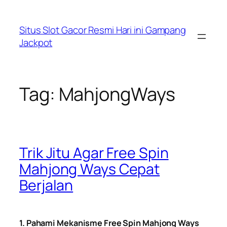
Lewati
ke
Situs Slot Gacor Resmi Hari ini Gampang
konten
Jackpot
Tag:
MahjongWays
Trik Jitu Agar Free Spin
Mahjong Ways Cepat
Berjalan
1. Pahami Mekanisme Free Spin Mahjong Ways