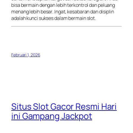
bisa bermain dengan lebih terkontrol dan peluang
menang lebih besar. Ingat, kesabaran dan disiplin
adalah kunci sukses dalam bermain slot.
Februari 1, 2026
Situs Slot Gacor Resmi Hari
ini Gampang Jackpot