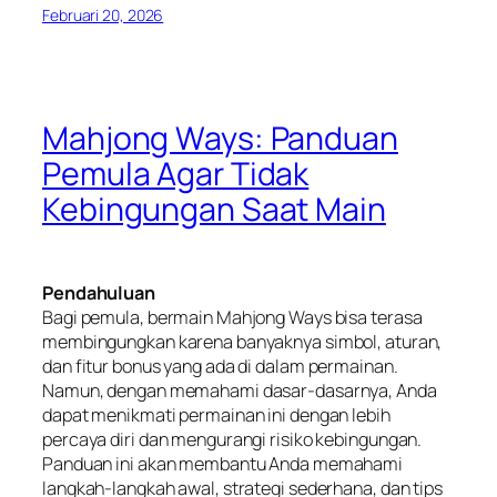
Februari 20, 2026
Mahjong Ways: Panduan
Pemula Agar Tidak
Kebingungan Saat Main
Pendahuluan
Bagi pemula, bermain Mahjong Ways bisa terasa
membingungkan karena banyaknya simbol, aturan,
dan fitur bonus yang ada di dalam permainan.
Namun, dengan memahami dasar-dasarnya, Anda
dapat menikmati permainan ini dengan lebih
percaya diri dan mengurangi risiko kebingungan.
Panduan ini akan membantu Anda memahami
langkah-langkah awal, strategi sederhana, dan tips