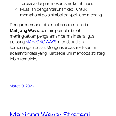
terbiasa dengan mekanisme kombinasi.
Mulailah dengan taruhan kecil untuk
memahami pola simbol dan peluang menang.
Dengan memahami simbol dan kombinasi di
Mahjong Ways
, pemain pemula dapat
meningkatkan pengalaman bermain sekaligus
peluang
MAHJONG WAYS
mendapatkan
kemenangan besar. Menguasai dasar-dasar ini
adalah fondasi yang kuat sebelum mencoba strategi
lebih kompleks.
Maret 19, 2026
Mahjong Ways: Strategi