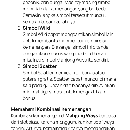
phoenix, dan bunga. Masing-masing simbol
memiliki nilai kemenangan yang berbeda.
Semakin langka simbol tersebut muncul,
semakin besar hadiahnya.
Simbol Wild
Simbol Wild dapat menggantikan simbol lain
untuk membantu membentuk kombinasi
kemenangan. Biasanya, simbol ini ditandai
dengan ikon khusus yang mudah dikenali,
misalnya simbol Mahjong Ways itu sendiri.
Simbol Scatter
Simbol Scatter memicu fitur bonus atau
putaran gratis. Scatter dapat muncul di mana
saja pada gulungan dan biasanya dibutuhkan
minimal tiga simbol untuk mengaktifkan
bonus.
Memahami Kombinasi Kemenangan
Kombinasi kemenangan di
Mahjong Ways
berbeda
dari slot biasa karena menggunakan konsep “ways
to win”. Artinya, pemain tidak hanya mengandalkan