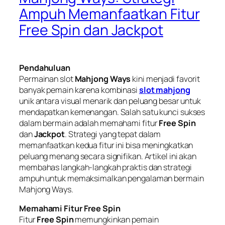
Ampuh Memanfaatkan Fitur
Free Spin dan Jackpot
Pendahuluan
Permainan slot
Mahjong Ways
kini menjadi favorit
banyak pemain karena kombinasi
slot mahjong
unik antara visual menarik dan peluang besar untuk
mendapatkan kemenangan. Salah satu kunci sukses
dalam bermain adalah memahami fitur
Free Spin
dan
Jackpot
. Strategi yang tepat dalam
memanfaatkan kedua fitur ini bisa meningkatkan
peluang menang secara signifikan. Artikel ini akan
membahas langkah-langkah praktis dan strategi
ampuh untuk memaksimalkan pengalaman bermain
Mahjong Ways.
Memahami Fitur Free Spin
Fitur
Free Spin
memungkinkan pemain