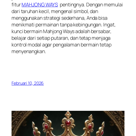
fitur
MAHJONG WAYS
pentingnya. Dengan memulai
dari taruhan kecil, mengenal simbol, dan
menggunakan strategi sederhana, Anda bisa
menikmati permainan tanpa kebingungan. Ingat,
kunci bermain Mahjong Ways adalah bersabar,
belajar dari setiap putaran, dan tetap menjaga
kontrol modal agar pengalaman bermain tetap
menyenangkan.
Februari 10, 2026