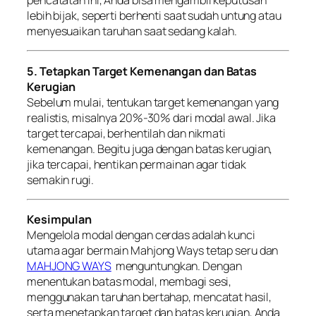
pencatatan ini, Anda bisa mengambil keputusan
lebih bijak, seperti berhenti saat sudah untung atau
menyesuaikan taruhan saat sedang kalah.
5. Tetapkan Target Kemenangan dan Batas
Kerugian
Sebelum mulai, tentukan target kemenangan yang
realistis, misalnya 20%-30% dari modal awal. Jika
target tercapai, berhentilah dan nikmati
kemenangan. Begitu juga dengan batas kerugian,
jika tercapai, hentikan permainan agar tidak
semakin rugi.
Kesimpulan
Mengelola modal dengan cerdas adalah kunci
utama agar bermain Mahjong Ways tetap seru dan
MAHJONG WAYS
menguntungkan. Dengan
menentukan batas modal, membagi sesi,
menggunakan taruhan bertahap, mencatat hasil,
serta menetapkan target dan batas kerugian, Anda