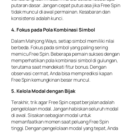
putaran dasar. Jangan cepat putus asa jika Free Spin
tidak muncul di awal permainan. Kesabaran dan
konsistensi adalah kunci.
4. Fokus pada Pola Kombinasi Simbol
Dalam Mahjong Ways, setiap simbol memiliki nilai
berbeda. Fokus pada simbol yang paling sering
memicu Free Spin. Beberapa pemain sukses dengan
memperhatikan pola kombinasi simbol di gulungan,
terutama saat mendekati fitur bonus. Dengan
observasi cermat, Anda bisa memprediksi kapan
Free Spin kemungkinan besar muncul.
5. Kelola Modal dengan Bijak
Terakhir, trik agar Free Spin cepat berjalan adalah
pengelolaan modal. Jangan habiskan seluruh modal
di awal. Sisakan sebagian modal untuk
memanfaatkan momen saat peluang Free Spin
tinggi. Dengan pengelolaan modal yang tepat, Anda