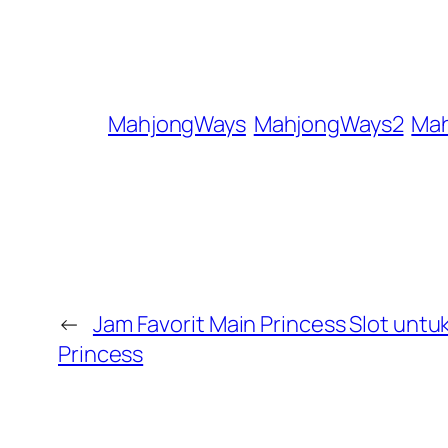
MahjongWays
MahjongWays2
Mah
←
Jam Favorit Main Princess Slot untu
Princess