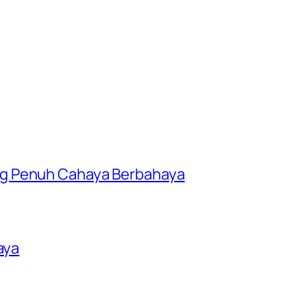
g Penuh Cahaya Berbahaya
aya