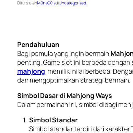
Ditulis oleh
M0nsG0ls
di
Uncategorized
Pendahuluan
Bagi pemula yang ingin bermain
Mahjo
penting. Game slot ini berbeda dengan 
mahjong
memiliki nilai berbeda. Den
dan mengoptimalkan strategi bermain.
Simbol Dasar di Mahjong Ways
Dalam permainan ini, simbol dibagi menj
Simbol Standar
Simbol standar terdiri dari karakte