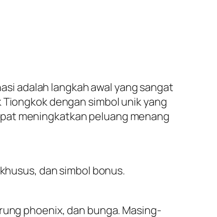
si adalah langkah awal yang sangat
k Tiongkok dengan simbol unik yang
dapat meningkatkan peluang menang
 khusus, dan simbol bonus.
burung phoenix, dan bunga. Masing-