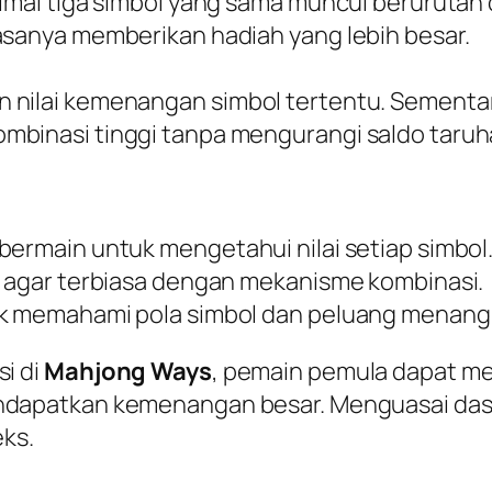
nimal tiga simbol yang sama muncul berurutan
asanya memberikan hadiah yang lebih besar.
n nilai kemenangan simbol tertentu. Sement
mbinasi tinggi tanpa mengurangi saldo taruh
bermain untuk mengetahui nilai setiap simbol
a agar terbiasa dengan mekanisme kombinasi.
uk memahami pola simbol dan peluang menang
i di
Mahjong Ways
, pemain pemula dapat m
apatkan kemenangan besar. Menguasai dasar-
ks.