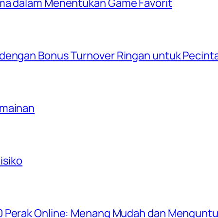
ama dalam Menentukan Game Favorit
dengan Bonus Turnover Ringan untuk Pecinta
rmainan
isiko
00 Perak Online: Menang Mudah dan Mengunt