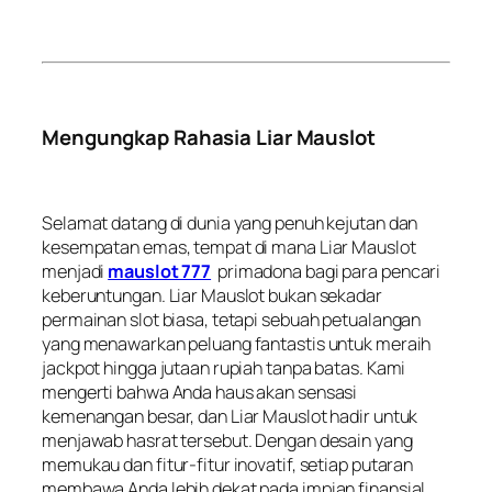
Mengungkap Rahasia Liar Mauslot
Selamat datang di dunia yang penuh kejutan dan
kesempatan emas, tempat di mana Liar Mauslot
menjadi
mauslot 777
primadona bagi para pencari
keberuntungan. Liar Mauslot bukan sekadar
permainan slot biasa, tetapi sebuah petualangan
yang menawarkan peluang fantastis untuk meraih
jackpot hingga jutaan rupiah tanpa batas. Kami
mengerti bahwa Anda haus akan sensasi
kemenangan besar, dan Liar Mauslot hadir untuk
menjawab hasrat tersebut. Dengan desain yang
memukau dan fitur-fitur inovatif, setiap putaran
membawa Anda lebih dekat pada impian finansial.