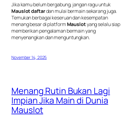
Jika kamu belum bergabung, jangan ragu untuk
Mauslot daftar
dan mulai bermain sekarang juga.
Temukan berbagai keseruan dan kesempatan
menang besar di platform
Mauslot
yang selalu siap
memberikan pengalaman bermain yang
menyenangkan dan menguntungkan.
November 14, 2025
Menang Rutin Bukan Lagi
Impian Jika Main di Dunia
Mauslot