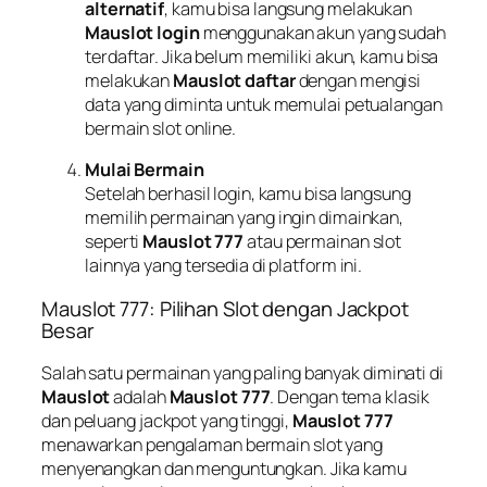
alternatif
, kamu bisa langsung melakukan
Mauslot login
menggunakan akun yang sudah
terdaftar. Jika belum memiliki akun, kamu bisa
melakukan
Mauslot daftar
dengan mengisi
data yang diminta untuk memulai petualangan
bermain slot online.
Mulai Bermain
Setelah berhasil login, kamu bisa langsung
memilih permainan yang ingin dimainkan,
seperti
Mauslot 777
atau permainan slot
lainnya yang tersedia di platform ini.
Mauslot 777: Pilihan Slot dengan Jackpot
Besar
Salah satu permainan yang paling banyak diminati di
Mauslot
adalah
Mauslot 777
. Dengan tema klasik
dan peluang jackpot yang tinggi,
Mauslot 777
menawarkan pengalaman bermain slot yang
menyenangkan dan menguntungkan. Jika kamu