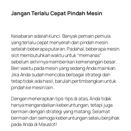
Jangan Terlalu Cepat Pindah Mesin
Kesabaran adalah kunci. Banyak pemain pemula
yang terlalu cepat menyerah dan pindah mesin
setelah beberapa putaran. Padahal, beberapa mesin
slot membutuhkan waktu untuk “memanas”
sebelum akhirnya memberikan kemenangan besar.
Beri waktu pada mesin yang sedang Anda mainkan.
Jika Anda sudah mencoba berbagai strategi dan
tetap tidak ada hasil, barulah pertimbangkan untuk
pindah ke mesin lain.
Dengan menerapkan tips-tips di atas, Anda tidak
hanya mengandalkan keberuntungan, tetapi juga
bermain dengan strategi yang matang. Selamat
bermain dan semoga keberuntungan selalu berpihak
pada Anda di Mauslot!