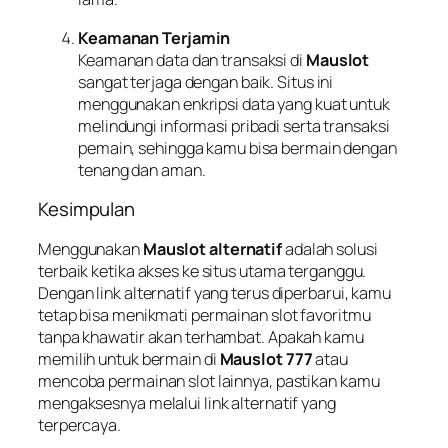
Keamanan Terjamin
Keamanan data dan transaksi di
Mauslot
sangat terjaga dengan baik. Situs ini
menggunakan enkripsi data yang kuat untuk
melindungi informasi pribadi serta transaksi
pemain, sehingga kamu bisa bermain dengan
tenang dan aman.
Kesimpulan
Menggunakan
Mauslot alternatif
adalah solusi
terbaik ketika akses ke situs utama terganggu.
Dengan link alternatif yang terus diperbarui, kamu
tetap bisa menikmati permainan slot favoritmu
tanpa khawatir akan terhambat. Apakah kamu
memilih untuk bermain di
Mauslot 777
atau
mencoba permainan slot lainnya, pastikan kamu
mengaksesnya melalui link alternatif yang
terpercaya.