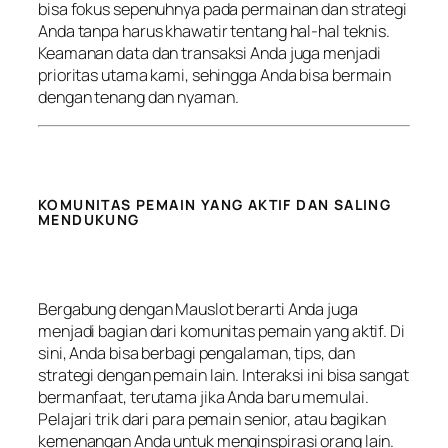
bisa fokus sepenuhnya pada permainan dan strategi
Anda tanpa harus khawatir tentang hal-hal teknis.
Keamanan data dan transaksi Anda juga menjadi
prioritas utama kami, sehingga Anda bisa bermain
dengan tenang dan nyaman.
KOMUNITAS PEMAIN YANG AKTIF DAN SALING
MENDUKUNG
Bergabung dengan Mauslot berarti Anda juga
menjadi bagian dari komunitas pemain yang aktif. Di
sini, Anda bisa berbagi pengalaman, tips, dan
strategi dengan pemain lain. Interaksi ini bisa sangat
bermanfaat, terutama jika Anda baru memulai.
Pelajari trik dari para pemain senior, atau bagikan
kemenangan Anda untuk menginspirasi orang lain.