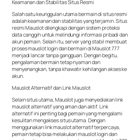
Keamanan dan Stabilitas Situs Resmi
Salah satu keunggulan utama bermain di situs resmi
adalah keamanan dan stabilitas yang terjamin. Situs
resmi Mauslot dilengkapi dengan sistem proteksi
data canggih untuk melindungi informasi pribadi dan
akun pemain. Selain itu, server yang stabil membuat
proses mauslot login dan bermain di Mauslot 777
menjadi lancar tanpa gangguan. Dengan begitu,
pengalaman bermain tetap nyaman dan
menyenangkan, tanpa khawatir kehilangan akses ke
akun.
Mauslot Alternatif dan Link Mauslot
Selain situs utama, Mauslot juga menyediakan link
mauslot alternatif yang aman dan aktif. Link
alternatif ini penting bagi pemain yang mengalami
kesulitan mengakses situs utama. Dengan
menggunakan link mauslot alternatif terpercaya,
pemain tetap bisa melakukan mauslot login dan