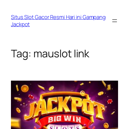
Lewati
ke
Situs Slot Gacor Resmi Hari ini Gampang
konten
Jackpot
Tag:
mauslot link