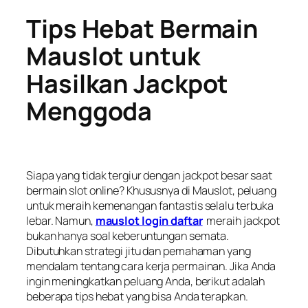
Tips Hebat Bermain
Mauslot untuk
Hasilkan Jackpot
Menggoda
Siapa yang tidak tergiur dengan jackpot besar saat
bermain slot online? Khususnya di Mauslot, peluang
untuk meraih kemenangan fantastis selalu terbuka
lebar. Namun,
mauslot login daftar
meraih jackpot
bukan hanya soal keberuntungan semata.
Dibutuhkan strategi jitu dan pemahaman yang
mendalam tentang cara kerja permainan. Jika Anda
ingin meningkatkan peluang Anda, berikut adalah
beberapa tips hebat yang bisa Anda terapkan.