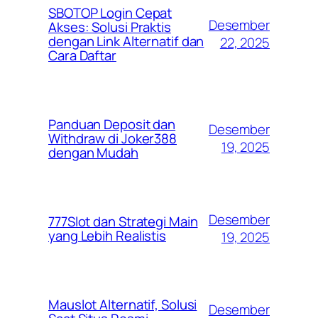
SBOTOP Login Cepat
Desember
Akses: Solusi Praktis
dengan Link Alternatif dan
22, 2025
Cara Daftar
Panduan Deposit dan
Desember
Withdraw di Joker388
19, 2025
dengan Mudah
Desember
777Slot dan Strategi Main
yang Lebih Realistis
19, 2025
Mauslot Alternatif, Solusi
Desember