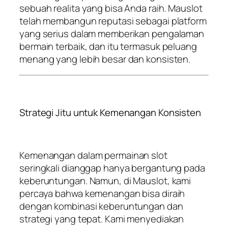
sebuah realita yang bisa Anda raih. Mauslot
telah membangun reputasi sebagai platform
yang serius dalam memberikan pengalaman
bermain terbaik, dan itu termasuk peluang
menang yang lebih besar dan konsisten.
Strategi Jitu untuk Kemenangan Konsisten
Kemenangan dalam permainan slot
seringkali dianggap hanya bergantung pada
keberuntungan. Namun, di Mauslot, kami
percaya bahwa kemenangan bisa diraih
dengan kombinasi keberuntungan dan
strategi yang tepat. Kami menyediakan