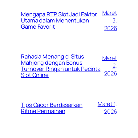
Maret
Mengapa RTP Slot Jadi Faktor
3,
Utama dalam Menentukan
Game Favorit
2026
Rahasia Menang di Situs
Maret
Mahjong dengan Bonus
2,
Turnover Ringan untuk Pecinta
2026
Slot Online
Maret 1,
Tips Gacor Berdasarkan
Ritme Permainan
2026