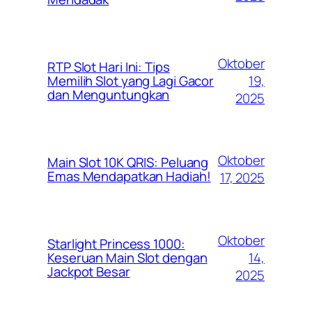
Oktober
RTP Slot Hari Ini: Tips
19,
Memilih Slot yang Lagi Gacor
dan Menguntungkan
2025
Oktober
Main Slot 10K QRIS: Peluang
Emas Mendapatkan Hadiah!
17, 2025
Oktober
Starlight Princess 1000:
14,
Keseruan Main Slot dengan
Jackpot Besar
2025