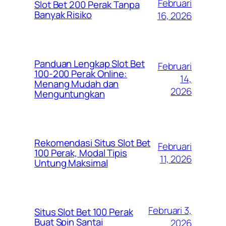
Februari
Slot Bet 200 Perak Tanpa
Banyak Risiko
16, 2026
Panduan Lengkap Slot Bet
Februari
100-200 Perak Online:
14,
Menang Mudah dan
2026
Menguntungkan
Rekomendasi Situs Slot Bet
Februari
100 Perak, Modal Tipis
11, 2026
Untung Maksimal
Februari 3,
Situs Slot Bet 100 Perak
Buat Spin Santai
2026