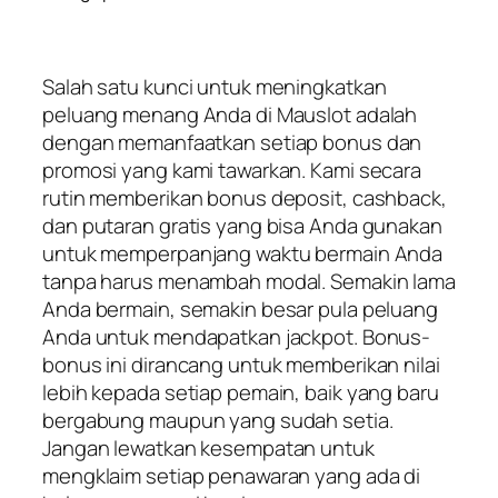
Salah satu kunci untuk meningkatkan
peluang menang Anda di Mauslot adalah
dengan memanfaatkan setiap bonus dan
promosi yang kami tawarkan. Kami secara
rutin memberikan bonus deposit, cashback,
dan putaran gratis yang bisa Anda gunakan
untuk memperpanjang waktu bermain Anda
tanpa harus menambah modal. Semakin lama
Anda bermain, semakin besar pula peluang
Anda untuk mendapatkan jackpot. Bonus-
bonus ini dirancang untuk memberikan nilai
lebih kepada setiap pemain, baik yang baru
bergabung maupun yang sudah setia.
Jangan lewatkan kesempatan untuk
mengklaim setiap penawaran yang ada di