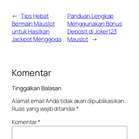
←
Tips Hebat
Panduan Lengkap
Bermain Mauslot
Menggunakan Bonus
untuk Hasilkan
Deposit di Joker123
Jackpot Menggoda
Mauslot
→
Komentar
Tinggalkan Balasan
Alamat email Anda tidak akan dipublikasikan.
Ruas yang wajib ditandai
*
Komentar
*