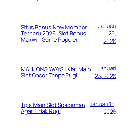
Januari
Situs Bonus New Member
25,
Terbaru 2026: Slot Bonus
Maxwin Game Populer
2026
Januari
MAHJONG WAYS : Kiat Main
Slot Gacor Tanpa Rugi
23, 2026
Januari 15,
Tips Main Slot Spaceman
Agar Tidak Rugi
2026