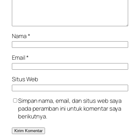
Nama
*
Email
*
Situs Web
Simpan nama, email, dan situs web saya
pada peramban ini untuk komentar saya
berikutnya.