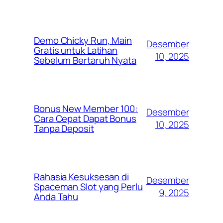
Demo Chicky Run, Main
Desember
Gratis untuk Latihan
10, 2025
Sebelum Bertaruh Nyata
Bonus New Member 100:
Desember
Cara Cepat Dapat Bonus
10, 2025
Tanpa Deposit
Rahasia Kesuksesan di
Desember
Spaceman Slot yang Perlu
9, 2025
Anda Tahu