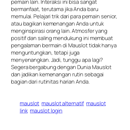
pemain lain. Interaksi ini bisa sangat
bermanfaat, terutama jika Anda baru
memulai. Pelajari trik dari para pemain senior,
atau bagikan kemenangan Anda untuk
menginspirasi orang lain. Atmosfer yang
positif dan saling mendukung ini membuat
pengalaman bermain di Mauslot tidak hanya
menguntungkan, tetapi juga
menyenangkan. Jadi, tunggu apa lagi?
Segera bergabung dengan Dunia Mauslot
dan jadikan kemenangan rutin sebagai
bagian dari rutinitas harian Anda.
mauslot
mauslot alternatif
mauslot
link
mauslot login