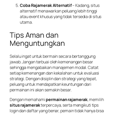
Coba Rajamerak Alternatif
– Kadang, situs
alternatif menawarkan peluang lebih tinggi
atau event khusus yang tidak tersedia di situs
utama.
Tips Aman dan
Menguntungkan
Selalu ingat untuk bermain secara bertanggung
jawab. Jangan terbuai oleh kemenangan besar
sehingga mengabaikan manajemen modal. Catat
setiap kemenangan dan kekalahan untuk evaluasi
strategi. Dengan disiplin dan strategi yang tepat,
peluang untuk mendapatkan keuntungan dari
permainan ini akan semakin besar.
Dengan memahami
permainan rajamerak
, memilih
situs rajamerak
terpercaya, serta mengikuti tips
login dan daftar yang benar, pemain tidak hanya bisa