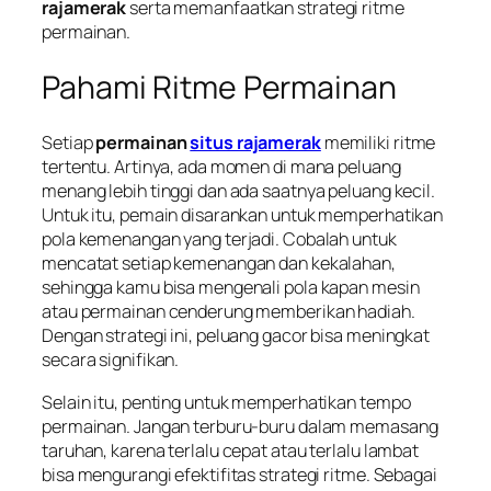
rajamerak
serta memanfaatkan strategi ritme
permainan.
Pahami Ritme Permainan
Setiap
permainan
situs rajamerak
memiliki ritme
tertentu. Artinya, ada momen di mana peluang
menang lebih tinggi dan ada saatnya peluang kecil.
Untuk itu, pemain disarankan untuk memperhatikan
pola kemenangan yang terjadi. Cobalah untuk
mencatat setiap kemenangan dan kekalahan,
sehingga kamu bisa mengenali pola kapan mesin
atau permainan cenderung memberikan hadiah.
Dengan strategi ini, peluang gacor bisa meningkat
secara signifikan.
Selain itu, penting untuk memperhatikan tempo
permainan. Jangan terburu-buru dalam memasang
taruhan, karena terlalu cepat atau terlalu lambat
bisa mengurangi efektifitas strategi ritme. Sebagai