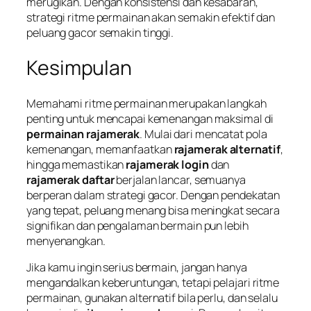
merugikan. Dengan konsistensi dan kesabaran,
strategi ritme permainan akan semakin efektif dan
peluang gacor semakin tinggi.
Kesimpulan
Memahami ritme permainan merupakan langkah
penting untuk mencapai kemenangan maksimal di
permainan rajamerak
. Mulai dari mencatat pola
kemenangan, memanfaatkan
rajamerak alternatif
,
hingga memastikan
rajamerak login
dan
rajamerak daftar
berjalan lancar, semuanya
berperan dalam strategi gacor. Dengan pendekatan
yang tepat, peluang menang bisa meningkat secara
signifikan dan pengalaman bermain pun lebih
menyenangkan.
Jika kamu ingin serius bermain, jangan hanya
mengandalkan keberuntungan, tetapi pelajari ritme
permainan, gunakan alternatif bila perlu, dan selalu