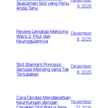
Desember
Spaceman Slot yang Perlu
9, 2025
Anda Tahu
Review Lengkap Mahjong
Desember
Ways 2: Fitur dan
8, 2025
Keunggulannya
Slot Starlight Princess:
Desember
Sensasi Menang yang Tak
8, 2025
Terlupakan
Cara Cerdas Mendapatkan
November
Keuntungan dengan
Ceriabet Slot Bonus New
27, 2025