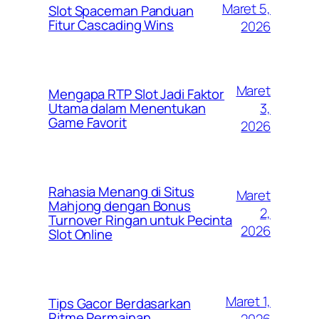
Maret 5,
Slot Spaceman Panduan
Fitur Cascading Wins
2026
Maret
Mengapa RTP Slot Jadi Faktor
3,
Utama dalam Menentukan
Game Favorit
2026
Rahasia Menang di Situs
Maret
Mahjong dengan Bonus
2,
Turnover Ringan untuk Pecinta
2026
Slot Online
Maret 1,
Tips Gacor Berdasarkan
Ritme Permainan