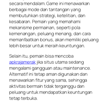
secara mendalam. Game ini menawarkan
berbagai mode dan tantangan yang
membutuhkan strategi, ketelitian, dan
kesabaran. Pemain yang memahami
mekanisme permainan, seperti pola
kemenangan, peluang menang, dan cara
memanfaatkan bonus, akan memiliki peluang
lebih besar untuk meraih keuntungan.
Selain itu, pemain bisa mencoba
apkrajamerak
jika situs utama sedang
mengalami gangguan atau maintenance.
Alternatif ini tetap aman digunakan dan
menawarkan fitur yang sama, sehingga
aktivitas bermain tidak terganggu dan
peluang untuk mendapatkan keuntungan
tetap terbuka.