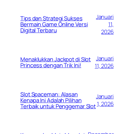
Januari
Tips dan Strategi Sukses
11,
Bermain Game Online Versi
Digital Terbaru
2026
Januari
Menaklukkan Jackpot di Slot
Princess dengan Trik Ini!
11, 2026
Slot Spaceman: Alasan
Januari
Kenapa Ini Adalah Pilihan
1, 2026
Terbaik untuk Penggemar Slot