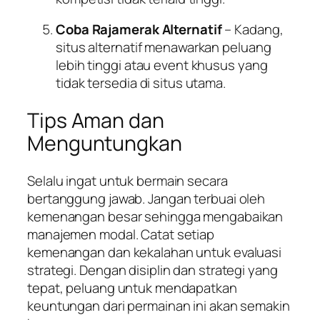
Coba Rajamerak Alternatif
– Kadang,
situs alternatif menawarkan peluang
lebih tinggi atau event khusus yang
tidak tersedia di situs utama.
Tips Aman dan
Menguntungkan
Selalu ingat untuk bermain secara
bertanggung jawab. Jangan terbuai oleh
kemenangan besar sehingga mengabaikan
manajemen modal. Catat setiap
kemenangan dan kekalahan untuk evaluasi
strategi. Dengan disiplin dan strategi yang
tepat, peluang untuk mendapatkan
keuntungan dari permainan ini akan semakin