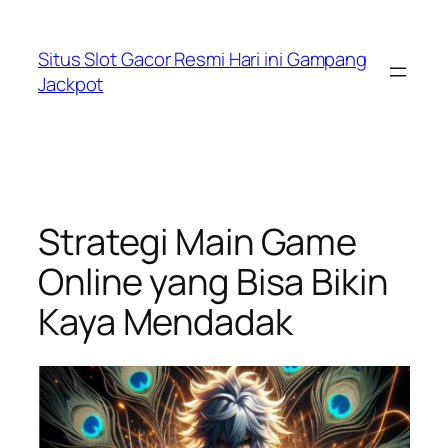
Lewati
ke
Situs Slot Gacor Resmi Hari ini Gampang
konten
Jackpot
Strategi Main Game
Online yang Bisa Bikin
Kaya Mendadak