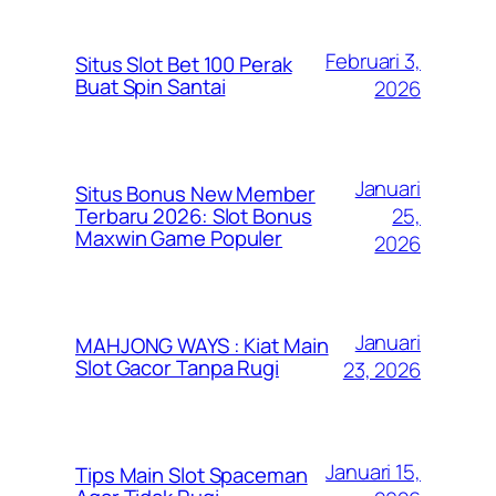
Februari 3,
Situs Slot Bet 100 Perak
Buat Spin Santai
2026
Januari
Situs Bonus New Member
25,
Terbaru 2026: Slot Bonus
Maxwin Game Populer
2026
Januari
MAHJONG WAYS : Kiat Main
Slot Gacor Tanpa Rugi
23, 2026
Januari 15,
Tips Main Slot Spaceman