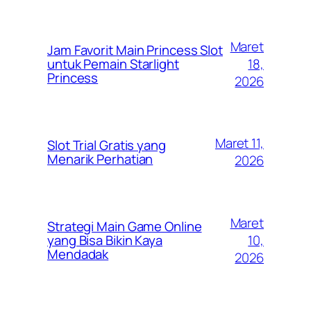
Maret
Jam Favorit Main Princess Slot
18,
untuk Pemain Starlight
Princess
2026
Maret 11,
Slot Trial Gratis yang
Menarik Perhatian
2026
Maret
Strategi Main Game Online
10,
yang Bisa Bikin Kaya
Mendadak
2026