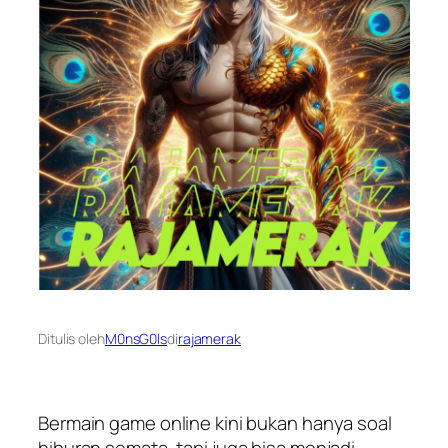
Ditulis oleh
M0nsG0ls
di
rajamerak
Bermain game online kini bukan hanya soal