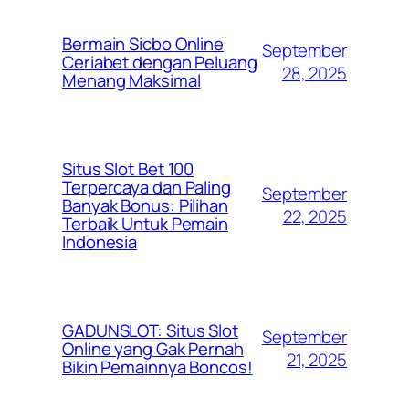
Bermain Sicbo Online
September
Ceriabet dengan Peluang
28, 2025
Menang Maksimal
Situs Slot Bet 100
Terpercaya dan Paling
September
Banyak Bonus: Pilihan
22, 2025
Terbaik Untuk Pemain
Indonesia
GADUNSLOT: Situs Slot
September
Online yang Gak Pernah
21, 2025
Bikin Pemainnya Boncos!