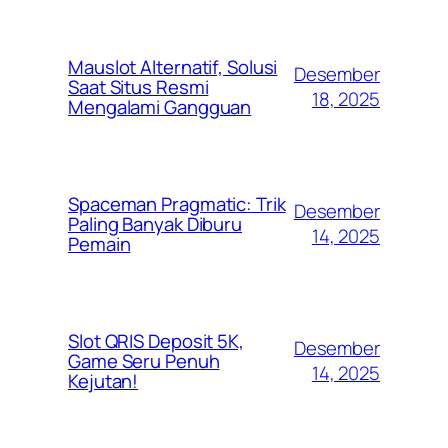
Mauslot Alternatif, Solusi
Desember
Saat Situs Resmi
18, 2025
Mengalami Gangguan
Spaceman Pragmatic: Trik
Desember
Paling Banyak Diburu
14, 2025
Pemain
Slot QRIS Deposit 5K,
Desember
Game Seru Penuh
14, 2025
Kejutan!