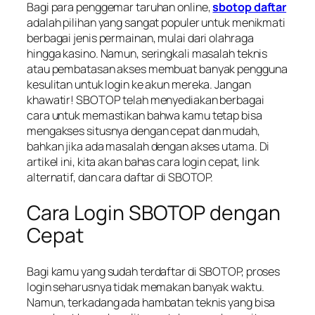
Bagi para penggemar taruhan online,
sbotop daftar
adalah pilihan yang sangat populer untuk menikmati
berbagai jenis permainan, mulai dari olahraga
hingga kasino. Namun, seringkali masalah teknis
atau pembatasan akses membuat banyak pengguna
kesulitan untuk login ke akun mereka. Jangan
khawatir! SBOTOP telah menyediakan berbagai
cara untuk memastikan bahwa kamu tetap bisa
mengakses situsnya dengan cepat dan mudah,
bahkan jika ada masalah dengan akses utama. Di
artikel ini, kita akan bahas cara login cepat, link
alternatif, dan cara daftar di SBOTOP.
Cara Login SBOTOP dengan
Cepat
Bagi kamu yang sudah terdaftar di SBOTOP, proses
login seharusnya tidak memakan banyak waktu.
Namun, terkadang ada hambatan teknis yang bisa