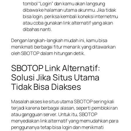
tombol “Login” dan kamu akan langsung
dibawa ke halaman utama akunmu. Jika tidak
bisa login, periksa kembali koneksi internetmu
atau coba gunakan link alternatif yang akan
dibahas nanti.
Dengan langkah-langkah mudah ini, kamu bisa
menikmati berbagai fitur menarik yang ditawarkan
oleh SBOTOP dalam hitungan detik.
SBOTOP Link Alternatif:
Solusi Jika Situs Utama
Tidak Bisa Diakses
Masalah akses ke situs utama SBOTOP sering kali
terjadi karena berbagai alasan, seperti pemblokiran
atau gangguan server. Untuk itu, SBOTOP
menyediakan link alternatif yang memudahkan para
penggunanya tetap bisa login dan menikmati