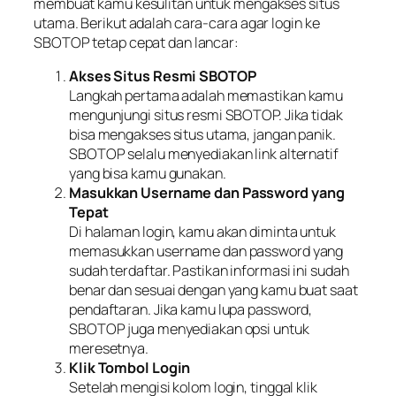
membuat kamu kesulitan untuk mengakses situs
utama. Berikut adalah cara-cara agar login ke
SBOTOP tetap cepat dan lancar:
Akses Situs Resmi SBOTOP
Langkah pertama adalah memastikan kamu
mengunjungi situs resmi SBOTOP. Jika tidak
bisa mengakses situs utama, jangan panik.
SBOTOP selalu menyediakan link alternatif
yang bisa kamu gunakan.
Masukkan Username dan Password yang
Tepat
Di halaman login, kamu akan diminta untuk
memasukkan username dan password yang
sudah terdaftar. Pastikan informasi ini sudah
benar dan sesuai dengan yang kamu buat saat
pendaftaran. Jika kamu lupa password,
SBOTOP juga menyediakan opsi untuk
meresetnya.
Klik Tombol Login
Setelah mengisi kolom login, tinggal klik