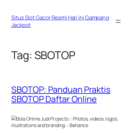
Lewati
ke
Situs Slot Gacor Resmi Hari ini Gampang
konten
Jackpot
Tag:
SBOTOP
SBOTOP: Panduan Praktis
SBOTOP Daftar Online