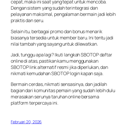
cepat, maka ini saat yang tepat untuk mencoba.
Dengan sistem yang sudah terintegrasi dan
pelayanan maksimal, pengalaman bermain jadi lebih
praktis dan seru.
Selain itu, berbagai promo dan bonus menarik
biasanya tersedia untuk member baru. Ini tentu jadi
nilai tambah yang sayang untuk dilewatkan.
Jadi, tunggu apa lagi? Ikuti langkah SBOTOP daftar
online di atas, pastikan kamu menggunakan
SBOTOP link alternatif resmi jika diperlukan, dan
nikmati kemudahan SBOTOP login kapan saja.
Bermain cerdas, nikmati sensasinya, dan jadilah
bagian dari komunitas pemain yang sudah lebih dulu
merasakan serunya taruhan online bersama
platform terpercaya ini.
Februari 20, 2026