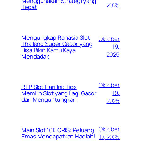
Menggunakan Strategi yang
2025
Tepat
Mengungkap Rahasia Slot
Oktober
Thailand Super Gacor yang
19,
Bisa Bikin Kamu Kaya
2025
Mendadak
Oktober
RTP Slot Hari Ini: Tips
19,
Memilih Slot yang Lagi Gacor
dan Menguntungkan
2025
Oktober
Main Slot 10K QRIS: Peluang
Emas Mendapatkan Hadiah!
17, 2025