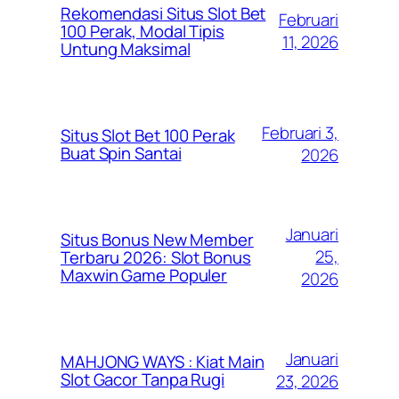
Rekomendasi Situs Slot Bet
Februari
100 Perak, Modal Tipis
11, 2026
Untung Maksimal
Februari 3,
Situs Slot Bet 100 Perak
Buat Spin Santai
2026
Januari
Situs Bonus New Member
25,
Terbaru 2026: Slot Bonus
Maxwin Game Populer
2026
Januari
MAHJONG WAYS : Kiat Main
Slot Gacor Tanpa Rugi
23, 2026