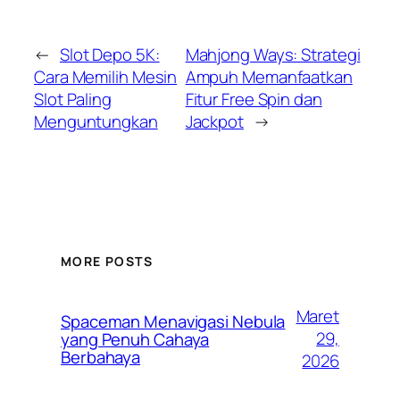
←
Slot Depo 5K:
Mahjong Ways: Strategi
Cara Memilih Mesin
Ampuh Memanfaatkan
Slot Paling
Fitur Free Spin dan
Menguntungkan
Jackpot
→
MORE POSTS
Maret
Spaceman Menavigasi Nebula
29,
yang Penuh Cahaya
Berbahaya
2026