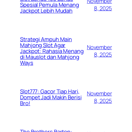
November
Spesial Pemula Menang
8, 2025
Jackpot Lebih Mudah
Strategi Ampuh Main
Mahjong Slot Agar
November
Jackpot: Rahasia Menang
8, 2025
di Mauslot dan Mahjong
Ways
Slot777: Gacor Tiap Hari,
November
Dompet Jadi Makin Berisi
8, 2025
Bro!
The Brothers Barton: