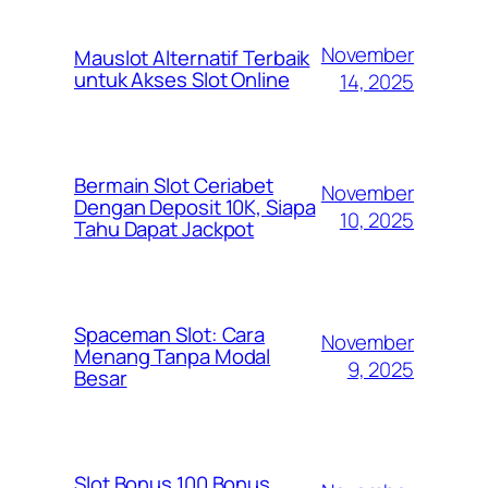
November
Mauslot Alternatif Terbaik
untuk Akses Slot Online
14, 2025
Bermain Slot Ceriabet
November
Dengan Deposit 10K, Siapa
10, 2025
Tahu Dapat Jackpot
Spaceman Slot: Cara
November
Menang Tanpa Modal
9, 2025
Besar
Slot Bonus 100 Bonus