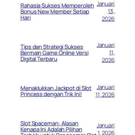
Januari
Rahasia Sukses Memperoleh
13,
Bonus New Member Setiap
Hari
2026
Januari
Tips dan Strategi Sukses
11,
Bermain Game Online Versi
Digital Terbaru
2026
Januari
Menaklukkan Jackpot di Slot
Princess dengan Trik Ini!
11, 2026
Slot Spaceman: Alasan
Januari
Kenapa Ini Adalah Pilihan
1, 2026