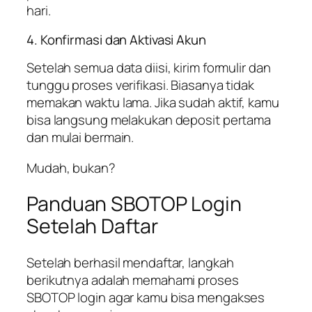
hari.
4. Konfirmasi dan Aktivasi Akun
Setelah semua data diisi, kirim formulir dan
tunggu proses verifikasi. Biasanya tidak
memakan waktu lama. Jika sudah aktif, kamu
bisa langsung melakukan deposit pertama
dan mulai bermain.
Mudah, bukan?
Panduan SBOTOP Login
Setelah Daftar
Setelah berhasil mendaftar, langkah
berikutnya adalah memahami proses
SBOTOP login agar kamu bisa mengakses