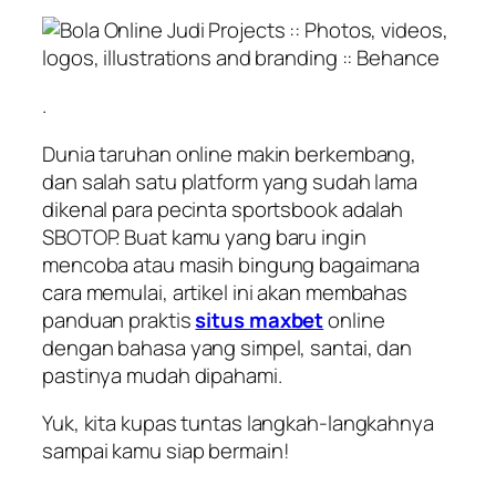
.
Dunia taruhan online makin berkembang,
dan salah satu platform yang sudah lama
dikenal para pecinta sportsbook adalah
SBOTOP. Buat kamu yang baru ingin
mencoba atau masih bingung bagaimana
cara memulai, artikel ini akan membahas
panduan praktis
situs maxbet
online
dengan bahasa yang simpel, santai, dan
pastinya mudah dipahami.
Yuk, kita kupas tuntas langkah-langkahnya
sampai kamu siap bermain!