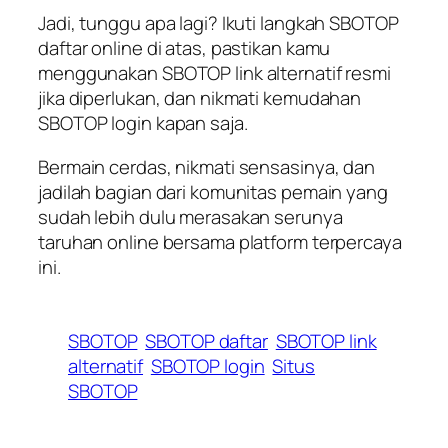
Jadi, tunggu apa lagi? Ikuti langkah SBOTOP
daftar online di atas, pastikan kamu
menggunakan SBOTOP link alternatif resmi
jika diperlukan, dan nikmati kemudahan
SBOTOP login kapan saja.
Bermain cerdas, nikmati sensasinya, dan
jadilah bagian dari komunitas pemain yang
sudah lebih dulu merasakan serunya
taruhan online bersama platform terpercaya
ini.
SBOTOP
SBOTOP daftar
SBOTOP link
alternatif
SBOTOP login
Situs
SBOTOP