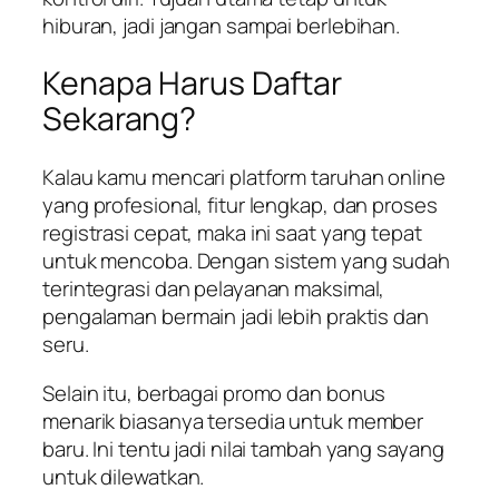
hiburan, jadi jangan sampai berlebihan.
Kenapa Harus Daftar
Sekarang?
Kalau kamu mencari platform taruhan online
yang profesional, fitur lengkap, dan proses
registrasi cepat, maka ini saat yang tepat
untuk mencoba. Dengan sistem yang sudah
terintegrasi dan pelayanan maksimal,
pengalaman bermain jadi lebih praktis dan
seru.
Selain itu, berbagai promo dan bonus
menarik biasanya tersedia untuk member
baru. Ini tentu jadi nilai tambah yang sayang
untuk dilewatkan.