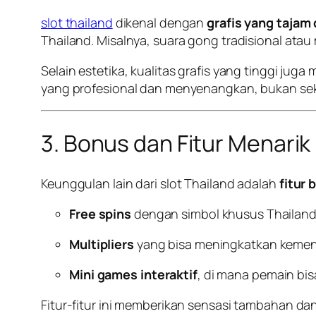
slot thailand
dikenal dengan
grafis yang tajam
Thailand. Misalnya, suara gong tradisional at
Selain estetika, kualitas grafis yang tinggi ju
yang profesional dan menyenangkan, bukan se
3. Bonus dan Fitur Menarik
Keunggulan lain dari slot Thailand adalah
fitur 
Free spins
dengan simbol khusus Thailand,
Multipliers
yang bisa meningkatkan kemena
Mini games interaktif
, di mana pemain bi
Fitur-fitur ini memberikan sensasi tambahan d