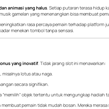
 dan animasi yang halus
. Setiap putaran terasa hidup 
au musik gamelan yang menenangkan bisa membuat pemai
ga meningkatkan rasa percaya pemain terhadap platform j
kadar menekan tombol tanpa sensasi.
bonus yang inovatif
. Tidak jarang slot ini menawarkan:
 misalnya lotus atau naga.
ngan secara signifikan.
sa “memilih” objek tertentu untuk mengungkap hadiah 
an membuat pemain tidak mudah bosan. Mereka merasa s