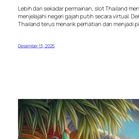
Lebih dari sekadar permainan, slot Thailand 
menjelajahi negeri gajah putih secara virtual.
Thailand terus menarik perhatian dan menjadi pi
Desember 13, 2025