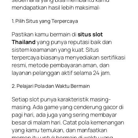
mendapatkan hasil lebih maksimal:
1. Pilih Situs yang Terpercaya
Pastikan kamu bermain di
situs slot
Thailand
yang punya reputasi baik dan
sistem keamanan yang kuat. Situs
terpercaya biasanya menyediakan sertifikasi
resmi, metode pembayaran aman, dan
layanan pelanggan aktif selama 24 jam.
2. Pelajari Pola dan Waktu Bermain
Setiap slot punya karakteristik masing-
masing. Ada game yang cenderung gacor di
pagi hari, ada juga yang sering membayar
besar di malam hari. Catat pola kemenangan
yang kamu temukan, dan manfaatkan
momen itu untuk bermain di waktu yang