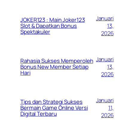
Januari
JOKER123 : Main Joker123
13,
Slot & Dapatkan Bonus
Spektakuler
2026
Januari
Rahasia Sukses Memperoleh
13,
Bonus New Member Setiap
Hari
2026
Januari
Tips dan Strategi Sukses
11,
Bermain Game Online Versi
Digital Terbaru
2026