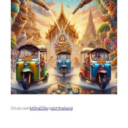
Ditulis oleh
M0nsG0ls
di
slot thailand