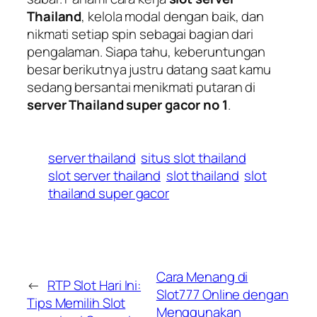
Thailand
, kelola modal dengan baik, dan
nikmati setiap spin sebagai bagian dari
pengalaman. Siapa tahu, keberuntungan
besar berikutnya justru datang saat kamu
sedang bersantai menikmati putaran di
server Thailand super gacor no 1
.
server thailand
situs slot thailand
slot server thailand
slot thailand
slot
thailand super gacor
Cara Menang di
←
RTP Slot Hari Ini:
Slot777 Online dengan
Tips Memilih Slot
Menggunakan