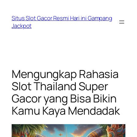
Lewati
ke
Situs Slot Gacor Resmi Hari ini Gampang
konten
Jackpot
Mengungkap Rahasia
Slot Thailand Super
Gacor yang Bisa Bikin
Kamu Kaya Mendadak