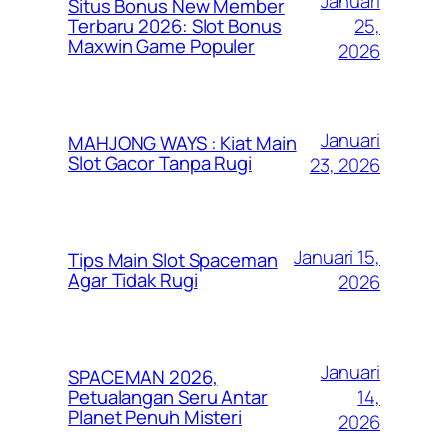
Januari
Situs Bonus New Member
25,
Terbaru 2026: Slot Bonus
Maxwin Game Populer
2026
Januari
MAHJONG WAYS : Kiat Main
Slot Gacor Tanpa Rugi
23, 2026
Januari 15,
Tips Main Slot Spaceman
Agar Tidak Rugi
2026
Januari
SPACEMAN 2026,
14,
Petualangan Seru Antar
Planet Penuh Misteri
2026