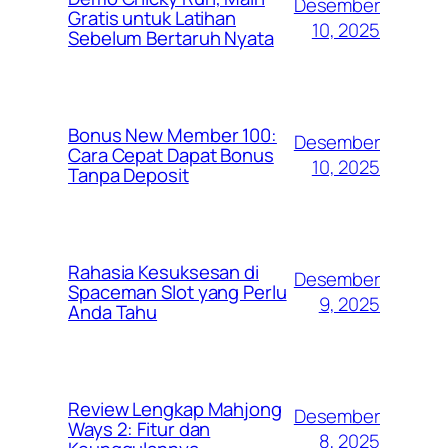
Desember
Gratis untuk Latihan
10, 2025
Sebelum Bertaruh Nyata
Bonus New Member 100:
Desember
Cara Cepat Dapat Bonus
10, 2025
Tanpa Deposit
Rahasia Kesuksesan di
Desember
Spaceman Slot yang Perlu
9, 2025
Anda Tahu
Review Lengkap Mahjong
Desember
Ways 2: Fitur dan
8, 2025