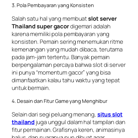
3. Pola Pembayaran yang Konsisten
Salah satu hal yang membuat
slot server
Thailand super gacor
digemari adalah
karena memiliki pola pembayaran yang
konsisten. Pemain sering menemukan ritme
kemenangan yang mudah dibaca, terutama
pada jam-jam tertentu. Banyak pemain
berpengalaman percaya bahwa slot di server
ini punya “momentum gacor” yang bisa
dimanfaatkan kalau tahu waktu yang tepat
untuk bermain.
4. Desain dan Fitur Game yang Menghibur
Selain dari segi peluang menang,
situs slot
thailand
juga unggul dalam hal tampilan dan
fitur permainan. Grafisnya keren, animasinya
halus, dan suaranya pun dibuat agar