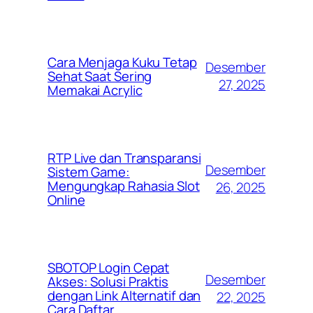
Cara Menjaga Kuku Tetap
Desember
Sehat Saat Sering
27, 2025
Memakai Acrylic
RTP Live dan Transparansi
Desember
Sistem Game:
Mengungkap Rahasia Slot
26, 2025
Online
SBOTOP Login Cepat
Desember
Akses: Solusi Praktis
dengan Link Alternatif dan
22, 2025
Cara Daftar