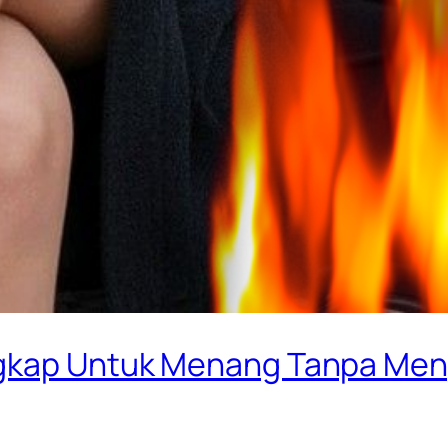
ngkap Untuk Menang Tanpa Me