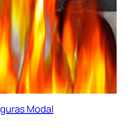
nguras Modal