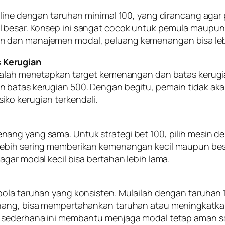
nline dengan taruhan minimal 100, yang dirancang aga
besar. Konsep ini sangat cocok untuk pemula maupun
n dan manajemen modal, peluang kemenangan bisa lebi
 Kerugian
adalah menetapkan target kemenangan dan batas kerugia
 batas kerugian 500. Dengan begitu, pemain tidak aka
ko kerugian terkendali.
ng yang sama. Untuk strategi bet 100, pilih mesin den
lebih sering memberikan kemenangan kecil maupun bes
gar modal kecil bisa bertahan lebih lama.
pola taruhan yang konsisten. Mulailah dengan taruhan
nang, bisa mempertahankan taruhan atau meningkatkan s
i sederhana ini membantu menjaga modal tetap aman s