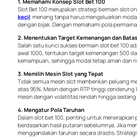
1. Memahami Konsep Slot Bet 100
Slot Bet 100 merupakan strategi bermain slot o
kecil
menang tanpa harus mengeluarkan modal 
dengan bijak. Dengan memahami pola permaina
2. Menentukan Target Kemenangan dan Batas
Salah satu kunci sukses bermain slot bet 100 
awal 1000, tentukan target kemenangan 500 dan
kemampuan, sehingga modal tetap aman dan risi
3. Memilih Mesin Slot yang Tepat
Tidak semua mesin slot memberikan peluang mena
atas 95%. Mesin dengan RTP tinggi cenderung 
mesin dengan volatilitas rendah hingga sedang a
4. Mengatur Pola Taruhan
Dalam slot bet 100, penting untuk menerapkan 
berdasarkan hasil putaran sebelumnya. Jika me
menggandakan taruhan secara drastis. Strateg