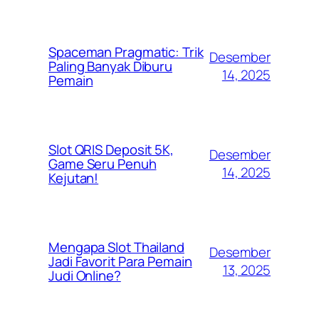
Spaceman Pragmatic: Trik
Desember
Paling Banyak Diburu
14, 2025
Pemain
Slot QRIS Deposit 5K,
Desember
Game Seru Penuh
14, 2025
Kejutan!
Mengapa Slot Thailand
Desember
Jadi Favorit Para Pemain
13, 2025
Judi Online?