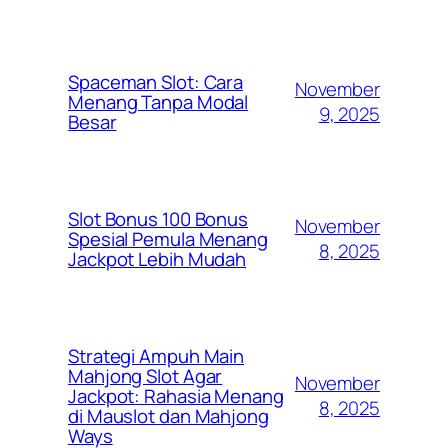
Spaceman Slot: Cara
November
Menang Tanpa Modal
9, 2025
Besar
Slot Bonus 100 Bonus
November
Spesial Pemula Menang
8, 2025
Jackpot Lebih Mudah
Strategi Ampuh Main
Mahjong Slot Agar
November
Jackpot: Rahasia Menang
8, 2025
di Mauslot dan Mahjong
Ways