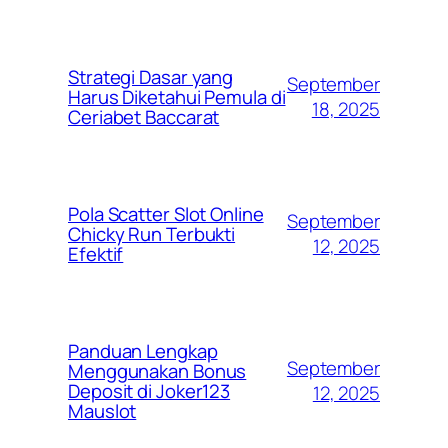
Strategi Dasar yang
September
Harus Diketahui Pemula di
18, 2025
Ceriabet Baccarat
Pola Scatter Slot Online
September
Chicky Run Terbukti
12, 2025
Efektif
Panduan Lengkap
September
Menggunakan Bonus
Deposit di Joker123
12, 2025
Mauslot