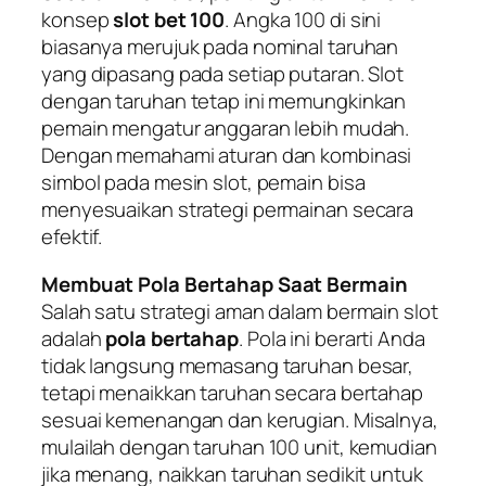
konsep
slot bet 100
. Angka 100 di sini
biasanya merujuk pada nominal taruhan
yang dipasang pada setiap putaran. Slot
dengan taruhan tetap ini memungkinkan
pemain mengatur anggaran lebih mudah.
Dengan memahami aturan dan kombinasi
simbol pada mesin slot, pemain bisa
menyesuaikan strategi permainan secara
efektif.
Membuat Pola Bertahap Saat Bermain
Salah satu strategi aman dalam bermain slot
adalah
pola bertahap
. Pola ini berarti Anda
tidak langsung memasang taruhan besar,
tetapi menaikkan taruhan secara bertahap
sesuai kemenangan dan kerugian. Misalnya,
mulailah dengan taruhan 100 unit, kemudian
jika menang, naikkan taruhan sedikit untuk