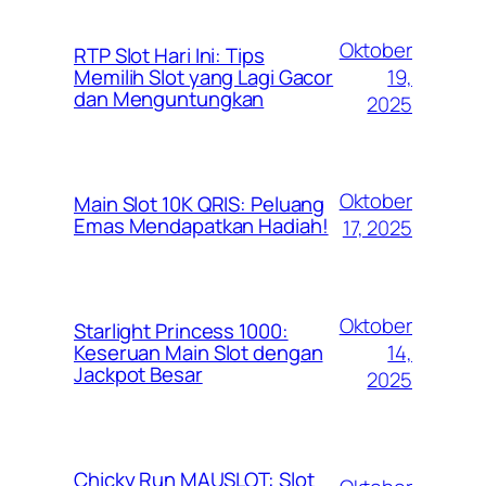
Oktober
RTP Slot Hari Ini: Tips
19,
Memilih Slot yang Lagi Gacor
dan Menguntungkan
2025
Oktober
Main Slot 10K QRIS: Peluang
Emas Mendapatkan Hadiah!
17, 2025
Oktober
Starlight Princess 1000:
14,
Keseruan Main Slot dengan
Jackpot Besar
2025
Chicky Run MAUSLOT: Slot