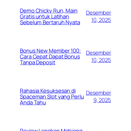
Demo Chicky Run, Main
Desember
Gratis untuk Latihan
10, 2025
Sebelum Bertaruh Nyata
Bonus New Member 100:
Desember
Cara Cepat Dapat Bonus
10, 2025
Tanpa Deposit
Rahasia Kesuksesan di
Desember
Spaceman Slot yang Perlu
9, 2025
Anda Tahu
Review Lengkap Mahjong