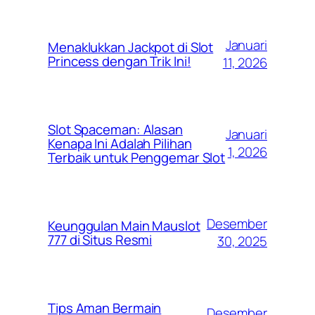
Januari
Menaklukkan Jackpot di Slot
Princess dengan Trik Ini!
11, 2026
Slot Spaceman: Alasan
Januari
Kenapa Ini Adalah Pilihan
1, 2026
Terbaik untuk Penggemar Slot
Desember
Keunggulan Main Mauslot
777 di Situs Resmi
30, 2025
Tips Aman Bermain
Desember