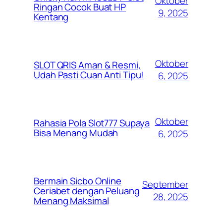
Oktober
Ringan Cocok Buat HP
9, 2025
Kentang
Oktober
SLOT QRIS Aman & Resmi,
Udah Pasti Cuan Anti Tipu!
6, 2025
Oktober
Rahasia Pola Slot777 Supaya
Bisa Menang Mudah
6, 2025
Bermain Sicbo Online
September
Ceriabet dengan Peluang
28, 2025
Menang Maksimal