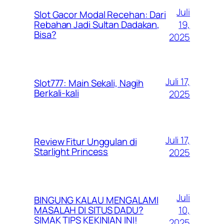
Juli
Slot Gacor Modal Recehan: Dari
19,
Rebahan Jadi Sultan Dadakan,
Bisa?
2025
Juli 17,
Slot777: Main Sekali, Nagih
Berkali-kali
2025
Juli 17,
Review Fitur Unggulan di
Starlight Princess
2025
Juli
BINGUNG KALAU MENGALAMI
10,
MASALAH DI SITUS DADU?
SIMAK TIPS KEKINIAN INI!
2025