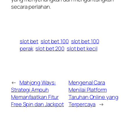
secara perlahan.
slot bet
slot bet 100
slot bet 100
perak
slot bet 200
slot bet kecil
←
Mahjong Ways:
Mengenal Cara
Strategi Ampuh
Menilai Platform
Memanfaatkan Fitur
Taruhan Online yang
Free Spin dan Jackpot
Terpercaya
→