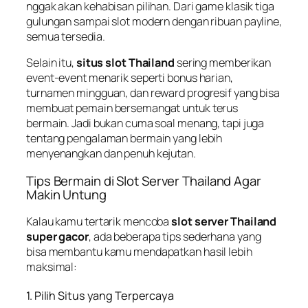
nggak akan kehabisan pilihan. Dari game klasik tiga
gulungan sampai slot modern dengan ribuan payline,
semua tersedia.
Selain itu,
situs slot Thailand
sering memberikan
event-event menarik seperti bonus harian,
turnamen mingguan, dan reward progresif yang bisa
membuat pemain bersemangat untuk terus
bermain. Jadi bukan cuma soal menang, tapi juga
tentang pengalaman bermain yang lebih
menyenangkan dan penuh kejutan.
Tips Bermain di Slot Server Thailand Agar
Makin Untung
Kalau kamu tertarik mencoba
slot server Thailand
super gacor
, ada beberapa tips sederhana yang
bisa membantu kamu mendapatkan hasil lebih
maksimal:
1. Pilih Situs yang Terpercaya