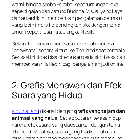
warni, hingga simbol-simbol keberuntungan lokal
seperti gajah dan patung Buddha. Visual yang kaya
dan autentik ini memberikan pengalaman bermain
yang lebih imersif dibandingkan slot dengan tema
umum seperti buah atau angka klasik.
Selain itu, pemain merasa seolah-olah mereka
“berwisata” secara virtual ke Thailand saat bermain.
Sensasi ini tidak bisa ditemukan pada slot biasa dan
memberikan nilai lebih bagi pengalaman judi online.
2. Grafis Menawan dan Efek
Suara yang Hidup
slot thailand
dikenal dengan
grafis yang tajam dan
animasi yang halus
. Setiap putaran terasa hidup
karena efek suara yang disesuaikan dengan tema
Thailand. Misalnya, suara gong tradisional atau
musik gamelan yang menenangkan bisa membuat