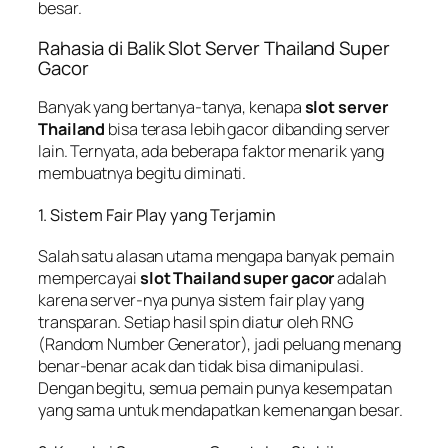
besar.
Rahasia di Balik Slot Server Thailand Super
Gacor
Banyak yang bertanya-tanya, kenapa
slot server
Thailand
bisa terasa lebih gacor dibanding server
lain. Ternyata, ada beberapa faktor menarik yang
membuatnya begitu diminati.
1. Sistem Fair Play yang Terjamin
Salah satu alasan utama mengapa banyak pemain
mempercayai
slot Thailand super gacor
adalah
karena server-nya punya sistem fair play yang
transparan. Setiap hasil spin diatur oleh RNG
(Random Number Generator), jadi peluang menang
benar-benar acak dan tidak bisa dimanipulasi.
Dengan begitu, semua pemain punya kesempatan
yang sama untuk mendapatkan kemenangan besar.