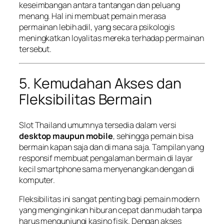
keseimbangan antara tantangan dan peluang
menang. Hal ini membuat pemain merasa
permainan lebih adil, yang secara psikologis
meningkatkan loyalitas mereka terhadap permainan
tersebut.
5. Kemudahan Akses dan
Fleksibilitas Bermain
Slot Thailand umumnya tersedia dalam versi
desktop maupun mobile
, sehingga pemain bisa
bermain kapan saja dan di mana saja. Tampilan yang
responsif membuat pengalaman bermain di layar
kecil smartphone sama menyenangkan dengan di
komputer.
Fleksibilitas ini sangat penting bagi pemain modern
yang menginginkan hiburan cepat dan mudah tanpa
harus mengunjungi kasino fisik. Dengan akses