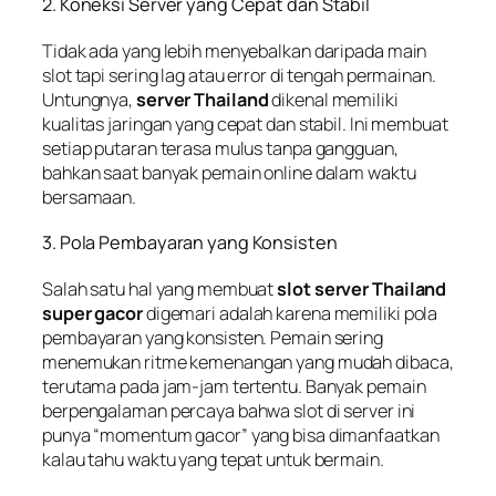
2. Koneksi Server yang Cepat dan Stabil
Tidak ada yang lebih menyebalkan daripada main
slot tapi sering lag atau error di tengah permainan.
Untungnya,
server Thailand
dikenal memiliki
kualitas jaringan yang cepat dan stabil. Ini membuat
setiap putaran terasa mulus tanpa gangguan,
bahkan saat banyak pemain online dalam waktu
bersamaan.
3. Pola Pembayaran yang Konsisten
Salah satu hal yang membuat
slot server Thailand
super gacor
digemari adalah karena memiliki pola
pembayaran yang konsisten. Pemain sering
menemukan ritme kemenangan yang mudah dibaca,
terutama pada jam-jam tertentu. Banyak pemain
berpengalaman percaya bahwa slot di server ini
punya “momentum gacor” yang bisa dimanfaatkan
kalau tahu waktu yang tepat untuk bermain.