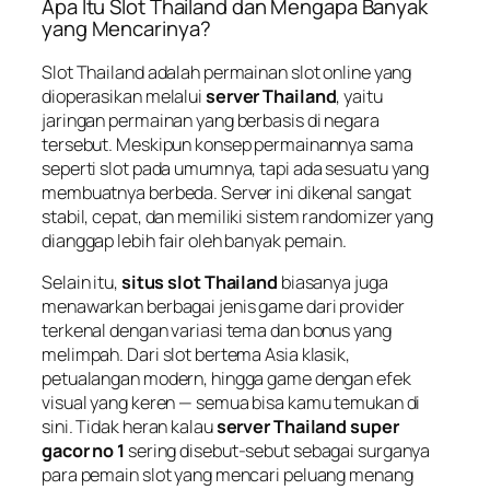
Apa Itu Slot Thailand dan Mengapa Banyak
yang Mencarinya?
Slot Thailand adalah permainan slot online yang
dioperasikan melalui
server Thailand
, yaitu
jaringan permainan yang berbasis di negara
tersebut. Meskipun konsep permainannya sama
seperti slot pada umumnya, tapi ada sesuatu yang
membuatnya berbeda. Server ini dikenal sangat
stabil, cepat, dan memiliki sistem randomizer yang
dianggap lebih fair oleh banyak pemain.
Selain itu,
situs slot Thailand
biasanya juga
menawarkan berbagai jenis game dari provider
terkenal dengan variasi tema dan bonus yang
melimpah. Dari slot bertema Asia klasik,
petualangan modern, hingga game dengan efek
visual yang keren — semua bisa kamu temukan di
sini. Tidak heran kalau
server Thailand super
gacor no 1
sering disebut-sebut sebagai surganya
para pemain slot yang mencari peluang menang