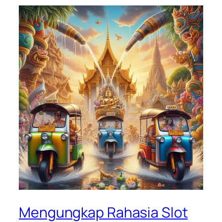
Mengungkap Rahasia Slot