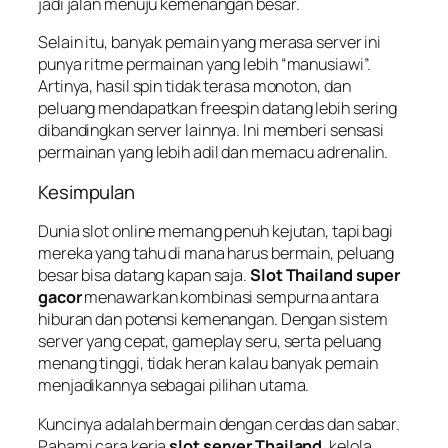
jadi jalan menuju kemenangan besar.
Selain itu, banyak pemain yang merasa server ini
punya ritme permainan yang lebih “manusiawi”.
Artinya, hasil spin tidak terasa monoton, dan
peluang mendapatkan freespin datang lebih sering
dibandingkan server lainnya. Ini memberi sensasi
permainan yang lebih adil dan memacu adrenalin.
Kesimpulan
Dunia slot online memang penuh kejutan, tapi bagi
mereka yang tahu di mana harus bermain, peluang
besar bisa datang kapan saja.
Slot Thailand super
gacor
menawarkan kombinasi sempurna antara
hiburan dan potensi kemenangan. Dengan sistem
server yang cepat, gameplay seru, serta peluang
menang tinggi, tidak heran kalau banyak pemain
menjadikannya sebagai pilihan utama.
Kuncinya adalah bermain dengan cerdas dan sabar.
Pahami cara kerja
slot server Thailand
, kelola