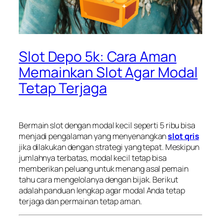
Slot Depo 5k: Cara Aman
Memainkan Slot Agar Modal
Tetap Terjaga
Bermain slot dengan modal kecil seperti 5 ribu bisa
menjadi pengalaman yang menyenangkan
slot qris
jika dilakukan dengan strategi yang tepat. Meskipun
jumlahnya terbatas, modal kecil tetap bisa
memberikan peluang untuk menang asal pemain
tahu cara mengelolanya dengan bijak. Berikut
adalah panduan lengkap agar modal Anda tetap
terjaga dan permainan tetap aman.