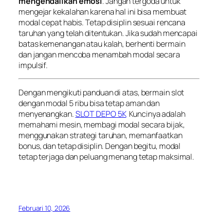
mengendalikan emosi
. Jangan tergoda untuk
mengejar kekalahan karena hal ini bisa membuat
modal cepat habis. Tetap disiplin sesuai rencana
taruhan yang telah ditentukan. Jika sudah mencapai
batas kemenangan atau kalah, berhenti bermain
dan jangan mencoba menambah modal secara
impulsif.
Dengan mengikuti panduan di atas, bermain slot
dengan modal 5 ribu bisa tetap aman dan
menyenangkan.
SLOT DEPO 5K
Kuncinya adalah
memahami mesin, membagi modal secara bijak,
menggunakan strategi taruhan, memanfaatkan
bonus, dan tetap disiplin. Dengan begitu, modal
tetap terjaga dan peluang menang tetap maksimal.
Februari 10, 2026