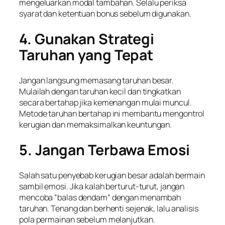
mengeluarkan modal tambahan. Selalu periksa
syarat dan ketentuan bonus sebelum digunakan.
4. Gunakan Strategi
Taruhan yang Tepat
Jangan langsung memasang taruhan besar.
Mulailah dengan taruhan kecil dan tingkatkan
secara bertahap jika kemenangan mulai muncul.
Metode taruhan bertahap ini membantu mengontrol
kerugian dan memaksimalkan keuntungan.
5. Jangan Terbawa Emosi
Salah satu penyebab kerugian besar adalah bermain
sambil emosi. Jika kalah berturut-turut, jangan
mencoba “balas dendam” dengan menambah
taruhan. Tenang dan berhenti sejenak, lalu analisis
pola permainan sebelum melanjutkan.