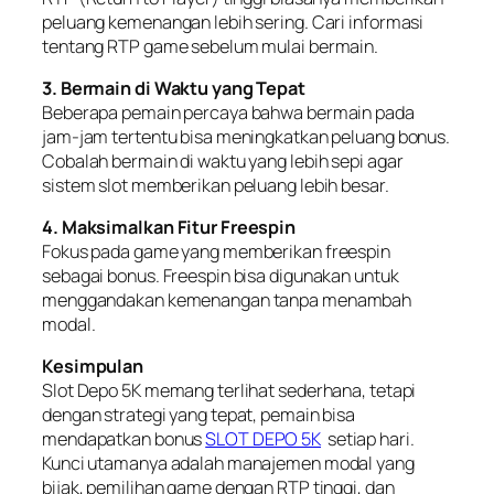
peluang kemenangan lebih sering. Cari informasi
tentang RTP game sebelum mulai bermain.
3. Bermain di Waktu yang Tepat
Beberapa pemain percaya bahwa bermain pada
jam-jam tertentu bisa meningkatkan peluang bonus.
Cobalah bermain di waktu yang lebih sepi agar
sistem slot memberikan peluang lebih besar.
4. Maksimalkan Fitur Freespin
Fokus pada game yang memberikan freespin
sebagai bonus. Freespin bisa digunakan untuk
menggandakan kemenangan tanpa menambah
modal.
Kesimpulan
Slot Depo 5K memang terlihat sederhana, tetapi
dengan strategi yang tepat, pemain bisa
mendapatkan bonus
SLOT DEPO 5K
setiap hari.
Kunci utamanya adalah manajemen modal yang
bijak, pemilihan game dengan RTP tinggi, dan