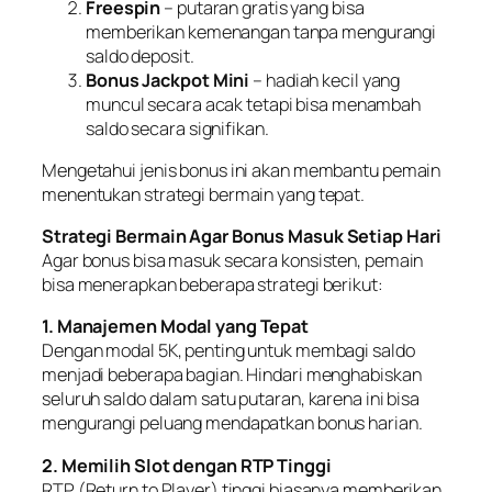
Freespin
– putaran gratis yang bisa
memberikan kemenangan tanpa mengurangi
saldo deposit.
Bonus Jackpot Mini
– hadiah kecil yang
muncul secara acak tetapi bisa menambah
saldo secara signifikan.
Mengetahui jenis bonus ini akan membantu pemain
menentukan strategi bermain yang tepat.
Strategi Bermain Agar Bonus Masuk Setiap Hari
Agar bonus bisa masuk secara konsisten, pemain
bisa menerapkan beberapa strategi berikut:
1. Manajemen Modal yang Tepat
Dengan modal 5K, penting untuk membagi saldo
menjadi beberapa bagian. Hindari menghabiskan
seluruh saldo dalam satu putaran, karena ini bisa
mengurangi peluang mendapatkan bonus harian.
2. Memilih Slot dengan RTP Tinggi
RTP (Return to Player) tinggi biasanya memberikan