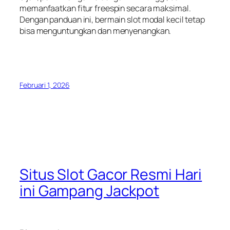
memanfaatkan fitur freespin secara maksimal.
Dengan panduan ini, bermain slot modal kecil tetap
bisa menguntungkan dan menyenangkan.
Februari 1, 2026
Situs Slot Gacor Resmi Hari
ini Gampang Jackpot