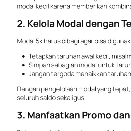
modal kecil karena memberikan kombina
2. Kelola Modal dengan T
Modal 5k harus dibagi agar bisa diguna
Tetapkan taruhan awal kecil, misaln
Simpan sebagian modal untuk taruh
Jangan tergoda menaikkan taruhan 
Dengan pengelolaan modal yang tepat,
seluruh saldo sekaligus.
3. Manfaatkan Promo dan 