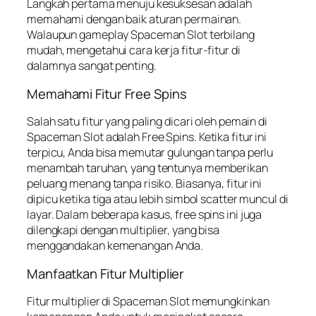
Langkah pertama menuju kesuksesan adalah
memahami dengan baik aturan permainan.
Walaupun gameplay Spaceman Slot terbilang
mudah, mengetahui cara kerja fitur-fitur di
dalamnya sangat penting.
Memahami Fitur Free Spins
Salah satu fitur yang paling dicari oleh pemain di
Spaceman Slot adalah
Free Spins
. Ketika fitur ini
terpicu, Anda bisa memutar gulungan tanpa perlu
menambah taruhan, yang tentunya memberikan
peluang menang tanpa risiko. Biasanya, fitur ini
dipicu ketika tiga atau lebih simbol scatter muncul di
layar. Dalam beberapa kasus,
free spins
ini juga
dilengkapi dengan multiplier, yang bisa
menggandakan kemenangan Anda.
Manfaatkan Fitur Multiplier
Fitur
multiplier
di Spaceman Slot memungkinkan