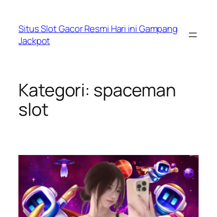
Lewati
ke
Situs Slot Gacor Resmi Hari ini Gampang
konten
Jackpot
Kategori:
spaceman
slot