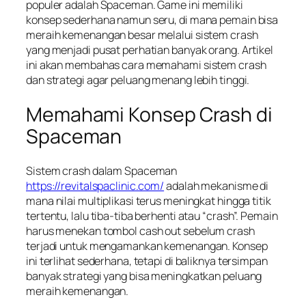
populer adalah Spaceman. Game ini memiliki
konsep sederhana namun seru, di mana pemain bisa
meraih kemenangan besar melalui sistem crash
yang menjadi pusat perhatian banyak orang. Artikel
ini akan membahas cara memahami sistem crash
dan strategi agar peluang menang lebih tinggi.
Memahami Konsep Crash di
Spaceman
Sistem crash dalam Spaceman
https://revitalspaclinic.com/
adalah mekanisme di
mana nilai multiplikasi terus meningkat hingga titik
tertentu, lalu tiba-tiba berhenti atau “crash”. Pemain
harus menekan tombol cash out sebelum crash
terjadi untuk mengamankan kemenangan. Konsep
ini terlihat sederhana, tetapi di baliknya tersimpan
banyak strategi yang bisa meningkatkan peluang
meraih kemenangan.