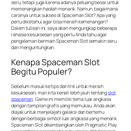
seru, tetapi juga karena adanya peluang besar untuk
memenangkan hadiah menarik. Namun, bagaimana
caranya untuk sukses di Spaceman Slot? Apa yang
perlu diketahui agar bisa meraih kemenangan?
Dalam tulisan ini, saya akan mengungkap beberapa
rahasia kesuksesan yang perlu Anda tahu agar
pengalaman bermain Spaceman Slot semakin seru
dan menguntungkan.
Kenapa Spaceman Slot
Begitu Populer?
Sebelum masuk ke tips dan trik untuk meraih
kesuksesan, mari kita kenali lebih jauh tentang
slot
spaceman
. Game ini memiliki tema luar angkasa
dengan tampilan grafis yang memukau. Anda akan
diajak untuk menjelajahi galaksi dan bertemu
dengan berbagai simbol luar angkasa yang menarik.
Spaceman Slot dikembangkan oleh Pragmatic Play,