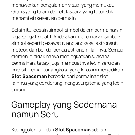
menawarkan pengalaman visual yang memukau.
Grafis yang tajam dan efek suara yang futuristik
menambah keseruan bermain.
Selain itu, desain simbol-simbol dalam permainan ini
juga sangat kreatif. Anda akan menemukan simbol-
simbol seperti pesawat ruang angkasa, astronaut,
meteor, dan benda-benda astronomi lainnya. Semua
elemen ini tidak hanya meningkatkan suasana
permainan, tetapi juga membuatnya lebih seru dan
imersif. Tema luar angkasa yang khas ini menjadikan
Slot Spaceman
berbeda dari permainan slot
lainnya yang cenderung mengusung tema yang lebih
umum.
Gameplay yang Sederhana
namun Seru
Keunggulan lain dari
Slot Spaceman
adalah