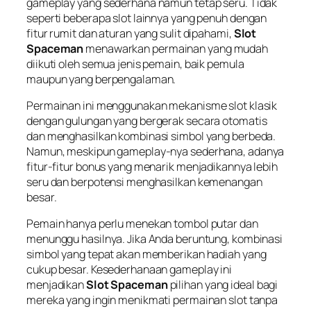
gameplay yang sederhana namun tetap seru. Tidak
seperti beberapa slot lainnya yang penuh dengan
fitur rumit dan aturan yang sulit dipahami,
Slot
Spaceman
menawarkan permainan yang mudah
diikuti oleh semua jenis pemain, baik pemula
maupun yang berpengalaman.
Permainan ini menggunakan mekanisme slot klasik
dengan gulungan yang bergerak secara otomatis
dan menghasilkan kombinasi simbol yang berbeda.
Namun, meskipun gameplay-nya sederhana, adanya
fitur-fitur bonus yang menarik menjadikannya lebih
seru dan berpotensi menghasilkan kemenangan
besar.
Pemain hanya perlu menekan tombol putar dan
menunggu hasilnya. Jika Anda beruntung, kombinasi
simbol yang tepat akan memberikan hadiah yang
cukup besar. Kesederhanaan gameplay ini
menjadikan
Slot Spaceman
pilihan yang ideal bagi
mereka yang ingin menikmati permainan slot tanpa