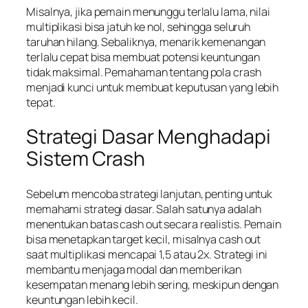
Misalnya, jika pemain menunggu terlalu lama, nilai
multiplikasi bisa jatuh ke nol, sehingga seluruh
taruhan hilang. Sebaliknya, menarik kemenangan
terlalu cepat bisa membuat potensi keuntungan
tidak maksimal. Pemahaman tentang pola crash
menjadi kunci untuk membuat keputusan yang lebih
tepat.
Strategi Dasar Menghadapi
Sistem Crash
Sebelum mencoba strategi lanjutan, penting untuk
memahami strategi dasar. Salah satunya adalah
menentukan batas cash out secara realistis. Pemain
bisa menetapkan target kecil, misalnya cash out
saat multiplikasi mencapai 1,5 atau 2x. Strategi ini
membantu menjaga modal dan memberikan
kesempatan menang lebih sering, meskipun dengan
keuntungan lebih kecil.