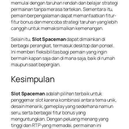
memulai dengan taruhan rendah dan belajar strategi
permainan tanpa merasa tertekan. Sementara itu,
pemain berpengalaman dapat memanfaatkan fitur-
fitur bonus dan mencoba strategi taruhan yang lebih
canggih untuk memaksimalkan kemenangan.
Selain itu,
Slot Spaceman
dapat dimainkan di
berbagai perangkat, termasuk desktop dan ponsel.
Ini memberi fleksibilitas bagi pemain yang ingin
bermain kapan saja dan di mana saja, baik di rumah
maupun saat bepergian.
Kesimpulan
Slot Spaceman
adalah pilihan terbaik untuk
penggemar slot karena kombinasi antara tema unik,
desain menarik, gameplay yang sederhana namun
seru, serta berbagai fitur bonus yang
menguntungkan. Dengan peluang menang yang
tinggi dan RTP yang memadai, permainan ini