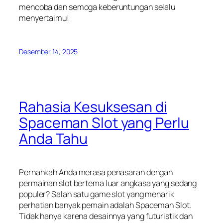
mencoba dan semoga keberuntungan selalu
menyertaimu!
Desember 14, 2025
Rahasia Kesuksesan di
Spaceman Slot yang Perlu
Anda Tahu
Pernahkah Anda merasa penasaran dengan
permainan slot bertema luar angkasa yang sedang
populer? Salah satu game slot yang menarik
perhatian banyak pemain adalah Spaceman Slot.
Tidak hanya karena desainnya yang futuristik dan