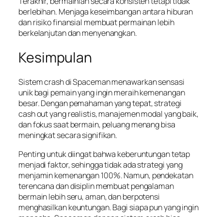
Terakhir, bermainlah secara konsisten tetapi tidak
berlebihan. Menjaga keseimbangan antara hiburan
dan risiko finansial membuat permainan lebih
berkelanjutan dan menyenangkan.
Kesimpulan
Sistem crash di Spaceman menawarkan sensasi
unik bagi pemain yang ingin meraih kemenangan
besar. Dengan pemahaman yang tepat, strategi
cash out yang realistis, manajemen modal yang baik,
dan fokus saat bermain, peluang menang bisa
meningkat secara signifikan.
Penting untuk diingat bahwa keberuntungan tetap
menjadi faktor, sehingga tidak ada strategi yang
menjamin kemenangan 100%. Namun, pendekatan
terencana dan disiplin membuat pengalaman
bermain lebih seru, aman, dan berpotensi
menghasilkan keuntungan. Bagi siapa pun yang ingin