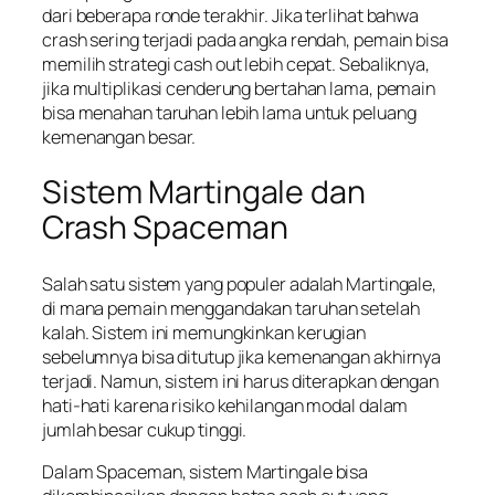
dari beberapa ronde terakhir. Jika terlihat bahwa
crash sering terjadi pada angka rendah, pemain bisa
memilih strategi cash out lebih cepat. Sebaliknya,
jika multiplikasi cenderung bertahan lama, pemain
bisa menahan taruhan lebih lama untuk peluang
kemenangan besar.
Sistem Martingale dan
Crash Spaceman
Salah satu sistem yang populer adalah Martingale,
di mana pemain menggandakan taruhan setelah
kalah. Sistem ini memungkinkan kerugian
sebelumnya bisa ditutup jika kemenangan akhirnya
terjadi. Namun, sistem ini harus diterapkan dengan
hati-hati karena risiko kehilangan modal dalam
jumlah besar cukup tinggi.
Dalam Spaceman, sistem Martingale bisa