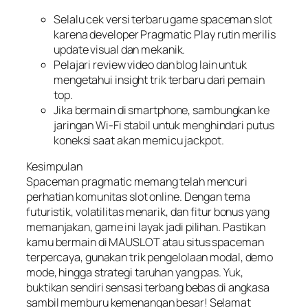
Selalu cek versi terbaru game spaceman slot
karena developer Pragmatic Play rutin merilis
update visual dan mekanik.
Pelajari review video dan blog lain untuk
mengetahui insight trik terbaru dari pemain
top.
Jika bermain di smartphone, sambungkan ke
jaringan Wi-Fi stabil untuk menghindari putus
koneksi saat akan memicu jackpot.
Kesimpulan
Spaceman pragmatic memang telah mencuri
perhatian komunitas slot online. Dengan tema
futuristik, volatilitas menarik, dan fitur bonus yang
memanjakan, game ini layak jadi pilihan. Pastikan
kamu bermain di MAUSLOT atau situs spaceman
terpercaya, gunakan trik pengelolaan modal, demo
mode, hingga strategi taruhan yang pas. Yuk,
buktikan sendiri sensasi terbang bebas di angkasa
sambil memburu kemenangan besar! Selamat