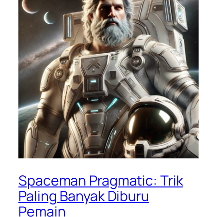
Spaceman Pragmatic: Trik
Paling Banyak Diburu
Pemain