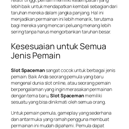
relatif tinggi, pemain memiliki kesempatan yang
lebih baik untuk mendapatkan kembali sebagian dari
taruhan mereka dalam jangka panjang. Hal ini
menjadikan permainan ini lebih menarik, terutama
bagi mereka yang mencari peluang menang lebih
sering tanpa harus mengorbankan taruhan besar.
Kesesuaian untuk Semua
Jenis Pemain
Slot Spaceman
sangat cocok untuk berbagai jenis
pemain. Baik Anda seorang pemula yang baru
mengenal dunia slot online, atau seorang pemain
berpengalaman yang ingin merasakan permainan
dengan tema baru,
Slot Spaceman
memiliki
sesuatu yang bisa dinikmati oleh semua orang.
Untuk pemain pemula, gameplay yang sederhana
dan antarmuka yang ramah pengguna membuat
permainan ini mudah dipahami. Pemula dapat