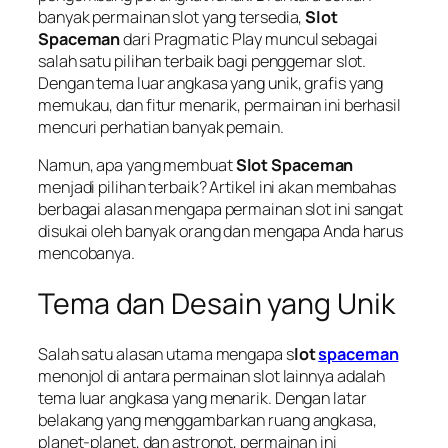
banyak permainan slot yang tersedia,
Slot
Spaceman
dari Pragmatic Play muncul sebagai
salah satu pilihan terbaik bagi penggemar slot.
Dengan tema luar angkasa yang unik, grafis yang
memukau, dan fitur menarik, permainan ini berhasil
mencuri perhatian banyak pemain.
Namun, apa yang membuat
Slot Spaceman
menjadi pilihan terbaik? Artikel ini akan membahas
berbagai alasan mengapa permainan slot ini sangat
disukai oleh banyak orang dan mengapa Anda harus
mencobanya.
Tema dan Desain yang Unik
Salah satu alasan utama mengapa s
lot
spaceman
menonjol di antara permainan slot lainnya adalah
tema luar angkasa yang menarik. Dengan latar
belakang yang menggambarkan ruang angkasa,
planet-planet, dan astronot, permainan ini