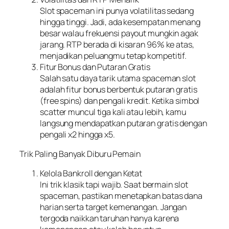
Slot spaceman ini punya volatilitas sedang
hingga tinggi. Jadi, ada kesempatan menang
besar walau frekuensi payout mungkin agak
jarang. RTP berada di kisaran 96% ke atas,
menjadikan peluangmu tetap kompetitif.
Fitur Bonus dan Putaran Gratis
Salah satu daya tarik utama spaceman slot
adalah fitur bonus berbentuk putaran gratis
(free spins) dan pengali kredit. Ketika simbol
scatter muncul tiga kali atau lebih, kamu
langsung mendapatkan putaran gratis dengan
pengali x2 hingga x5.
Trik Paling Banyak Diburu Pemain
Kelola Bankroll dengan Ketat
Ini trik klasik tapi wajib. Saat bermain slot
spaceman, pastikan menetapkan batas dana
harian serta target kemenangan. Jangan
tergoda naikkan taruhan hanya karena