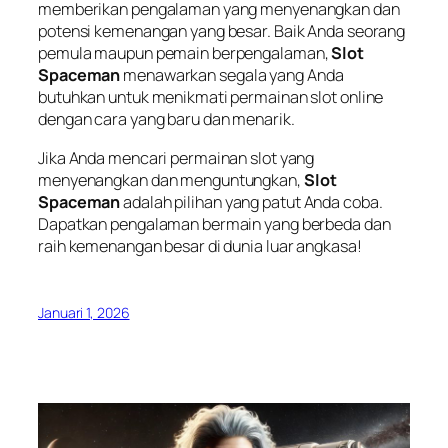
memberikan pengalaman yang menyenangkan dan
potensi kemenangan yang besar. Baik Anda seorang
pemula maupun pemain berpengalaman,
Slot
Spaceman
menawarkan segala yang Anda
butuhkan untuk menikmati permainan slot online
dengan cara yang baru dan menarik.
Jika Anda mencari permainan slot yang
menyenangkan dan menguntungkan,
Slot
Spaceman
adalah pilihan yang patut Anda coba.
Dapatkan pengalaman bermain yang berbeda dan
raih kemenangan besar di dunia luar angkasa!
Januari 1, 2026