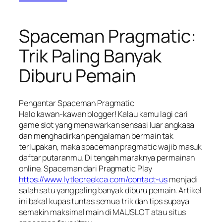
Spaceman Pragmatic:
Trik Paling Banyak
Diburu Pemain
Pengantar Spaceman Pragmatic
Halo kawan-kawan blogger! Kalau kamu lagi cari
game slot yang menawarkan sensasi luar angkasa
dan menghadirkan pengalaman bermain tak
terlupakan, maka spaceman pragmatic wajib masuk
daftar putaranmu. Di tengah maraknya permainan
online, Spaceman dari Pragmatic Play
https://www.lytlecreekca.com/contact-us
menjadi
salah satu yang paling banyak diburu pemain. Artikel
ini bakal kupas tuntas semua trik dan tips supaya
semakin maksimal main di MAUSLOT atau situs