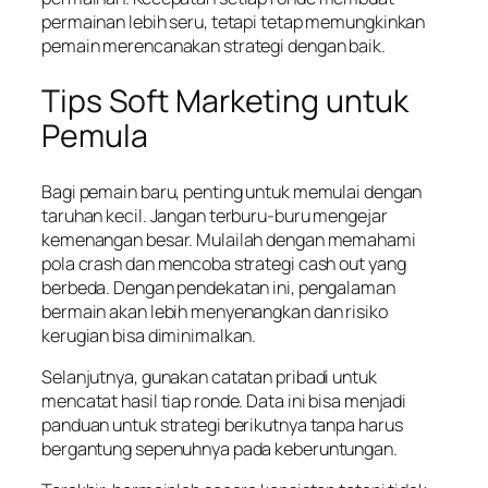
permainan lebih seru, tetapi tetap memungkinkan
pemain merencanakan strategi dengan baik.
Tips Soft Marketing untuk
Pemula
Bagi pemain baru, penting untuk memulai dengan
taruhan kecil. Jangan terburu-buru mengejar
kemenangan besar. Mulailah dengan memahami
pola crash dan mencoba strategi cash out yang
berbeda. Dengan pendekatan ini, pengalaman
bermain akan lebih menyenangkan dan risiko
kerugian bisa diminimalkan.
Selanjutnya, gunakan catatan pribadi untuk
mencatat hasil tiap ronde. Data ini bisa menjadi
panduan untuk strategi berikutnya tanpa harus
bergantung sepenuhnya pada keberuntungan.