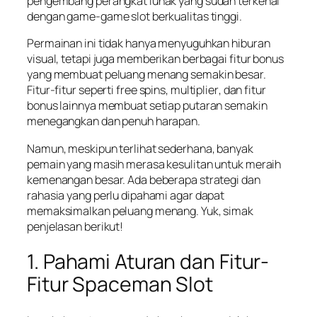
pengembang perangkat lunak yang sudah terkenal
dengan game-game slot berkualitas tinggi.
Permainan ini tidak hanya menyuguhkan hiburan
visual, tetapi juga memberikan berbagai fitur bonus
yang membuat peluang menang semakin besar.
Fitur-fitur seperti
free spins
,
multiplier
, dan fitur
bonus lainnya membuat setiap putaran semakin
menegangkan dan penuh harapan.
Namun, meskipun terlihat sederhana, banyak
pemain yang masih merasa kesulitan untuk meraih
kemenangan besar. Ada beberapa strategi dan
rahasia yang perlu dipahami agar dapat
memaksimalkan peluang menang. Yuk, simak
penjelasan berikut!
1. Pahami Aturan dan Fitur-
Fitur Spaceman Slot