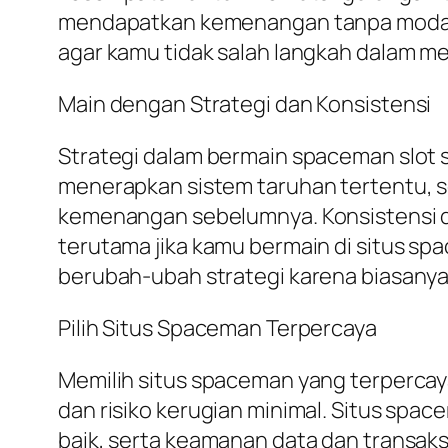
mendapatkan kemenangan tanpa modal b
agar kamu tidak salah langkah dalam 
Main dengan Strategi dan Konsistensi
Strategi dalam bermain spaceman slot 
menerapkan sistem taruhan tertentu, se
kemenangan sebelumnya. Konsistensi d
terutama jika kamu bermain di situs sp
berubah-ubah strategi karena biasanya 
Pilih Situs Spaceman Terpercaya
Memilih situs spaceman yang terperca
dan risiko kerugian minimal. Situs spa
baik, serta keamanan data dan transaksi