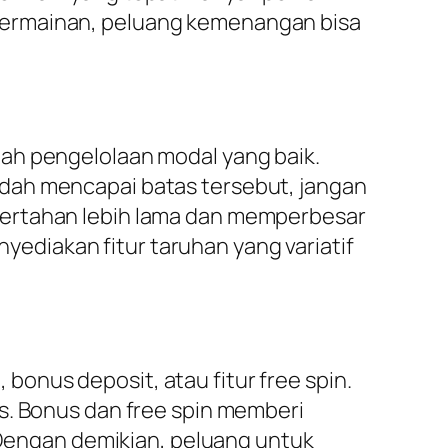
permainan, peluang kemenangan bisa
ah pengelolaan modal yang baik.
dah mencapai batas tersebut, jangan
bertahan lebih lama dan memperbesar
diakan fitur taruhan yang variatif
onus deposit, atau fitur free spin.
s. Bonus dan free spin memberi
engan demikian, peluang untuk