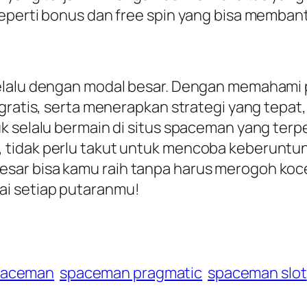
seperti bonus dan free spin yang bisa memba
selalu dengan modal besar. Dengan memahami
 gratis, serta menerapkan strategi yang tepat
uk selalu bermain di situs spaceman yang te
 tidak perlu takut untuk mencoba keberuntun
sar bisa kamu raih tanpa harus merogoh ko
i setiap putaranmu!
paceman
spaceman pragmatic
spaceman slot