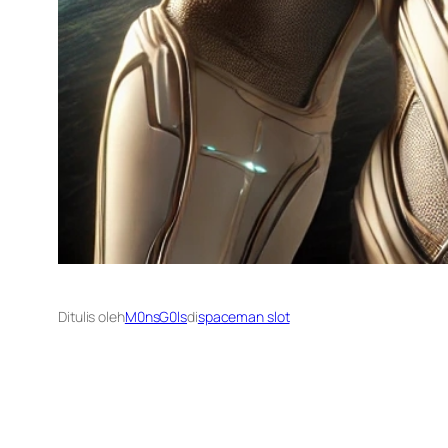
Ditulis oleh
M0nsG0ls
di
spaceman slot