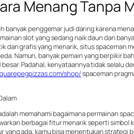
Cara Menang Tanpa M
oleh banyak penggemar judi daring karena men
mainan slot yang sedang naik daun dan banya
k dan grafis yang menarik, situs spaceman menj
eda. Namun, banyak pemain yang berpikir ba
besar. Padahal, kenyataannya tidak selalu de
/squarepegpizzas.com/shop/
spaceman pragma
 Dalam
 adalah memahami bagaimana permainan space
kan berbagai fitur menarik seperti simbol kh
ur yang ada, kamu bisa menentukan strategi 