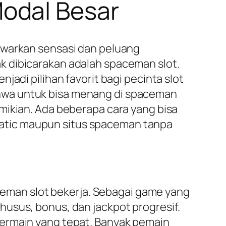
odal Besar
awarkan sensasi dan peluang
k dibicarakan adalah spaceman slot.
adi pilihan favorit bagi pecinta slot
hwa untuk bisa menang di spaceman
mikian. Ada beberapa cara yang bisa
tic maupun situs spaceman tanpa
man slot bekerja. Sebagai game yang
usus, bonus, dan jackpot progresif.
bermain yang tepat. Banyak pemain