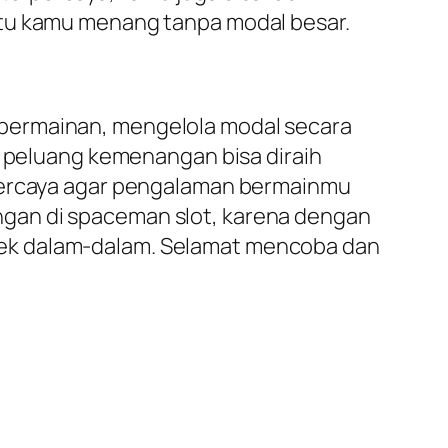
ntu kamu menang tanpa modal besar.
 permainan, mengelola modal secara
, peluang kemenangan bisa diraih
rpercaya agar pengalaman bermainmu
gan di spaceman slot, karena dengan
cek dalam-dalam. Selamat mencoba dan