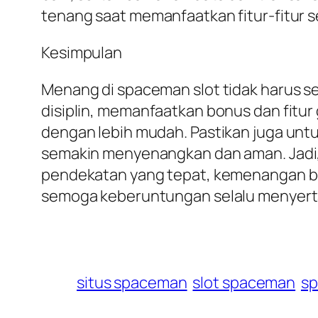
tenang saat memanfaatkan fitur-fitur 
Kesimpulan
Menang di spaceman slot tidak harus 
disiplin, memanfaatkan bonus dan fitur
dengan lebih mudah. Pastikan juga unt
semakin menyenangkan dan aman. Jadi,
pendekatan yang tepat, kemenangan be
semoga keberuntungan selalu menyerta
situs spaceman
slot spaceman
s