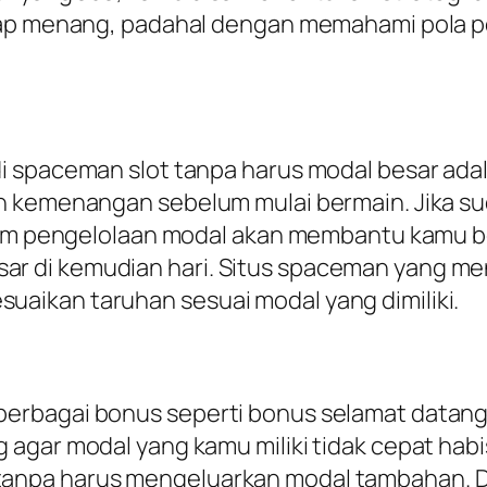
arap menang, padahal dengan memahami pola 
i spaceman slot tanpa harus modal besar adal
n kemenangan sebelum mulai bermain. Jika su
dalam pengelolaan modal akan membantu kamu 
di kemudian hari. Situs spaceman yang menye
aikan taruhan sesuai modal yang dimiliki.
bagai bonus seperti bonus selamat datang, b
agar modal yang kamu miliki tidak cepat habi
anpa harus mengeluarkan modal tambahan. D