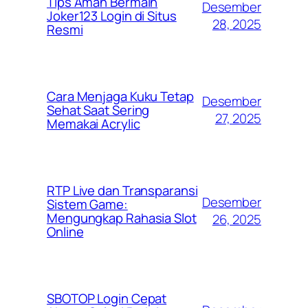
Tips Aman Bermain
Desember
Joker123 Login di Situs
28, 2025
Resmi
Cara Menjaga Kuku Tetap
Desember
Sehat Saat Sering
27, 2025
Memakai Acrylic
RTP Live dan Transparansi
Desember
Sistem Game:
Mengungkap Rahasia Slot
26, 2025
Online
SBOTOP Login Cepat