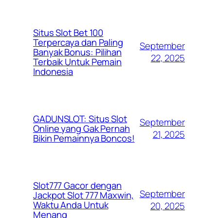
Situs Slot Bet 100
Terpercaya dan Paling
September
Banyak Bonus: Pilihan
22, 2025
Terbaik Untuk Pemain
Indonesia
GADUNSLOT: Situs Slot
September
Online yang Gak Pernah
21, 2025
Bikin Pemainnya Boncos!
Slot777 Gacor dengan
September
Jackpot Slot 777 Maxwin,
Waktu Anda Untuk
20, 2025
Menang