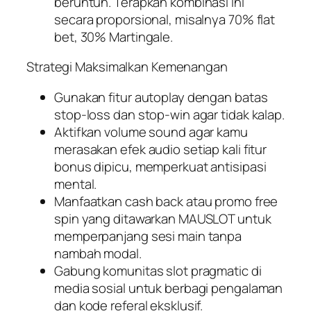
beruntun. Terapkan kombinasi ini
secara proporsional, misalnya 70% flat
bet, 30% Martingale.
Strategi Maksimalkan Kemenangan
Gunakan fitur autoplay dengan batas
stop-loss dan stop-win agar tidak kalap.
Aktifkan volume sound agar kamu
merasakan efek audio setiap kali fitur
bonus dipicu, memperkuat antisipasi
mental.
Manfaatkan cash back atau promo free
spin yang ditawarkan MAUSLOT untuk
memperpanjang sesi main tanpa
nambah modal.
Gabung komunitas slot pragmatic di
media sosial untuk berbagi pengalaman
dan kode referal eksklusif.