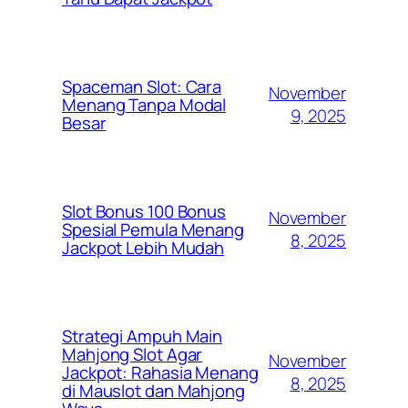
Spaceman Slot: Cara
November
Menang Tanpa Modal
9, 2025
Besar
Slot Bonus 100 Bonus
November
Spesial Pemula Menang
8, 2025
Jackpot Lebih Mudah
Strategi Ampuh Main
Mahjong Slot Agar
November
Jackpot: Rahasia Menang
8, 2025
di Mauslot dan Mahjong