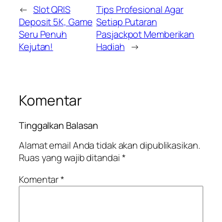
←
Slot QRIS
Tips Profesional Agar
Deposit 5K, Game
Setiap Putaran
Seru Penuh
Pasjackpot Memberikan
Kejutan!
Hadiah
→
Komentar
Tinggalkan Balasan
Alamat email Anda tidak akan dipublikasikan.
Ruas yang wajib ditandai
*
Komentar
*