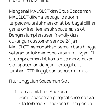
spaceman favoritmu.
Mengenal MAUSLOT dan Situs Spaceman
MAUSLOT dikenal sebagai platform
terpercaya untuk menikmati berbagai pilihan
game online, termasuk spaceman slot.
Dengan tampilan user-friendly dan
dukungan customer service 24 jam,
MAUSLOT memudahkan pemain baru hingga
veteran untuk mencoba keberuntungan. Di
situs spaceman ini, kamu bisa menemukan
slot spaceman dengan berbagai opsi
taruhan, RTP tinggi, dan bonus melimpah.
Fitur Unggulan Spaceman Slot
Tema Unik Luar Angkasa
Game spaceman pragmatic membawa
kita terbang ke angkasa hitam penuh