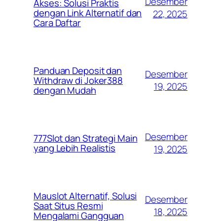
Desember
Akses: Solusi Praktis
dengan Link Alternatif dan
22, 2025
Cara Daftar
Panduan Deposit dan
Desember
Withdraw di Joker388
19, 2025
dengan Mudah
Desember
777Slot dan Strategi Main
yang Lebih Realistis
19, 2025
Mauslot Alternatif, Solusi
Desember
Saat Situs Resmi
18, 2025
Mengalami Gangguan