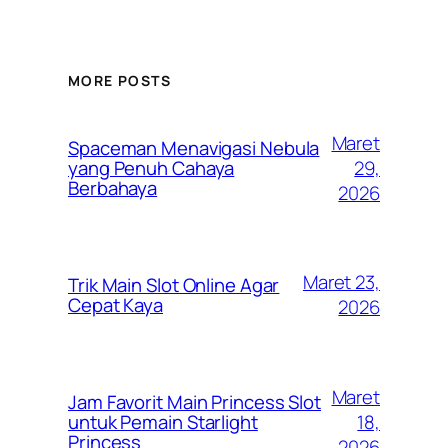
MORE POSTS
Maret
Spaceman Menavigasi Nebula
29,
yang Penuh Cahaya
Berbahaya
2026
Maret 23,
Trik Main Slot Online Agar
Cepat Kaya
2026
Maret
Jam Favorit Main Princess Slot
18,
untuk Pemain Starlight
Princess
2026