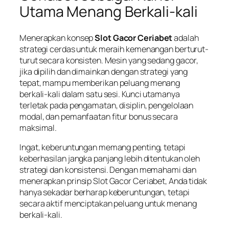
Utama Menang Berkali-kali
Menerapkan konsep
Slot Gacor Ceriabet
adalah
strategi cerdas untuk meraih kemenangan berturut-
turut secara konsisten. Mesin yang sedang gacor,
jika dipilih dan dimainkan dengan strategi yang
tepat, mampu memberikan peluang menang
berkali-kali dalam satu sesi. Kunci utamanya
terletak pada pengamatan, disiplin, pengelolaan
modal, dan pemanfaatan fitur bonus secara
maksimal.
Ingat, keberuntungan memang penting, tetapi
keberhasilan jangka panjang lebih ditentukan oleh
strategi dan konsistensi. Dengan memahami dan
menerapkan prinsip Slot Gacor Ceriabet, Anda tidak
hanya sekadar berharap keberuntungan, tetapi
secara aktif menciptakan peluang untuk menang
berkali-kali.