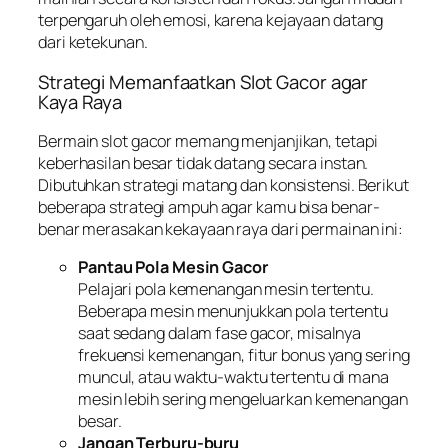
terpengaruh oleh emosi, karena kejayaan datang
dari ketekunan.
Strategi Memanfaatkan Slot Gacor agar
Kaya Raya
Bermain slot gacor memang menjanjikan, tetapi
keberhasilan besar tidak datang secara instan.
Dibutuhkan strategi matang dan konsistensi. Berikut
beberapa strategi ampuh agar kamu bisa benar-
benar merasakan kekayaan raya dari permainan ini:
Pantau Pola Mesin Gacor
Pelajari pola kemenangan mesin tertentu.
Beberapa mesin menunjukkan pola tertentu
saat sedang dalam fase gacor, misalnya
frekuensi kemenangan, fitur bonus yang sering
muncul, atau waktu-waktu tertentu di mana
mesin lebih sering mengeluarkan kemenangan
besar.
Jangan Terburu-buru