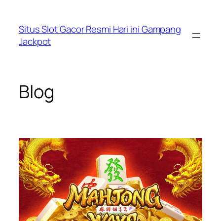
Lewati
ke
Situs Slot Gacor Resmi Hari ini Gampang
konten
Jackpot
Blog