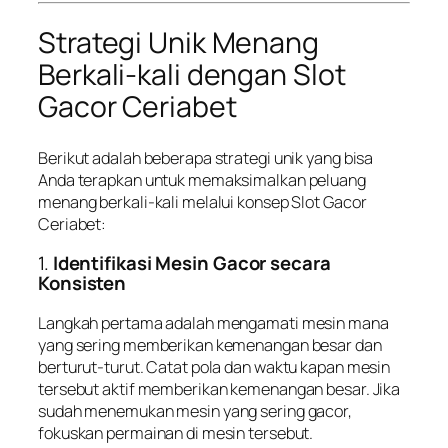
Strategi Unik Menang
Berkali-kali dengan Slot
Gacor Ceriabet
Berikut adalah beberapa strategi unik yang bisa
Anda terapkan untuk memaksimalkan peluang
menang berkali-kali melalui konsep Slot Gacor
Ceriabet:
1.
Identifikasi Mesin Gacor secara
Konsisten
Langkah pertama adalah mengamati mesin mana
yang sering memberikan kemenangan besar dan
berturut-turut. Catat pola dan waktu kapan mesin
tersebut aktif memberikan kemenangan besar. Jika
sudah menemukan mesin yang sering gacor,
fokuskan permainan di mesin tersebut.