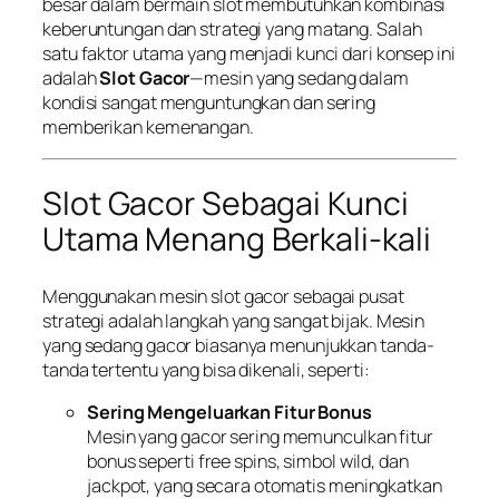
besar dalam bermain slot membutuhkan kombinasi
keberuntungan dan strategi yang matang. Salah
satu faktor utama yang menjadi kunci dari konsep ini
adalah
Slot Gacor
—mesin yang sedang dalam
kondisi sangat menguntungkan dan sering
memberikan kemenangan.
Slot Gacor Sebagai Kunci
Utama Menang Berkali-kali
Menggunakan mesin slot gacor sebagai pusat
strategi adalah langkah yang sangat bijak. Mesin
yang sedang gacor biasanya menunjukkan tanda-
tanda tertentu yang bisa dikenali, seperti:
Sering Mengeluarkan Fitur Bonus
Mesin yang gacor sering memunculkan fitur
bonus seperti free spins, simbol wild, dan
jackpot, yang secara otomatis meningkatkan