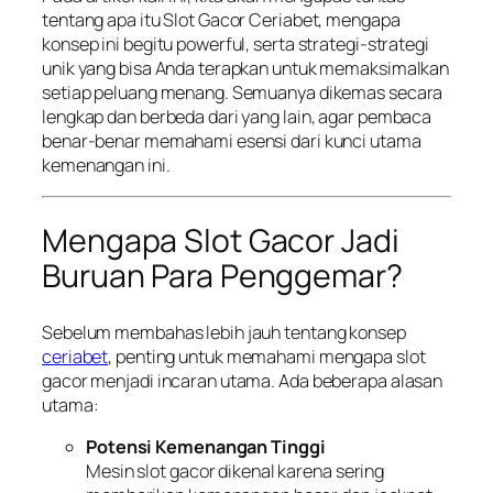
tentang apa itu Slot Gacor Ceriabet, mengapa
konsep ini begitu powerful, serta strategi-strategi
unik yang bisa Anda terapkan untuk memaksimalkan
setiap peluang menang. Semuanya dikemas secara
lengkap dan berbeda dari yang lain, agar pembaca
benar-benar memahami esensi dari kunci utama
kemenangan ini.
Mengapa Slot Gacor Jadi
Buruan Para Penggemar?
Sebelum membahas lebih jauh tentang konsep
ceriabet
, penting untuk memahami mengapa slot
gacor menjadi incaran utama. Ada beberapa alasan
utama:
Potensi Kemenangan Tinggi
Mesin slot gacor dikenal karena sering