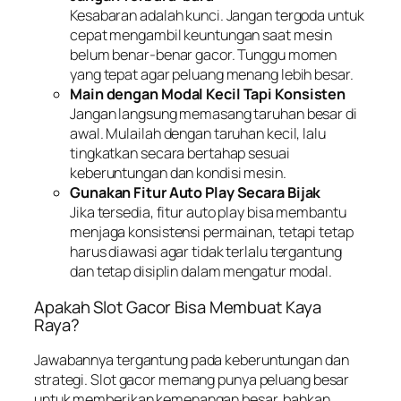
Kesabaran adalah kunci. Jangan tergoda untuk
cepat mengambil keuntungan saat mesin
belum benar-benar gacor. Tunggu momen
yang tepat agar peluang menang lebih besar.
Main dengan Modal Kecil Tapi Konsisten
Jangan langsung memasang taruhan besar di
awal. Mulailah dengan taruhan kecil, lalu
tingkatkan secara bertahap sesuai
keberuntungan dan kondisi mesin.
Gunakan Fitur Auto Play Secara Bijak
Jika tersedia, fitur auto play bisa membantu
menjaga konsistensi permainan, tetapi tetap
harus diawasi agar tidak terlalu tergantung
dan tetap disiplin dalam mengatur modal.
Apakah Slot Gacor Bisa Membuat Kaya
Raya?
Jawabannya tergantung pada keberuntungan dan
strategi. Slot gacor memang punya peluang besar
untuk memberikan kemenangan besar, bahkan