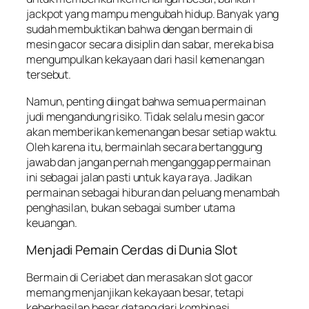
jackpot yang mampu mengubah hidup. Banyak yang
sudah membuktikan bahwa dengan bermain di
mesin gacor secara disiplin dan sabar, mereka bisa
mengumpulkan kekayaan dari hasil kemenangan
tersebut.
Namun, penting diingat bahwa semua permainan
judi mengandung risiko. Tidak selalu mesin gacor
akan memberikan kemenangan besar setiap waktu.
Oleh karena itu, bermainlah secara bertanggung
jawab dan jangan pernah menganggap permainan
ini sebagai jalan pasti untuk kaya raya. Jadikan
permainan sebagai hiburan dan peluang menambah
penghasilan, bukan sebagai sumber utama
keuangan.
Menjadi Pemain Cerdas di Dunia Slot
Bermain di Ceriabet dan merasakan slot gacor
memang menjanjikan kekayaan besar, tetapi
keberhasilan besar datang dari kombinasi