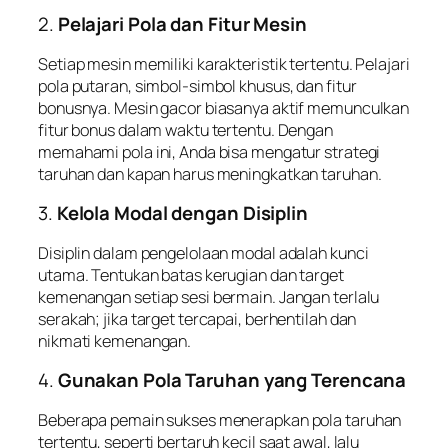
2.
Pelajari Pola dan Fitur Mesin
Setiap mesin memiliki karakteristik tertentu. Pelajari
pola putaran, simbol-simbol khusus, dan fitur
bonusnya. Mesin gacor biasanya aktif memunculkan
fitur bonus dalam waktu tertentu. Dengan
memahami pola ini, Anda bisa mengatur strategi
taruhan dan kapan harus meningkatkan taruhan.
3.
Kelola Modal dengan Disiplin
Disiplin dalam pengelolaan modal adalah kunci
utama. Tentukan batas kerugian dan target
kemenangan setiap sesi bermain. Jangan terlalu
serakah; jika target tercapai, berhentilah dan
nikmati kemenangan.
4.
Gunakan Pola Taruhan yang Terencana
Beberapa pemain sukses menerapkan pola taruhan
tertentu, seperti bertaruh kecil saat awal, lalu