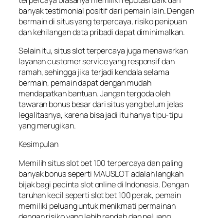
banyak testimonial positif dari pemain lain. Dengan
bermain di situs yang terpercaya, risiko penipuan
dan kehilangan data pribadi dapat diminimalkan.
Selain itu, situs slot terpercaya juga menawarkan
layanan customer service yang responsif dan
ramah, sehingga jika terjadi kendala selama
bermain, pemain dapat dengan mudah
mendapatkan bantuan. Jangan tergoda oleh
tawaran bonus besar dari situs yang belum jelas
legalitasnya, karena bisa jadi itu hanya tipu-tipu
yang merugikan.
Kesimpulan
Memilih situs slot bet 100 terpercaya dan paling
banyak bonus seperti MAUSLOT adalah langkah
bijak bagi pecinta slot online di Indonesia. Dengan
taruhan kecil seperti slot bet 100 perak, pemain
memiliki peluang untuk menikmati permainan
dengan risiko yang lebih rendah dan peluang