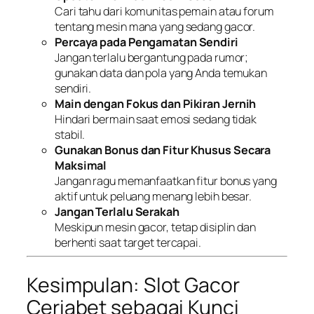
Cari tahu dari komunitas pemain atau forum
tentang mesin mana yang sedang gacor.
Percaya pada Pengamatan Sendiri
Jangan terlalu bergantung pada rumor;
gunakan data dan pola yang Anda temukan
sendiri.
Main dengan Fokus dan Pikiran Jernih
Hindari bermain saat emosi sedang tidak
stabil.
Gunakan Bonus dan Fitur Khusus Secara
Maksimal
Jangan ragu memanfaatkan fitur bonus yang
aktif untuk peluang menang lebih besar.
Jangan Terlalu Serakah
Meskipun mesin gacor, tetap disiplin dan
berhenti saat target tercapai.
Kesimpulan: Slot Gacor
Ceriabet sebagai Kunci