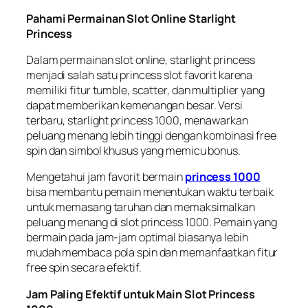
Pahami Permainan Slot Online Starlight
Princess
Dalam permainan slot online, starlight princess
menjadi salah satu princess slot favorit karena
memiliki fitur tumble, scatter, dan multiplier yang
dapat memberikan kemenangan besar. Versi
terbaru, starlight princess 1000, menawarkan
peluang menang lebih tinggi dengan kombinasi free
spin dan simbol khusus yang memicu bonus.
Mengetahui jam favorit bermain
princess 1000
bisa membantu pemain menentukan waktu terbaik
untuk memasang taruhan dan memaksimalkan
peluang menang di slot princess 1000. Pemain yang
bermain pada jam-jam optimal biasanya lebih
mudah membaca pola spin dan memanfaatkan fitur
free spin secara efektif.
Jam Paling Efektif untuk Main Slot Princess