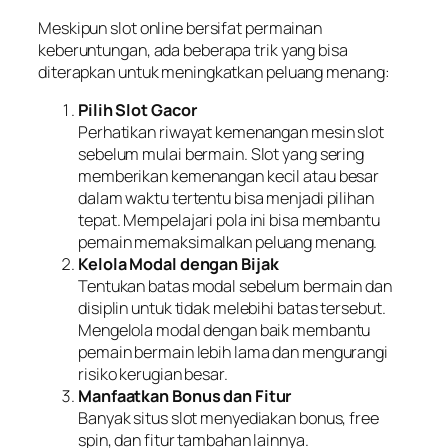
Meskipun slot online bersifat permainan
keberuntungan, ada beberapa trik yang bisa
diterapkan untuk meningkatkan peluang menang:
Pilih Slot Gacor
Perhatikan riwayat kemenangan mesin slot
sebelum mulai bermain. Slot yang sering
memberikan kemenangan kecil atau besar
dalam waktu tertentu bisa menjadi pilihan
tepat. Mempelajari pola ini bisa membantu
pemain memaksimalkan peluang menang.
Kelola Modal dengan Bijak
Tentukan batas modal sebelum bermain dan
disiplin untuk tidak melebihi batas tersebut.
Mengelola modal dengan baik membantu
pemain bermain lebih lama dan mengurangi
risiko kerugian besar.
Manfaatkan Bonus dan Fitur
Banyak situs slot menyediakan bonus, free
spin, dan fitur tambahan lainnya.