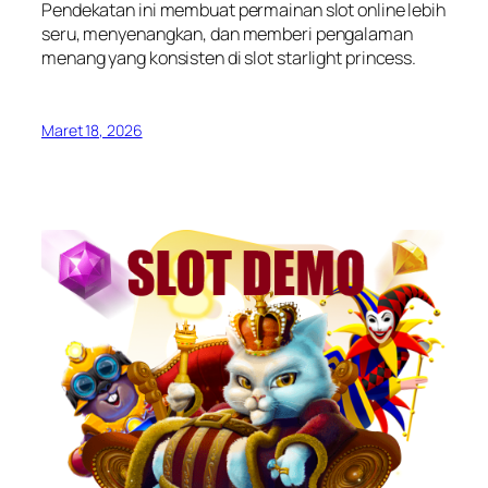
Pendekatan ini membuat permainan slot online lebih
seru, menyenangkan, dan memberi pengalaman
menang yang konsisten di slot starlight princess.
Maret 18, 2026