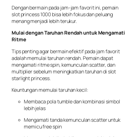
Dengan bermain pada jam-jam favorit ini, pemain
slot princess 1000 bisa lebih fokus dan peluang
menang menjadi lebih terukur.
Mulai dengan Taruhan Rendah untuk Mengamati
Ritme
Tips penting agar bermain efektif pada jam favorit
adalah memulai taruhan rendah. Pemain dapat
mengamati ritme spin, kemunculan scatter, dan
multiplier sebelum meningkatkan taruhan di slot
starlight princess.
Keuntungan memulai taruhan kecil:
Membaca pola tumble dan kombinasi simbol
lebih jelas
Mengamati tanda kemunculan scatter untuk
memicu free spin