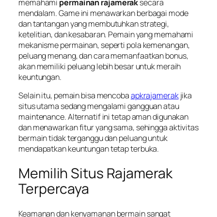
memahami
permainan rajamerak
secara
mendalam. Game ini menawarkan berbagai mode
dan tantangan yang membutuhkan strategi,
ketelitian, dan kesabaran. Pemain yang memahami
mekanisme permainan, seperti pola kemenangan,
peluang menang, dan cara memanfaatkan bonus,
akan memiliki peluang lebih besar untuk meraih
keuntungan.
Selain itu, pemain bisa mencoba
apkrajamerak
jika
situs utama sedang mengalami gangguan atau
maintenance. Alternatif ini tetap aman digunakan
dan menawarkan fitur yang sama, sehingga aktivitas
bermain tidak terganggu dan peluang untuk
mendapatkan keuntungan tetap terbuka.
Memilih Situs Rajamerak
Terpercaya
Keamanan dan kenyamanan bermain sangat