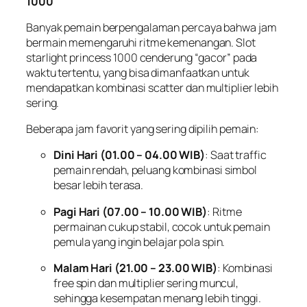
1000
Banyak pemain berpengalaman percaya bahwa jam
bermain memengaruhi ritme kemenangan. Slot
starlight princess 1000 cenderung “gacor” pada
waktu tertentu, yang bisa dimanfaatkan untuk
mendapatkan kombinasi scatter dan multiplier lebih
sering.
Beberapa jam favorit yang sering dipilih pemain:
Dini Hari (01.00 – 04.00 WIB)
: Saat traffic
pemain rendah, peluang kombinasi simbol
besar lebih terasa.
Pagi Hari (07.00 – 10.00 WIB)
: Ritme
permainan cukup stabil, cocok untuk pemain
pemula yang ingin belajar pola spin.
Malam Hari (21.00 – 23.00 WIB)
: Kombinasi
free spin dan multiplier sering muncul,
sehingga kesempatan menang lebih tinggi.