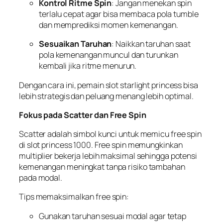
Kontrol Ritme Spin
: Jangan menekan spin
terlalu cepat agar bisa membaca pola tumble
dan memprediksi momen kemenangan.
Sesuaikan Taruhan
: Naikkan taruhan saat
pola kemenangan muncul dan turunkan
kembali jika ritme menurun.
Dengan cara ini, pemain slot starlight princess bisa
lebih strategis dan peluang menang lebih optimal.
Fokus pada Scatter dan Free Spin
Scatter adalah simbol kunci untuk memicu free spin
di slot princess 1000. Free spin memungkinkan
multiplier bekerja lebih maksimal sehingga potensi
kemenangan meningkat tanpa risiko tambahan
pada modal.
Tips memaksimalkan free spin:
Gunakan taruhan sesuai modal agar tetap