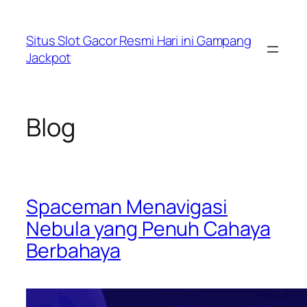
Lewati
ke
Situs Slot Gacor Resmi Hari ini Gampang
konten
Jackpot
Blog
Spaceman Menavigasi
Nebula yang Penuh Cahaya
Berbahaya