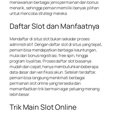
menawarkan berbagai jenis permainan dan bonus
menarik, sehingga pemain memiliki banyak pilihan
untuk mencoba strategi mereka.
Daftar Slot dan Manfaatnya
Mendaftar di situs slot bukan sekadar proses
administratif. Dengan daftar slot di situs yang tepat,
pemain bisa mendapatkan berbagai keuntungan,
mulai dari bonus registrasi, free spin, hingga
program loyalitas. Proses daftar slot biasanya
mudah dan cepat, hanya membutuhkan beberapa
data dasar dan verifikasi akun. Setelah terdaftar,
pemain bisa langsung menikmati berbagai
permainan slot online yang tersedia dan
memanfaatkan trik bermain agar peluang menang
lebih besar.
Trik Main Slot Online