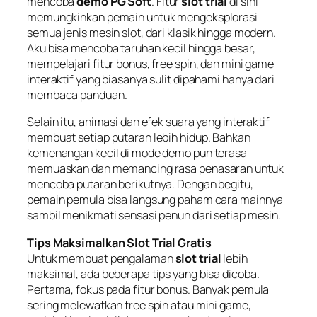
mencoba
demo PG Soft
. Fitur
slot trial
di sini
memungkinkan pemain untuk mengeksplorasi
semua jenis mesin slot, dari klasik hingga modern.
Aku bisa mencoba taruhan kecil hingga besar,
mempelajari fitur bonus, free spin, dan mini game
interaktif yang biasanya sulit dipahami hanya dari
membaca panduan.
Selain itu, animasi dan efek suara yang interaktif
membuat setiap putaran lebih hidup. Bahkan
kemenangan kecil di mode demo pun terasa
memuaskan dan memancing rasa penasaran untuk
mencoba putaran berikutnya. Dengan begitu,
pemain pemula bisa langsung paham cara mainnya
sambil menikmati sensasi penuh dari setiap mesin.
Tips Maksimalkan Slot Trial Gratis
Untuk membuat pengalaman
slot trial
lebih
maksimal, ada beberapa tips yang bisa dicoba.
Pertama, fokus pada fitur bonus. Banyak pemula
sering melewatkan free spin atau mini game,