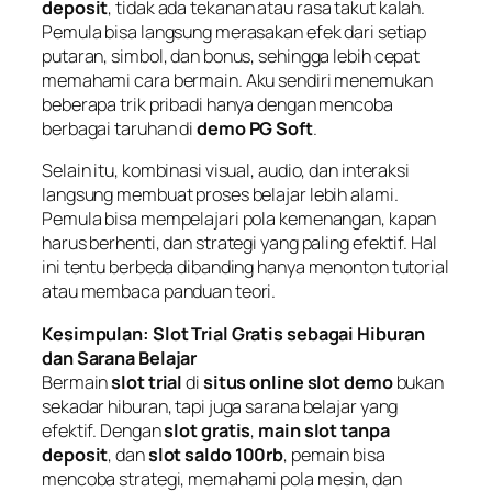
deposit
, tidak ada tekanan atau rasa takut kalah.
Pemula bisa langsung merasakan efek dari setiap
putaran, simbol, dan bonus, sehingga lebih cepat
memahami cara bermain. Aku sendiri menemukan
beberapa trik pribadi hanya dengan mencoba
berbagai taruhan di
demo PG Soft
.
Selain itu, kombinasi visual, audio, dan interaksi
langsung membuat proses belajar lebih alami.
Pemula bisa mempelajari pola kemenangan, kapan
harus berhenti, dan strategi yang paling efektif. Hal
ini tentu berbeda dibanding hanya menonton tutorial
atau membaca panduan teori.
Kesimpulan: Slot Trial Gratis sebagai Hiburan
dan Sarana Belajar
Bermain
slot trial
di
situs online slot demo
bukan
sekadar hiburan, tapi juga sarana belajar yang
efektif. Dengan
slot gratis
,
main slot tanpa
deposit
, dan
slot saldo 100rb
, pemain bisa
mencoba strategi, memahami pola mesin, dan