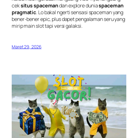
cek
situs spaceman
dan explore dunia
spaceman
pragmatic
. Lo bakal ngerti sensasi spaceman yang
bener-bener epic, plus dapet pengalaman seru yang
mirip main slot tapi versi galaksi.
Maret 29, 2026