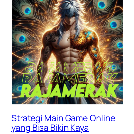
Strategi Main Game Online
yang Bisa Bikin Kaya