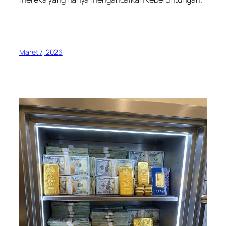
Maret 7, 2026