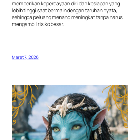
memberikan kepercayaan diri dan kesiapan yang
lebih tinggi saat bermain dengan taruhan nyata,
sehingga peluang menang meningkat tanpa harus
mengambil risiko besar.
Maret 7, 2026