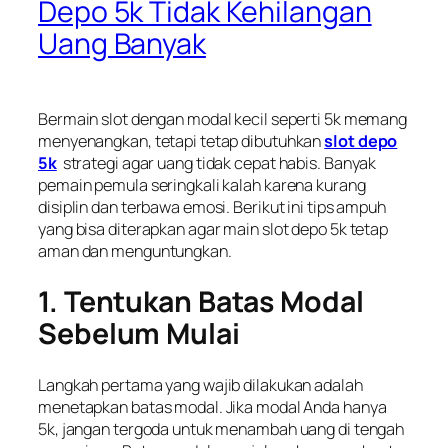
Depo 5k Tidak Kehilangan
Uang Banyak
Bermain slot dengan modal kecil seperti 5k memang
menyenangkan, tetapi tetap dibutuhkan
slot depo
5k
strategi agar uang tidak cepat habis. Banyak
pemain pemula seringkali kalah karena kurang
disiplin dan terbawa emosi. Berikut ini tips ampuh
yang bisa diterapkan agar main slot depo 5k tetap
aman dan menguntungkan.
1. Tentukan Batas Modal
Sebelum Mulai
Langkah pertama yang wajib dilakukan adalah
menetapkan batas modal. Jika modal Anda hanya
5k, jangan tergoda untuk menambah uang di tengah