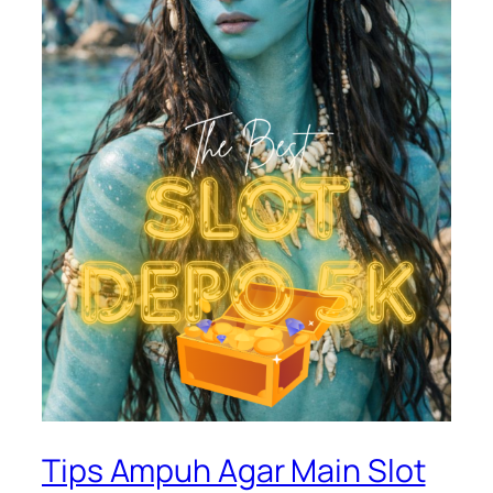
Tips Ampuh Agar Main Slot