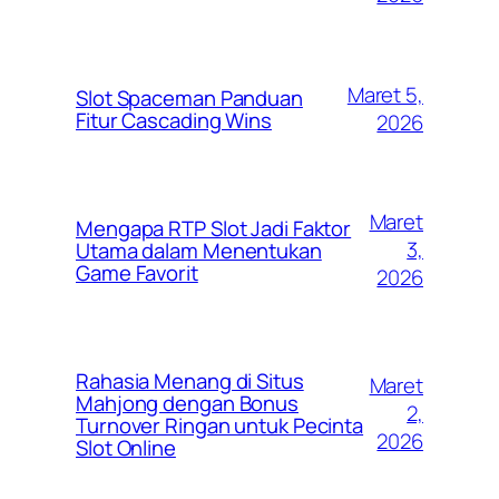
Maret 5,
Slot Spaceman Panduan
Fitur Cascading Wins
2026
Maret
Mengapa RTP Slot Jadi Faktor
3,
Utama dalam Menentukan
Game Favorit
2026
Rahasia Menang di Situs
Maret
Mahjong dengan Bonus
2,
Turnover Ringan untuk Pecinta
2026
Slot Online