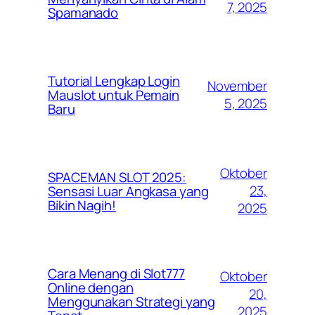
7, 2025
Spamanado
Tutorial Lengkap Login
November
Mauslot untuk Pemain
5, 2025
Baru
Oktober
SPACEMAN SLOT 2025:
23,
Sensasi Luar Angkasa yang
Bikin Nagih!
2025
Cara Menang di Slot777
Oktober
Online dengan
20,
Menggunakan Strategi yang
2025