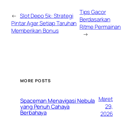
Tips Gacor
←
Slot Depo 5k: Strategi
Berdasarkan
Pintar Agar Setiap Taruhan
Ritme Permainan
Memberikan Bonus
→
MORE POSTS
Maret
Spaceman Menavigasi Nebula
29,
yang Penuh Cahaya
Berbahaya
2026