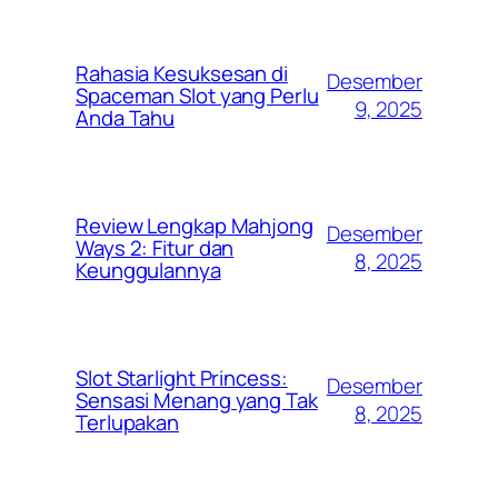
Rahasia Kesuksesan di
Desember
Spaceman Slot yang Perlu
9, 2025
Anda Tahu
Review Lengkap Mahjong
Desember
Ways 2: Fitur dan
8, 2025
Keunggulannya
Slot Starlight Princess:
Desember
Sensasi Menang yang Tak
8, 2025
Terlupakan