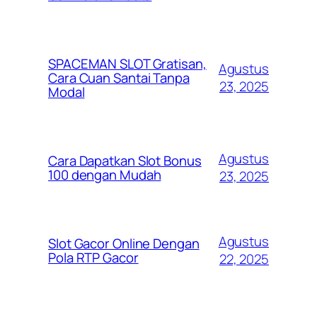
SPACEMAN SLOT Gratisan,
Agustus
Cara Cuan Santai Tanpa
23, 2025
Modal
Agustus
Cara Dapatkan Slot Bonus
100 dengan Mudah
23, 2025
Agustus
Slot Gacor Online Dengan
Pola RTP Gacor
22, 2025