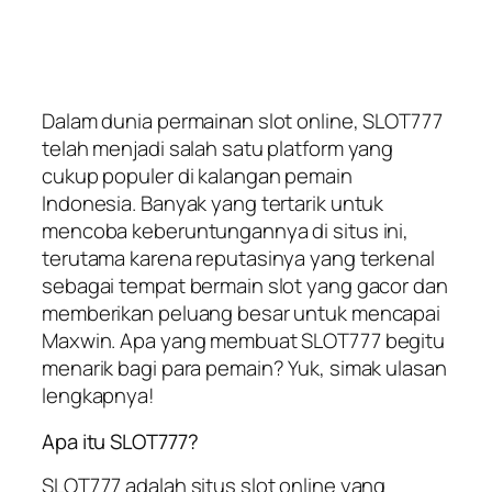
Dalam dunia permainan slot online, SLOT777
telah menjadi salah satu platform yang
cukup populer di kalangan pemain
Indonesia. Banyak yang tertarik untuk
mencoba keberuntungannya di situs ini,
terutama karena reputasinya yang terkenal
sebagai tempat bermain slot yang gacor dan
memberikan peluang besar untuk mencapai
Maxwin. Apa yang membuat SLOT777 begitu
menarik bagi para pemain? Yuk, simak ulasan
lengkapnya!
Apa itu SLOT777?
SLOT777 adalah situs slot online yang