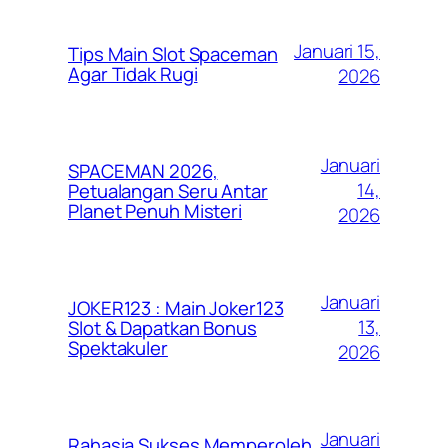
Januari 15,
Tips Main Slot Spaceman
Agar Tidak Rugi
2026
Januari
SPACEMAN 2026,
14,
Petualangan Seru Antar
Planet Penuh Misteri
2026
Januari
JOKER123 : Main Joker123
13,
Slot & Dapatkan Bonus
Spektakuler
2026
Januari
Rahasia Sukses Memperoleh