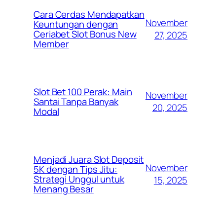
Cara Cerdas Mendapatkan
November
Keuntungan dengan
Ceriabet Slot Bonus New
27, 2025
Member
Slot Bet 100 Perak: Main
November
Santai Tanpa Banyak
20, 2025
Modal
Menjadi Juara Slot Deposit
November
5K dengan Tips Jitu:
Strategi Unggul untuk
15, 2025
Menang Besar