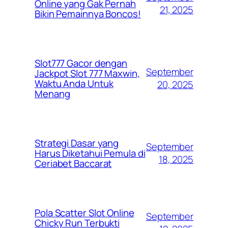
Online yang Gak Pernah
21, 2025
Bikin Pemainnya Boncos!
Slot777 Gacor dengan
September
Jackpot Slot 777 Maxwin,
Waktu Anda Untuk
20, 2025
Menang
Strategi Dasar yang
September
Harus Diketahui Pemula di
18, 2025
Ceriabet Baccarat
Pola Scatter Slot Online
September
Chicky Run Terbukti