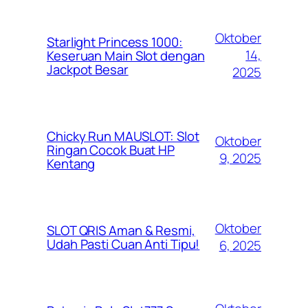
Oktober
Starlight Princess 1000:
14,
Keseruan Main Slot dengan
Jackpot Besar
2025
Chicky Run MAUSLOT: Slot
Oktober
Ringan Cocok Buat HP
9, 2025
Kentang
Oktober
SLOT QRIS Aman & Resmi,
Udah Pasti Cuan Anti Tipu!
6, 2025