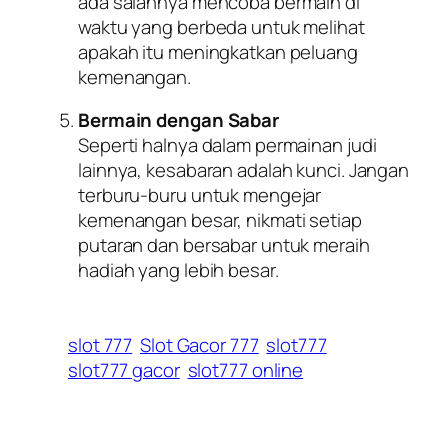
ada salahnya mencoba bermain di
waktu yang berbeda untuk melihat
apakah itu meningkatkan peluang
kemenangan.
Bermain dengan Sabar
Seperti halnya dalam permainan judi
lainnya, kesabaran adalah kunci. Jangan
terburu-buru untuk mengejar
kemenangan besar, nikmati setiap
putaran dan bersabar untuk meraih
hadiah yang lebih besar.
slot 777
Slot Gacor 777
slot777
slot777 gacor
slot777 online