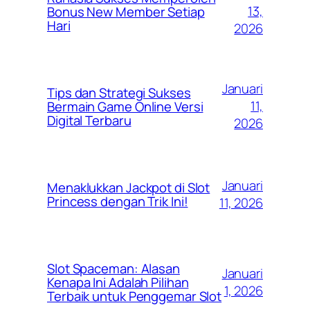
13,
Bonus New Member Setiap
Hari
2026
Januari
Tips dan Strategi Sukses
11,
Bermain Game Online Versi
Digital Terbaru
2026
Januari
Menaklukkan Jackpot di Slot
Princess dengan Trik Ini!
11, 2026
Slot Spaceman: Alasan
Januari
Kenapa Ini Adalah Pilihan
1, 2026
Terbaik untuk Penggemar Slot