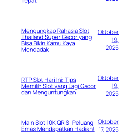
Tepat
Mengungkap Rahasia Slot
Oktober
Thailand Super Gacor yang
19,
Bisa Bikin Kamu Kaya
2025
Mendadak
Oktober
RTP Slot Hari Ini: Tips
19,
Memilih Slot yang Lagi Gacor
dan Menguntungkan
2025
Oktober
Main Slot 10K QRIS: Peluang
Emas Mendapatkan Hadiah!
17, 2025