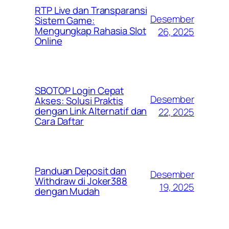
RTP Live dan Transparansi
Desember
Sistem Game:
Mengungkap Rahasia Slot
26, 2025
Online
SBOTOP Login Cepat
Desember
Akses: Solusi Praktis
dengan Link Alternatif dan
22, 2025
Cara Daftar
Panduan Deposit dan
Desember
Withdraw di Joker388
19, 2025
dengan Mudah