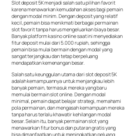
Slot deposit 5K menjadi salah satu pilihan favorit
karena menawarkan kemudahan akses bagi pemain
dengan modal minim. Dengan deposit yang relatif
kecil, pemain bisa menikmati berbagai permainan
slot favorit tanpa harus mengeluarkan biaya besar.
Banyak platform kasino online saat ini menyediakan
fitur deposit mulai dari 5.000 rupiah, sehingga
pemain bisa mulai bermain dengan modal yang
sangat terjangkau dan tetap berpeluang
mendapatkan kemenangan besar.
Salah satu keunggulan utama dari slot deposit 5K
adalah kemampuannya untuk menjangkau lebih
banyak pemain, termasuk mereka yang baru
memulai bermain slot online. Dengan modal
minimal, pemain dapat belajar strategi, memahami
pola permainan, dan mengasah kemampuan mereka
tanpa harus terlalu khawatir kehilangan modal
besar. Selain itu, banyak permainan slot yang
menawarkan fitur bonus dan putaran gratis yang
bisa dimanfaatkan untuk meningkatkan peluang