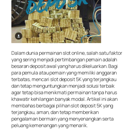
Dalam dunia permainan slot online, salah satu faktor
yang sering menjadi pertimbangan pemain adalah
besaran deposit awal yang harus dikeluarkan. Bagi
para pemula atau pemain yang memiliki anggaran
terbatas, mencari slot deposit 5K yang terjangkau
dan tetap menguntungkan menjadi solusi terbaik
agar tetap bisa menikmati permainan tanpa harus
khawatir kehilangan banyak modal. Artikel ini akan
membahas berbagai pilihan slot deposit 5K yang
terjangkau, aman, dan tetap memberikan
pengalaman bermain yang menyenangkan serta
peluang kemenangan yang menarik.