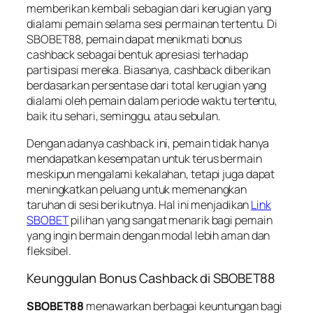
memberikan kembali sebagian dari kerugian yang
dialami pemain selama sesi permainan tertentu. Di
SBOBET88, pemain dapat menikmati bonus
cashback sebagai bentuk apresiasi terhadap
partisipasi mereka. Biasanya, cashback diberikan
berdasarkan persentase dari total kerugian yang
dialami oleh pemain dalam periode waktu tertentu,
baik itu sehari, seminggu, atau sebulan.
Dengan adanya cashback ini, pemain tidak hanya
mendapatkan kesempatan untuk terus bermain
meskipun mengalami kekalahan, tetapi juga dapat
meningkatkan peluang untuk memenangkan
taruhan di sesi berikutnya. Hal ini menjadikan
Link
SBOBET
pilihan yang sangat menarik bagi pemain
yang ingin bermain dengan modal lebih aman dan
fleksibel.
Keunggulan Bonus Cashback di SBOBET88
SBOBET88
menawarkan berbagai keuntungan bagi