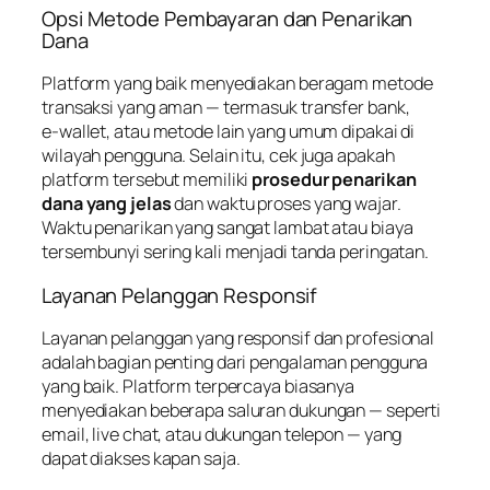
Opsi Metode Pembayaran dan Penarikan
Dana
Platform yang baik menyediakan beragam metode
transaksi yang aman — termasuk transfer bank,
e‑wallet, atau metode lain yang umum dipakai di
wilayah pengguna. Selain itu, cek juga apakah
platform tersebut memiliki
prosedur penarikan
dana yang jelas
dan waktu proses yang wajar.
Waktu penarikan yang sangat lambat atau biaya
tersembunyi sering kali menjadi tanda peringatan.
Layanan Pelanggan Responsif
Layanan pelanggan yang responsif dan profesional
adalah bagian penting dari pengalaman pengguna
yang baik. Platform terpercaya biasanya
menyediakan beberapa saluran dukungan — seperti
email, live chat, atau dukungan telepon — yang
dapat diakses kapan saja.