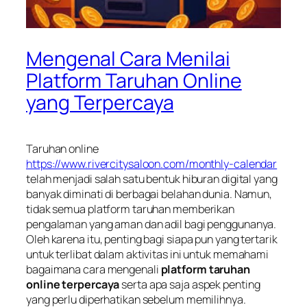
Mengenal Cara Menilai
Platform Taruhan Online
yang Terpercaya
Taruhan online
https://www.rivercitysaloon.com/monthly-calendar
telah menjadi salah satu bentuk hiburan digital yang
banyak diminati di berbagai belahan dunia. Namun,
tidak semua platform taruhan memberikan
pengalaman yang aman dan adil bagi penggunanya.
Oleh karena itu, penting bagi siapa pun yang tertarik
untuk terlibat dalam aktivitas ini untuk memahami
bagaimana cara mengenali
platform taruhan
online terpercaya
serta apa saja aspek penting
yang perlu diperhatikan sebelum memilihnya.