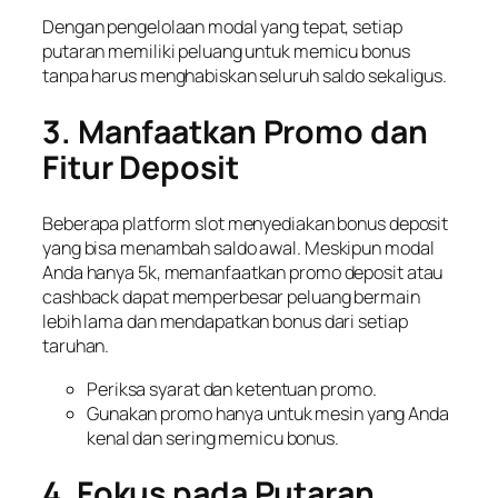
Dengan pengelolaan modal yang tepat, setiap
putaran memiliki peluang untuk memicu bonus
tanpa harus menghabiskan seluruh saldo sekaligus.
3. Manfaatkan Promo dan
Fitur Deposit
Beberapa platform slot menyediakan bonus deposit
yang bisa menambah saldo awal. Meskipun modal
Anda hanya 5k, memanfaatkan promo deposit atau
cashback dapat memperbesar peluang bermain
lebih lama dan mendapatkan bonus dari setiap
taruhan.
Periksa syarat dan ketentuan promo.
Gunakan promo hanya untuk mesin yang Anda
kenal dan sering memicu bonus.
4. Fokus pada Putaran