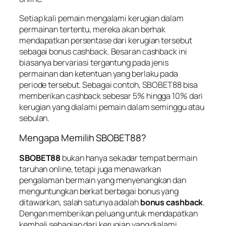
Setiap kali pemain mengalami kerugian dalam
permainan tertentu, mereka akan berhak
mendapatkan persentase dari kerugian tersebut
sebagai bonus cashback. Besaran cashback ini
biasanya bervariasi tergantung pada jenis
permainan dan ketentuan yang berlaku pada
periode tersebut. Sebagai contoh, SBOBET88 bisa
memberikan cashback sebesar 5% hingga 10% dari
kerugian yang dialami pemain dalam seminggu atau
sebulan.
Mengapa Memilih SBOBET88?
SBOBET88
bukan hanya sekadar tempat bermain
taruhan online, tetapi juga menawarkan
pengalaman bermain yang menyenangkan dan
menguntungkan berkat berbagai bonus yang
ditawarkan, salah satunya adalah
bonus cashback
.
Dengan memberikan peluang untuk mendapatkan
kembali sebagian dari kerugian yang dialami