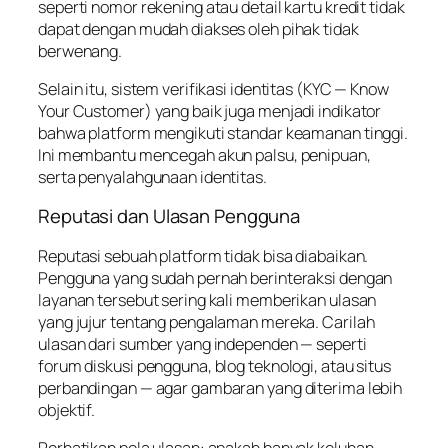
seperti nomor rekening atau detail kartu kredit tidak
dapat dengan mudah diakses oleh pihak tidak
berwenang.
Selain itu, sistem verifikasi identitas (KYC — Know
Your Customer) yang baik juga menjadi indikator
bahwa platform mengikuti standar keamanan tinggi.
Ini membantu mencegah akun palsu, penipuan,
serta penyalahgunaan identitas.
Reputasi dan Ulasan Pengguna
Reputasi sebuah platform tidak bisa diabaikan.
Pengguna yang sudah pernah berinteraksi dengan
layanan tersebut sering kali memberikan ulasan
yang jujur tentang pengalaman mereka. Carilah
ulasan dari sumber yang independen — seperti
forum diskusi pengguna, blog teknologi, atau situs
perbandingan — agar gambaran yang diterima lebih
objektif.