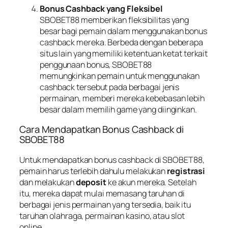
Bonus Cashback yang Fleksibel
SBOBET88 memberikan fleksibilitas yang
besar bagi pemain dalam menggunakan bonus
cashback mereka. Berbeda dengan beberapa
situs lain yang memiliki ketentuan ketat terkait
penggunaan bonus, SBOBET88
memungkinkan pemain untuk menggunakan
cashback tersebut pada berbagai jenis
permainan, memberi mereka kebebasan lebih
besar dalam memilih game yang diinginkan.
Cara Mendapatkan Bonus Cashback di
SBOBET88
Untuk mendapatkan bonus cashback di SBOBET88,
pemain harus terlebih dahulu melakukan
registrasi
dan melakukan
deposit
ke akun mereka. Setelah
itu, mereka dapat mulai memasang taruhan di
berbagai jenis permainan yang tersedia, baik itu
taruhan olahraga, permainan kasino, atau slot
online.