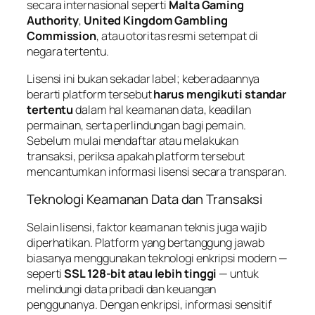
secara internasional seperti
Malta Gaming
Authority
,
United Kingdom Gambling
Commission
, atau otoritas resmi setempat di
negara tertentu.
Lisensi ini bukan sekadar label; keberadaannya
berarti platform tersebut
harus mengikuti standar
tertentu
dalam hal keamanan data, keadilan
permainan, serta perlindungan bagi pemain.
Sebelum mulai mendaftar atau melakukan
transaksi, periksa apakah platform tersebut
mencantumkan informasi lisensi secara transparan.
Teknologi Keamanan Data dan Transaksi
Selain lisensi, faktor keamanan teknis juga wajib
diperhatikan. Platform yang bertanggung jawab
biasanya menggunakan teknologi enkripsi modern —
seperti
SSL 128-bit atau lebih tinggi
— untuk
melindungi data pribadi dan keuangan
penggunanya. Dengan enkripsi, informasi sensitif