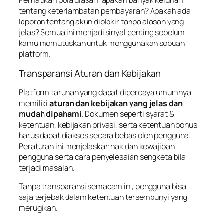
Perhatikan pola ulasan: apakah banyak keluhan
tentang keterlambatan pembayaran? Apakah ada
laporan tentang akun diblokir tanpa alasan yang
jelas? Semua ini menjadi sinyal penting sebelum
kamu memutuskan untuk menggunakan sebuah
platform.
Transparansi Aturan dan Kebijakan
Platform taruhan yang dapat dipercaya umumnya
memiliki
aturan dan kebijakan yang jelas dan
mudah dipahami
. Dokumen seperti syarat &
ketentuan, kebijakan privasi, serta ketentuan bonus
harus dapat diakses secara bebas oleh pengguna.
Peraturan ini menjelaskan hak dan kewajiban
pengguna serta cara penyelesaian sengketa bila
terjadi masalah.
Tanpa transparansi semacam ini, pengguna bisa
saja terjebak dalam ketentuan tersembunyi yang
merugikan.