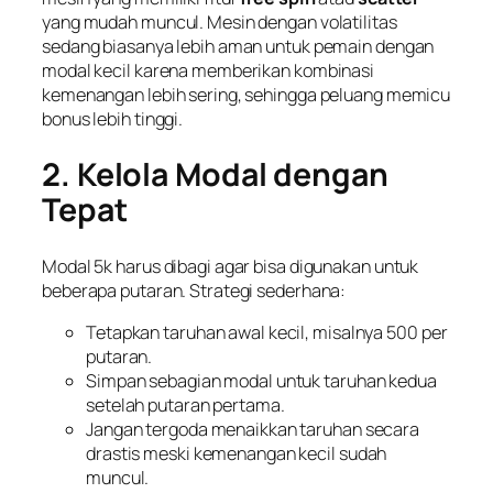
yang mudah muncul. Mesin dengan volatilitas
sedang biasanya lebih aman untuk pemain dengan
modal kecil karena memberikan kombinasi
kemenangan lebih sering, sehingga peluang memicu
bonus lebih tinggi.
2. Kelola Modal dengan
Tepat
Modal 5k harus dibagi agar bisa digunakan untuk
beberapa putaran. Strategi sederhana:
Tetapkan taruhan awal kecil, misalnya 500 per
putaran.
Simpan sebagian modal untuk taruhan kedua
setelah putaran pertama.
Jangan tergoda menaikkan taruhan secara
drastis meski kemenangan kecil sudah
muncul.