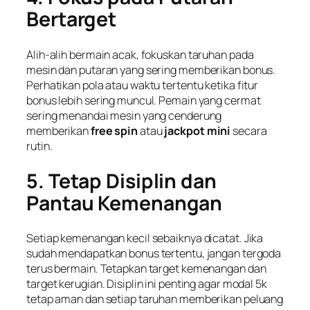
Bertarget
Alih-alih bermain acak, fokuskan taruhan pada
mesin dan putaran yang sering memberikan bonus.
Perhatikan pola atau waktu tertentu ketika fitur
bonus lebih sering muncul. Pemain yang cermat
sering menandai mesin yang cenderung
memberikan
free spin
atau
jackpot mini
secara
rutin.
5. Tetap Disiplin dan
Pantau Kemenangan
Setiap kemenangan kecil sebaiknya dicatat. Jika
sudah mendapatkan bonus tertentu, jangan tergoda
terus bermain. Tetapkan target kemenangan dan
target kerugian. Disiplin ini penting agar modal 5k
tetap aman dan setiap taruhan memberikan peluang